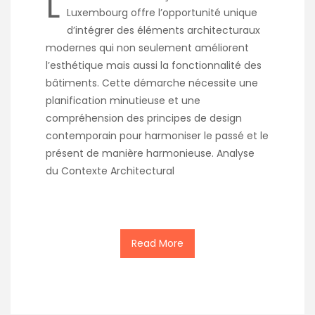
L
Luxembourg offre l’opportunité unique
d’intégrer des éléments architecturaux
modernes qui non seulement améliorent
l’esthétique mais aussi la fonctionnalité des
bâtiments. Cette démarche nécessite une
planification minutieuse et une
compréhension des principes de design
contemporain pour harmoniser le passé et le
présent de manière harmonieuse. Analyse
du Contexte Architectural
Read More