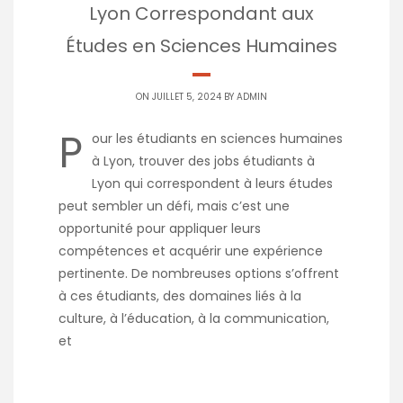
Lyon Correspondant aux
Études en Sciences Humaines
ON JUILLET 5, 2024 BY
ADMIN
P
our les étudiants en sciences humaines
à Lyon, trouver des jobs étudiants à
Lyon qui correspondent à leurs études
peut sembler un défi, mais c’est une
opportunité pour appliquer leurs
compétences et acquérir une expérience
pertinente. De nombreuses options s’offrent
à ces étudiants, des domaines liés à la
culture, à l’éducation, à la communication,
et