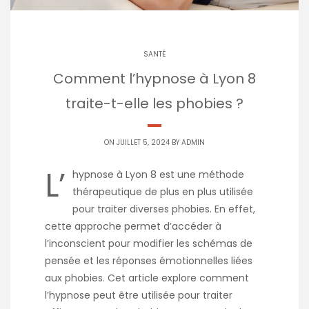
SANTÉ
Comment l’hypnose à Lyon 8
traite-t-elle les phobies ?
ON JUILLET 5, 2024 BY
ADMIN
L’
hypnose à Lyon 8 est une méthode
thérapeutique de plus en plus utilisée
pour traiter diverses phobies. En effet,
cette approche permet d’accéder à
l’inconscient pour modifier les schémas de
pensée et les réponses émotionnelles liées
aux phobies. Cet article explore comment
l’hypnose peut être utilisée pour traiter