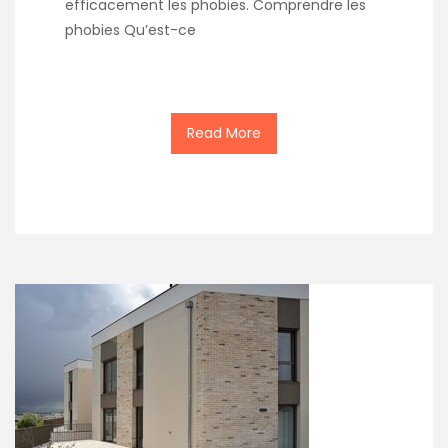
efficacement les phobies. Comprendre les
phobies Qu’est-ce
Read More