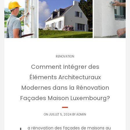
RENOVATION
Comment Intégrer des
Éléments Architecturaux
Modernes dans la Rénovation
Façades Maison Luxembourg?
ON JUILLET 5, 2024 BY
ADMIN
a rénovation des façades de maisons au