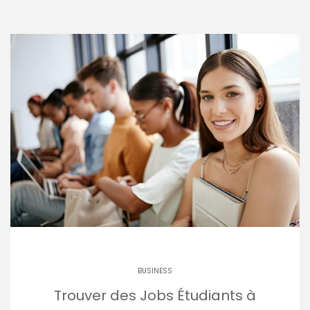
BUSINESS
Trouver des Jobs Étudiants à