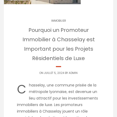
IMMOBILIER
Pourquoi un Promoteur
Immobilier à Chasselay est
Important pour les Projets
Résidentiels de Luxe
ON JUILLET 5, 2024 BY
ADMIN
C
hasselay, une commune prisée de la
métropole lyonnaise, est devenue un
lieu attractif pour les investissements
immobiliers de luxe. Les promoteurs
immobiliers à Chasselay jouent un rôle