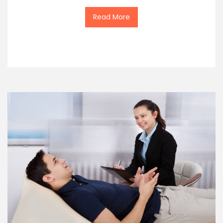
Read More