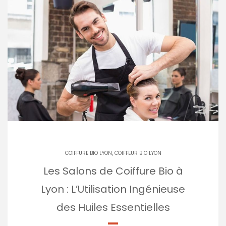
COIFFURE BIO LYON, COIFFEUR BIO LYON
Les Salons de Coiffure Bio à
Lyon : L’Utilisation Ingénieuse
des Huiles Essentielles