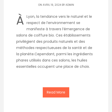
ON AVRIL 19, 2024 BY
ADMIN
À
Lyon, la tendance vers le naturel et le
respect de l’environnement se
manifeste à travers l’émergence de
salons de coiffure bio. Ces établissements
privilégient des produits naturels et des
méthodes respectueuses de la santé et de
la planète.Cependant, parmi les ingrédients
phares utilisés dans ces salons, les huiles
essentielles occupent une place de choix.
Read More