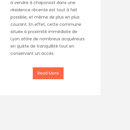
à vendre à chaponost dans une
résidence récente est tout à fait
possible, et même de plus en plus
courant. En effet, cette commune
située à proximité immédiate de
Lyon attire de nombreux acquéreurs
en quête de tranquillité tout en
conservant un accès
Read More