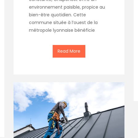
environnement paisible, propice au
bien-être quotidien. Cette
commune située à l’ouest de la
métropole lyonnaise bénéficie
Read More