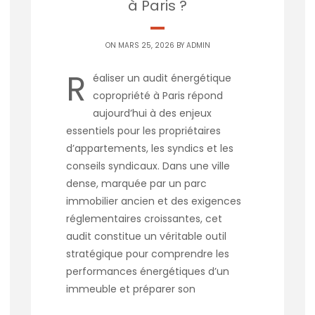
à Paris ?
ON MARS 25, 2026 BY
ADMIN
R
éaliser un audit énergétique
copropriété à Paris répond
aujourd’hui à des enjeux
essentiels pour les propriétaires
d’appartements, les syndics et les
conseils syndicaux. Dans une ville
dense, marquée par un parc
immobilier ancien et des exigences
réglementaires croissantes, cet
audit constitue un véritable outil
stratégique pour comprendre les
performances énergétiques d’un
immeuble et préparer son