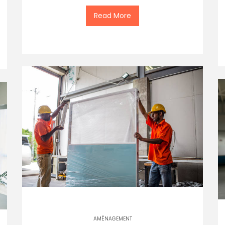
Read More
AMÉNAGEMENT