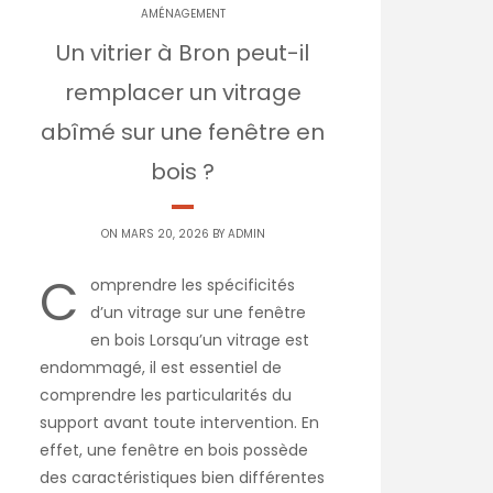
AMÉNAGEMENT
Un vitrier à Bron peut-il
remplacer un vitrage
abîmé sur une fenêtre en
bois ?
ON MARS 20, 2026 BY
ADMIN
C
omprendre les spécificités
d’un vitrage sur une fenêtre
en bois Lorsqu’un vitrage est
endommagé, il est essentiel de
comprendre les particularités du
support avant toute intervention. En
effet, une fenêtre en bois possède
des caractéristiques bien différentes