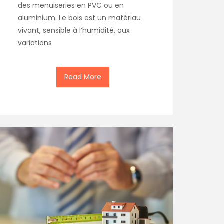
des menuiseries en PVC ou en
aluminium. Le bois est un matériau
vivant, sensible à l’humidité, aux
variations
Read More