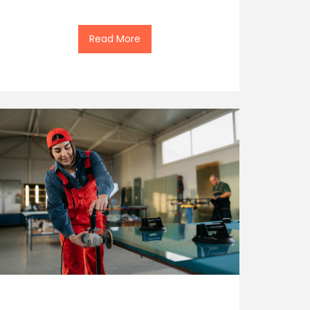
Read More