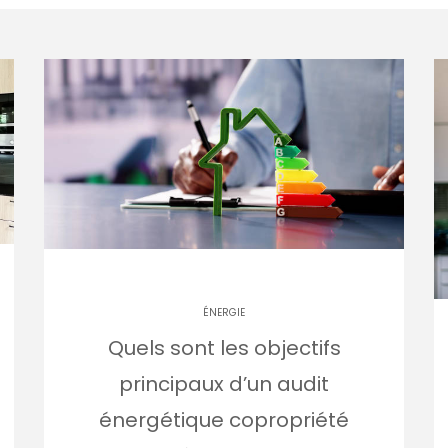
ÉNERGIE
Quels sont les objectifs
principaux d’un audit
énergétique copropriété