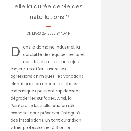
elle la durée de vie des
installations ?
ON MARS 25, 2026 BY
ADMIN
D
ans le domaine industriel, la
durabilité des équipements et
des structures est un enjeu
majeur. En effet, l’usure, les
agressions chimiques, les variations
climatiques ou encore les chocs
mécaniques peuvent rapidement
dégrader les surfaces. Ainsi, la
Peinture industrielle joue un rôle
essentiel pour préserver l’intégrité
des installations. En tant qu’artisan
vitrier professionnel à Bron, je