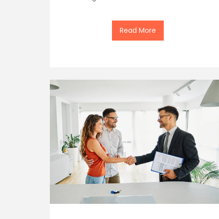
Read More