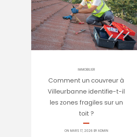
IMMOBILIER
Comment un couvreur à
Villeurbanne identifie-t-il
les zones fragiles sur un
toit ?
ON MARS 17, 2026 BY
ADMIN