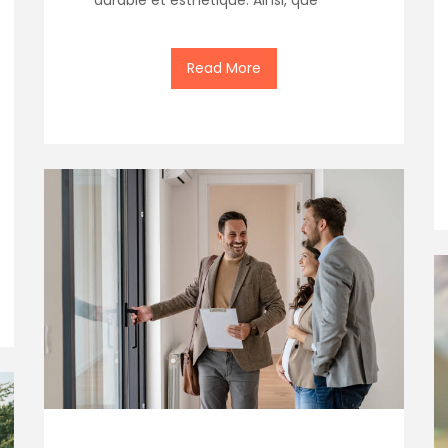
durable et esthétique. Ainsi, que
Read More