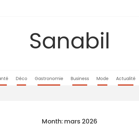
Sanabil
anté
Déco
Gastronomie
Business
Mode
Actualité
Month: mars 2026