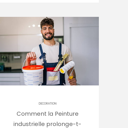
DECORATION
Comment la Peinture
industrielle prolonge-t-