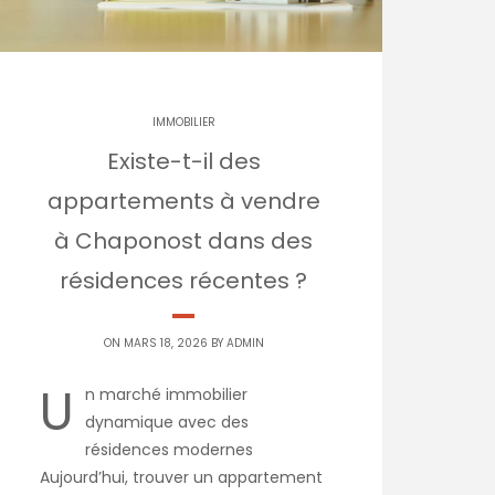
IMMOBILIER
Existe-t-il des
appartements à vendre
à Chaponost dans des
résidences récentes ?
ON MARS 18, 2026 BY
ADMIN
U
n marché immobilier
dynamique avec des
résidences modernes
Aujourd’hui, trouver un appartement