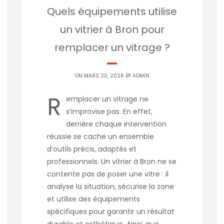
Quels équipements utilise
un vitrier à Bron pour
remplacer un vitrage ?
ON MARS 20, 2026 BY
ADMIN
R
emplacer un vitrage ne
s’improvise pas. En effet,
derrière chaque intervention
réussie se cache un ensemble
d’outils précis, adaptés et
professionnels. Un vitrier à Bron ne se
contente pas de poser une vitre : il
analyse la situation, sécurise la zone
et utilise des équipements
spécifiques pour garantir un résultat