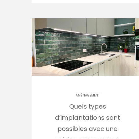
AMÉNAGEMENT
Quels types
d’implantations sont
possibles avec une