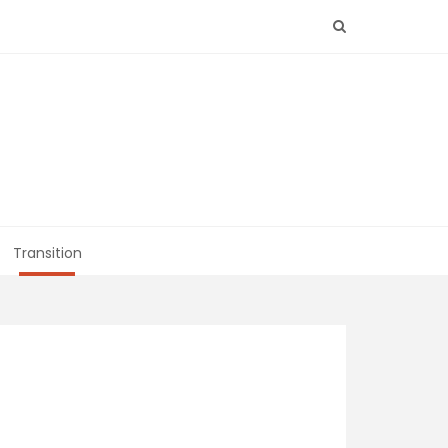
Transition