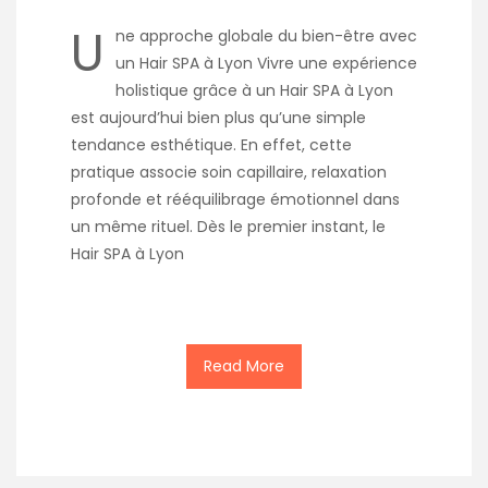
U
ne approche globale du bien-être avec
un Hair SPA à Lyon Vivre une expérience
holistique grâce à un Hair SPA à Lyon
est aujourd’hui bien plus qu’une simple
tendance esthétique. En effet, cette
pratique associe soin capillaire, relaxation
profonde et rééquilibrage émotionnel dans
un même rituel. Dès le premier instant, le
Hair SPA à Lyon
Read More