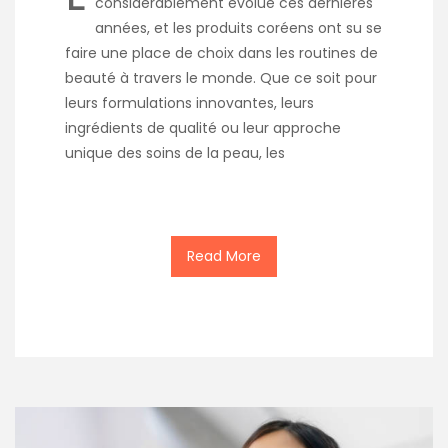
considérablement évolué ces dernières
années, et les produits coréens ont su se
faire une place de choix dans les routines de
beauté à travers le monde. Que ce soit pour
leurs formulations innovantes, leurs
ingrédients de qualité ou leur approche
unique des soins de la peau, les
Read More