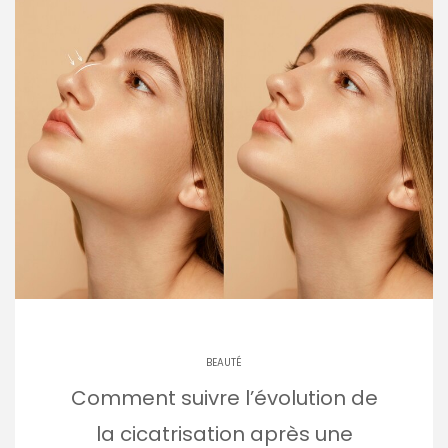
BEAUTÉ
Comment suivre l’évolution de
la cicatrisation après une