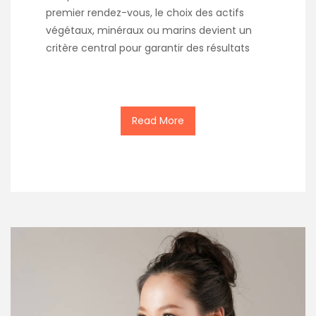
premier rendez-vous, le choix des actifs
végétaux, minéraux ou marins devient un
critère central pour garantir des résultats
Read More