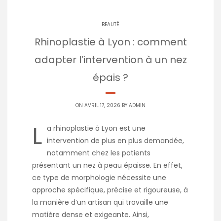
BEAUTÉ
Rhinoplastie à Lyon : comment
adapter l’intervention à un nez
épais ?
ON AVRIL 17, 2026 BY
ADMIN
L
a rhinoplastie à Lyon est une
intervention de plus en plus demandée,
notamment chez les patients
présentant un nez à peau épaisse. En effet,
ce type de morphologie nécessite une
approche spécifique, précise et rigoureuse, à
la manière d’un artisan qui travaille une
matière dense et exigeante. Ainsi,