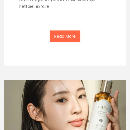
nettoie, exfolie
Read More