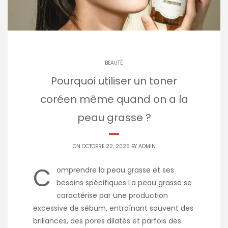
BEAUTÉ
Pourquoi utiliser un toner
coréen même quand on a la
peau grasse ?
ON OCTOBRE 22, 2025 BY
ADMIN
C
omprendre la peau grasse et ses
besoins spécifiques La peau grasse se
caractérise par une production
excessive de sébum, entraînant souvent des
brillances, des pores dilatés et parfois des