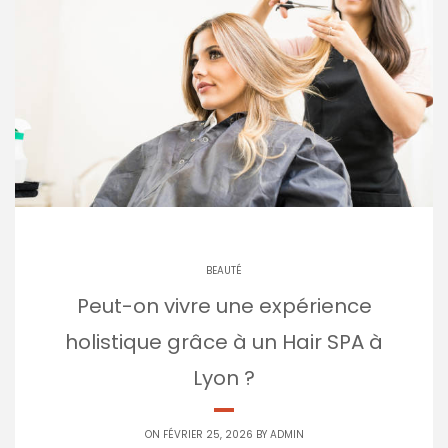
BEAUTÉ
Peut-on vivre une expérience
holistique grâce à un Hair SPA à
Lyon ?
ON FÉVRIER 25, 2026 BY
ADMIN