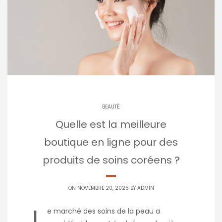
BEAUTÉ
Quelle est la meilleure
boutique en ligne pour des
produits de soins coréens ?
ON NOVEMBRE 20, 2025 BY
ADMIN
L
e marché des soins de la peau a