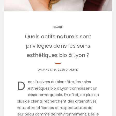
BEAUTÉ
Quels actifs naturels sont
privilégiés dans les soins
esthétiques bio à Lyon ?
ON JANVIER 14, 2026 BY
ADMIN
D
ans l’univers du bien-être, les soins
esthétiques bio à Lyon connaissent un
essor remarquable. En effet, de plus en
plus de clients recherchent des alternatives
naturelles, efficaces et respectueuses de
leur peau comme de l’environnement. Dès le