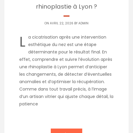
rhinoplastie à Lyon ?
ON AVRIL 22, 2026 BY
ADMIN
L
a cicatrisation après une intervention
esthétique du nez est une étape
déterminante pour le résultat final. En
effet, comprendre et suivre l’évolution après
une rhinoplastie à Lyon permet d’anticiper
les changements, de détecter d’éventuelles
anomalies et d’optimiser la récupération.
Comme dans tout travail précis, à l’image
d’un artisan vitrier qui ajuste chaque détail, la
patience