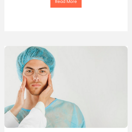
Read More