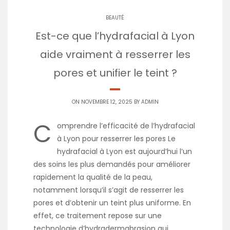
BEAUTÉ
Est-ce que l’hydrafacial à Lyon
aide vraiment à resserrer les
pores et unifier le teint ?
ON NOVEMBRE 12, 2025 BY
ADMIN
C
omprendre l’efficacité de l’hydrafacial
à Lyon pour resserrer les pores Le
hydrafacial à Lyon est aujourd’hui l’un
des soins les plus demandés pour améliorer
rapidement la qualité de la peau,
notamment lorsqu’il s’agit de resserrer les
pores et d’obtenir un teint plus uniforme. En
effet, ce traitement repose sur une
technologie d’hydradermabrasion qui