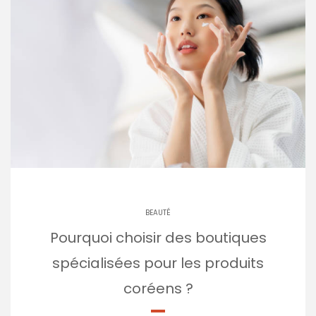
BEAUTÉ
Pourquoi choisir des boutiques
spécialisées pour les produits
coréens ?