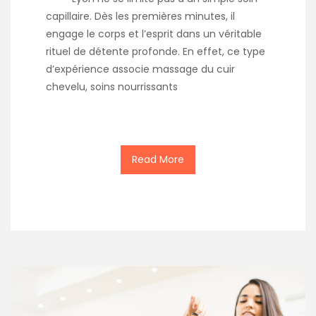
capillaire. Dès les premières minutes, il
engage le corps et l’esprit dans un véritable
rituel de détente profonde. En effet, ce type
d’expérience associe massage du cuir
chevelu, soins nourrissants
Read More