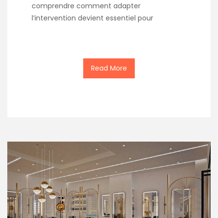
comprendre comment adapter
l’intervention devient essentiel pour
Read More