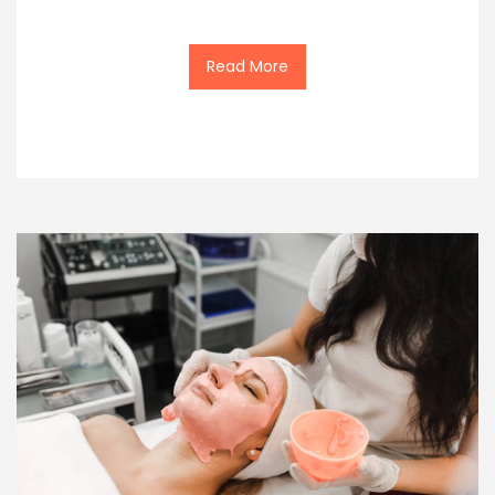
Read More