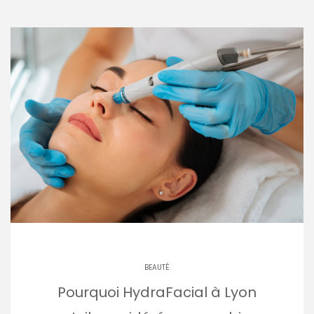
BEAUTÉ
Pourquoi HydraFacial à Lyon