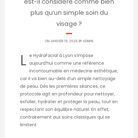
est-il considéré comme bien
plus qu’un simple soin du
visage ?
ON JANVIER 19, 2026 BY
ADMIN
L
e HydraFacial à Lyon s’impose
aujourd’hui comme une référence
incontournable en médecine esthétique,
car il va bien au-delà d’un simple nettoyage
de peau. Dès les premières séances, ce
protocole agit en profondeur pour nettoyer,
exfolier, hydrater et protéger la peau, tout en
respectant son équilibre naturel. En effet,
contrairement aux soins classiques qui se
limitent