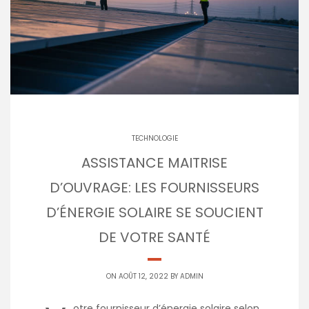
TECHNOLOGIE
ASSISTANCE MAITRISE
D’OUVRAGE: LES FOURNISSEURS
D’ÉNERGIE SOLAIRE SE SOUCIENT
DE VOTRE SANTÉ
ON AOÛT 12, 2022 BY
ADMIN
otre fournisseur d’énergie solaire selon