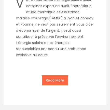
V
certaines expert en audit énergétique,
étude thermique et Assistance
maitrise d’ouvrage ( AMO ) a Lyon et Annecy
et Roanne, ne veut pas seulement vous aider
à économiser de l’argent, il veut aussi
contribuer à préserver l’environnement.
L’énergie solaire et les énergies
renouvelables ont connu une croissance
explosive au cours
Read More