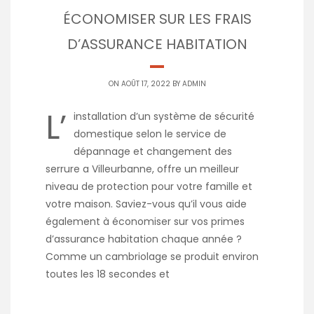
ÉCONOMISER SUR LES FRAIS
D’ASSURANCE HABITATION
ON AOÛT 17, 2022 BY
ADMIN
L’
installation d’un système de sécurité
domestique selon le service de
dépannage et changement des
serrure a Villeurbanne, offre un meilleur
niveau de protection pour votre famille et
votre maison. Saviez-vous qu’il vous aide
également à économiser sur vos primes
d’assurance habitation chaque année ?
Comme un cambriolage se produit environ
toutes les 18 secondes et