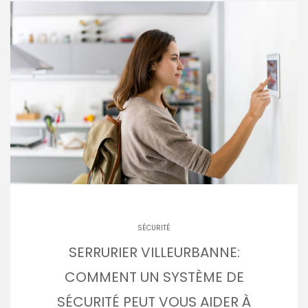
SÉCURITÉ
SERRURIER VILLEURBANNE:
COMMENT UN SYSTÈME DE
SÉCURITÉ PEUT VOUS AIDER À