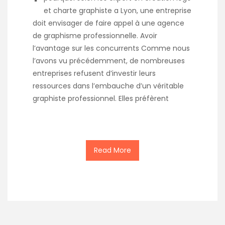
et charte graphiste a Lyon, une entreprise
doit envisager de faire appel à une agence
de graphisme professionnelle. Avoir
l’avantage sur les concurrents Comme nous
l’avons vu précédemment, de nombreuses
entreprises refusent d’investir leurs
ressources dans l’embauche d’un véritable
graphiste professionnel. Elles préfèrent
Read More