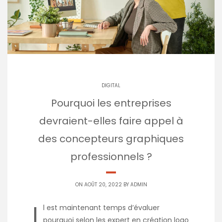
DIGITAL
Pourquoi les entreprises
devraient-elles faire appel à
des concepteurs graphiques
professionnels ?
ON AOÛT 20, 2022 BY
ADMIN
I
l est maintenant temps d’évaluer
pourquoi selon les expert en création logo