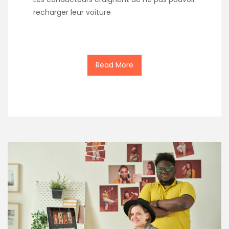
recharger leur voiture
Read More