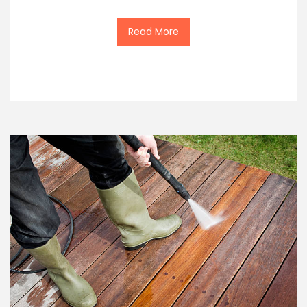
Read More