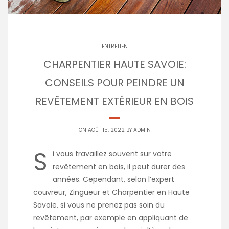
ENTRETIEN
CHARPENTIER HAUTE SAVOIE:
CONSEILS POUR PEINDRE UN
REVÊTEMENT EXTÉRIEUR EN BOIS
ON AOÛT 15, 2022 BY
ADMIN
S
i vous travaillez souvent sur votre
revêtement en bois, il peut durer des
années. Cependant, selon l’expert
couvreur, Zingueur et Charpentier en Haute
Savoie, si vous ne prenez pas soin du
revêtement, par exemple en appliquant de