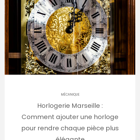
MÉCANIQUE
Horlogerie Marseille :
Comment ajouter une horloge
pour rendre chaque pièce plus
élégante