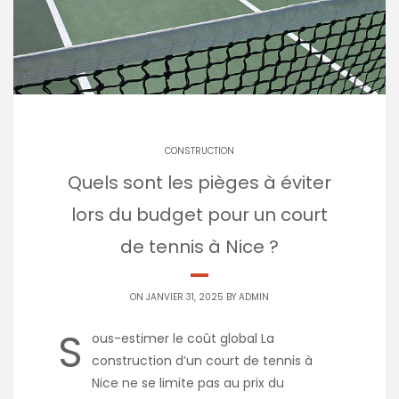
CONSTRUCTION
Quels sont les pièges à éviter
lors du budget pour un court
de tennis à Nice ?
ON JANVIER 31, 2025 BY
ADMIN
S
ous-estimer le coût global La
construction d’un court de tennis à
Nice ne se limite pas au prix du