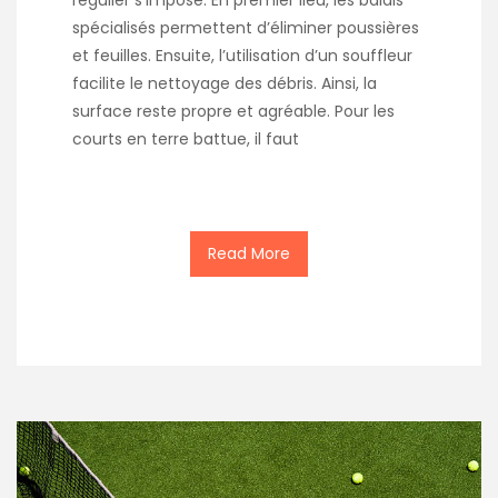
régulier s’impose. En premier lieu, les balais
spécialisés permettent d’éliminer poussières
et feuilles. Ensuite, l’utilisation d’un souffleur
facilite le nettoyage des débris. Ainsi, la
surface reste propre et agréable. Pour les
courts en terre battue, il faut
Read More