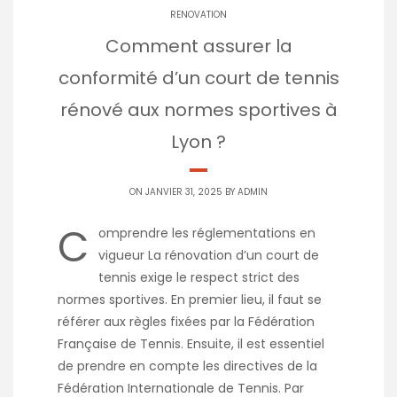
RENOVATION
Comment assurer la
conformité d’un court de tennis
rénové aux normes sportives à
Lyon ?
ON JANVIER 31, 2025 BY
ADMIN
C
omprendre les réglementations en
vigueur La rénovation d’un court de
tennis exige le respect strict des
normes sportives. En premier lieu, il faut se
référer aux règles fixées par la Fédération
Française de Tennis. Ensuite, il est essentiel
de prendre en compte les directives de la
Fédération Internationale de Tennis. Par