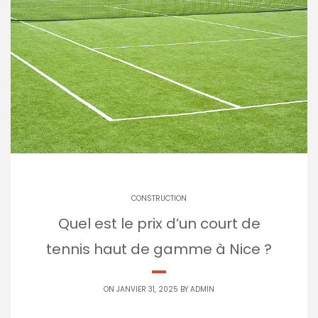
CONSTRUCTION
Quel est le prix d’un court de
tennis haut de gamme à Nice ?
ON JANVIER 31, 2025 BY
ADMIN