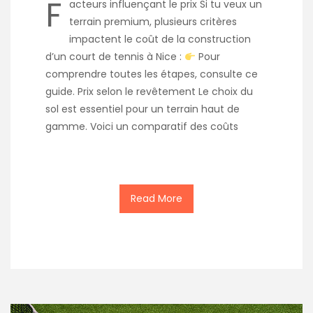
F
acteurs influençant le prix Si tu veux un
terrain premium, plusieurs critères
impactent le coût de la construction
d’un court de tennis à Nice :
Pour
comprendre toutes les étapes, consulte ce
guide. Prix selon le revêtement Le choix du
sol est essentiel pour un terrain haut de
gamme. Voici un comparatif des coûts
Read More