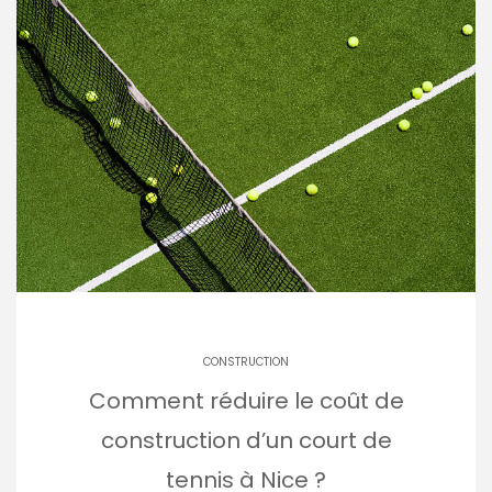
CONSTRUCTION
Comment réduire le coût de
construction d’un court de
tennis à Nice ?