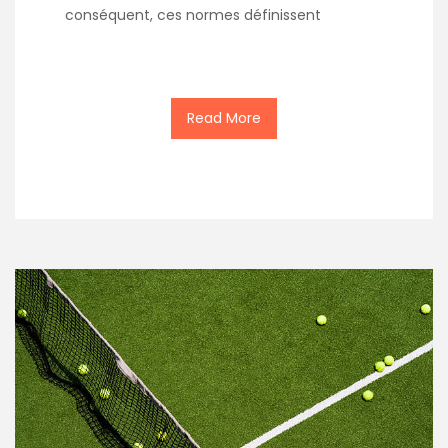
conséquent, ces normes définissent
Read More