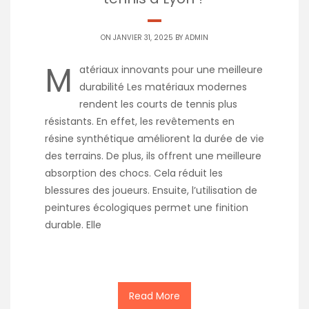
ON JANVIER 31, 2025 BY
ADMIN
M
atériaux innovants pour une meilleure
durabilité Les matériaux modernes
rendent les courts de tennis plus
résistants. En effet, les revêtements en
résine synthétique améliorent la durée de vie
des terrains. De plus, ils offrent une meilleure
absorption des chocs. Cela réduit les
blessures des joueurs. Ensuite, l’utilisation de
peintures écologiques permet une finition
durable. Elle
Read More