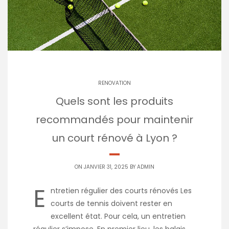
RENOVATION
Quels sont les produits
recommandés pour maintenir
un court rénové à Lyon ?
ON JANVIER 31, 2025 BY
ADMIN
E
ntretien régulier des courts rénovés Les
courts de tennis doivent rester en
excellent état. Pour cela, un entretien