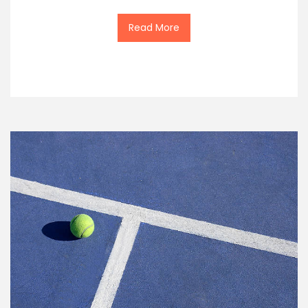
Read More