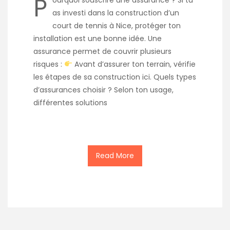
P
ourquoi souscrire une assurance ? Si tu
as investi dans la construction d’un
court de tennis à Nice, protéger ton
installation est une bonne idée. Une
assurance permet de couvrir plusieurs
risques :
Avant d’assurer ton terrain, vérifie
les étapes de sa construction ici. Quels types
d’assurances choisir ? Selon ton usage,
différentes solutions
Read More