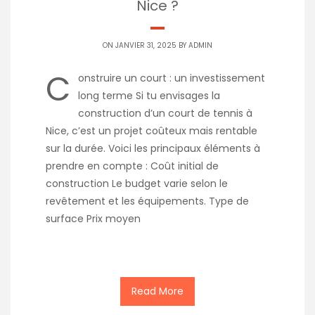
Nice ?
ON JANVIER 31, 2025 BY
ADMIN
C
onstruire un court : un investissement
long terme Si tu envisages la
construction d’un court de tennis à
Nice, c’est un projet coûteux mais rentable
sur la durée. Voici les principaux éléments à
prendre en compte : Coût initial de
construction Le budget varie selon le
revêtement et les équipements. Type de
surface Prix moyen
Read More