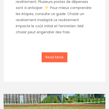
revêtement. Plusieurs postes de dépenses
sont à anticiper :
Pour mieux comprendre
les étapes, consulte ce guide. Choisir un
revêtement inadapté Le revêtement
impacte le coût initial et l’entretien. Mal
choisir peut engendrer des frais
Read More