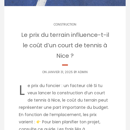
CONSTRUCTION
Le prix du terrain influence-t-il
le coût d’un court de tennis à
Nice ?
ON JANVIER 31, 2025 BY
ADMIN
L
e prix du foncier : un facteur clé Si tu
veux lancer la construction d’un court
de tennis à Nice, le coût du terrain peut
représenter une part importante du budget.
En fonction de l’emplacement, les prix
varient :
Pour bien planifier ton projet,
consulte ce guide. Les frais liés à