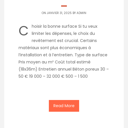
ON JANVIER 31, 2025 BY
ADMIN
C
hoisir la bonne surface Si tu veux
limiter les dépenses, le choix du
revêtement est crucial. Certains
matériaux sont plus économiques à
l’installation et à l’entretien. Type de surface
Prix moyen au m² Coût total estimé
(18x36m) Entretien annuel Béton poreux 30 –
50 € 19 000 – 32 000 € 500 – 1 500
Read More