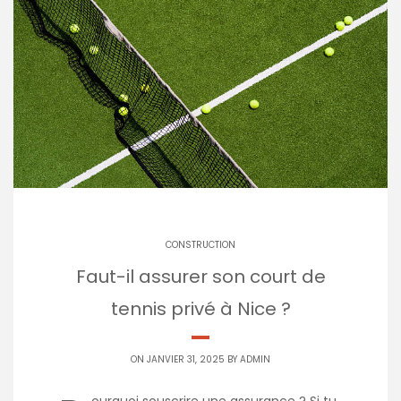
CONSTRUCTION
Faut-il assurer son court de
tennis privé à Nice ?
ON JANVIER 31, 2025 BY
ADMIN