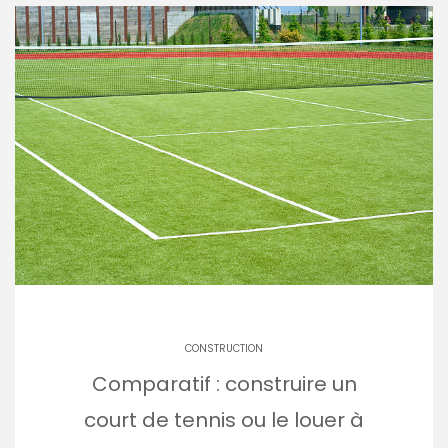
CONSTRUCTION
Comparatif : construire un
court de tennis ou le louer à