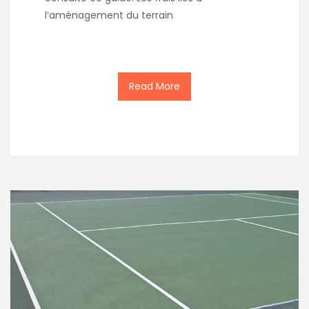
l’aménagement du terrain
Read More