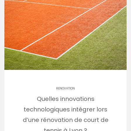
RENOVATION
Quelles innovations
technologiques intégrer lors
d’une rénovation de court de
tennis à Lyon ?