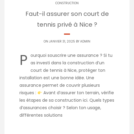
CONSTRUCTION
Faut-il assurer son court de
tennis privé à Nice ?
ON JANVIER 31, 2025 BY
ADMIN
P
ourquoi souscrire une assurance ? Si tu
as investi dans la construction d’un
court de tennis à Nice, protéger ton
installation est une bonne idée. Une
assurance permet de couvrir plusieurs
risques :
Avant d’assurer ton terrain, vérifie
les étapes de sa construction ici. Quels types
d’assurances choisir ? Selon ton usage,
différentes solutions