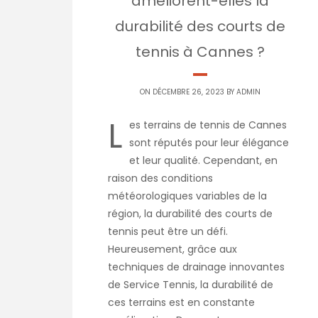
améliorent-elles la
durabilité des courts de
tennis à Cannes ?
ON DÉCEMBRE 26, 2023 BY
ADMIN
L
es terrains de tennis de Cannes
sont réputés pour leur élégance
et leur qualité. Cependant, en
raison des conditions
météorologiques variables de la
région, la durabilité des courts de
tennis peut être un défi.
Heureusement, grâce aux
techniques de drainage innovantes
de Service Tennis, la durabilité de
ces terrains est en constante