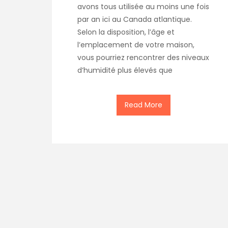
avons tous utilisée au moins une fois
par an ici au Canada atlantique.
Selon la disposition, l’âge et
l’emplacement de votre maison,
vous pourriez rencontrer des niveaux
d’humidité plus élevés que
Read More