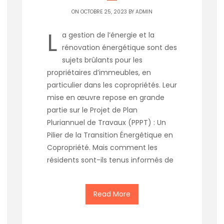
ON OCTOBRE 25, 2023 BY
ADMIN
L
a gestion de l’énergie et la
rénovation énergétique sont des
sujets brûlants pour les
propriétaires d’immeubles, en
particulier dans les copropriétés. Leur
mise en œuvre repose en grande
partie sur le Projet de Plan
Pluriannuel de Travaux (PPPT) : Un
Pilier de la Transition Énergétique en
Copropriété. Mais comment les
résidents sont-ils tenus informés de
Read More