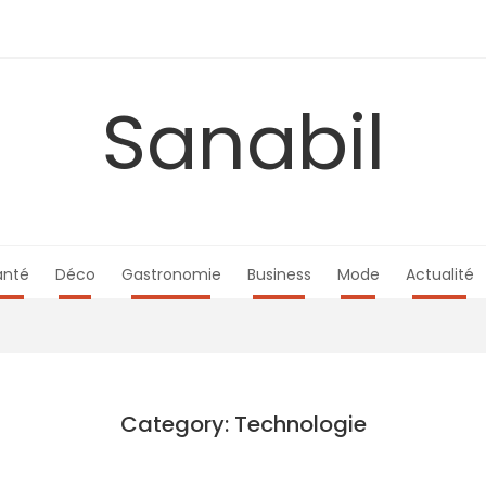
Sanabil
anté
Déco
Gastronomie
Business
Mode
Actualité
Category: Technologie