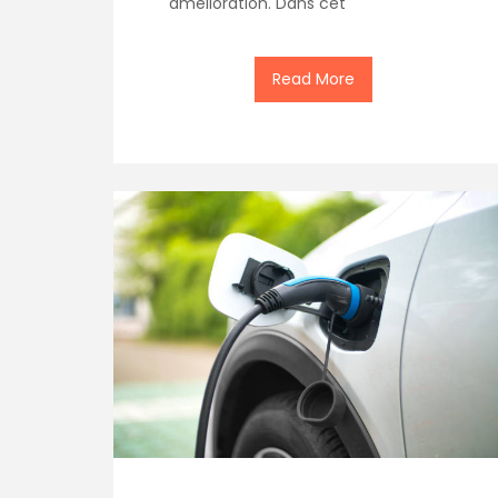
amélioration. Dans cet
Read More