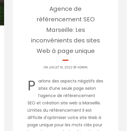
Agence de
référencement SEO
Marseille: Les
inconvénients des sites
Web à page unique
ON JUILLET 16, 2022 BY
ADMIN
P
arlons des aspects négatifs des
sites d’une seule page selon
l’agence de référencement
SEO et création site web a Marseille.
Limites du référencement Il est
difficile d’optimiser votre site Web à
page unique pour les mots clés pour