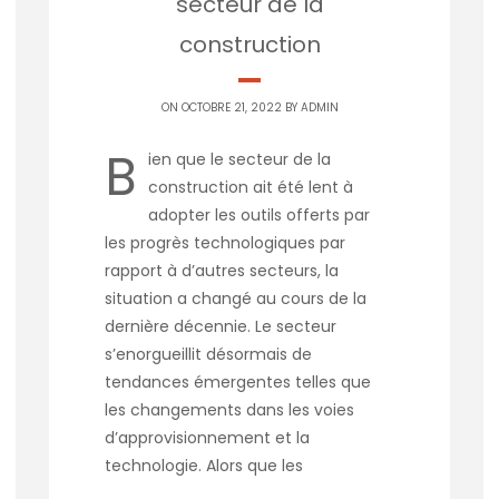
secteur de la
construction
ON OCTOBRE 21, 2022 BY
ADMIN
B
ien que le secteur de la
construction ait été lent à
adopter les outils offerts par
les progrès technologiques par
rapport à d’autres secteurs, la
situation a changé au cours de la
dernière décennie. Le secteur
s’enorgueillit désormais de
tendances émergentes telles que
les changements dans les voies
d’approvisionnement et la
technologie. Alors que les