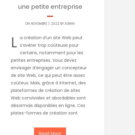
une petite entreprise
ON NOVEMBRE 7, 2022 BY
ADMIN
L
a création d’un site Web peut
s’avérer trop coûteuse pour
certains, notamment pour les
petites entreprises. Vous devez
envisager d’engager un concepteur
de site Web, ce qui peut être assez
coûteux. Mais, grâce à Internet, des
plateformes de création de sites
Web conviviales et abordables sont
désormais disponibles en ligne. Ces
plates-formes de création sont
Read More