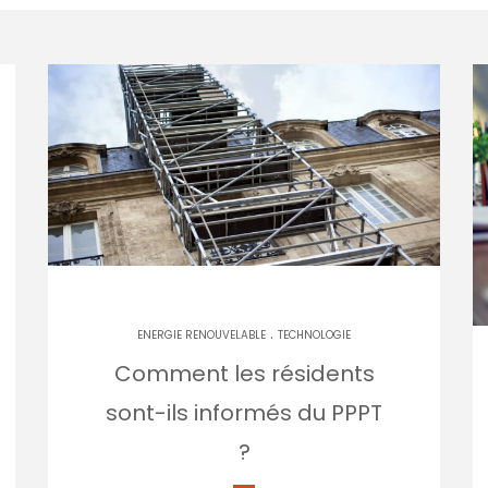
.
ENERGIE RENOUVELABLE
TECHNOLOGIE
Comment les résidents
sont-ils informés du PPPT
?