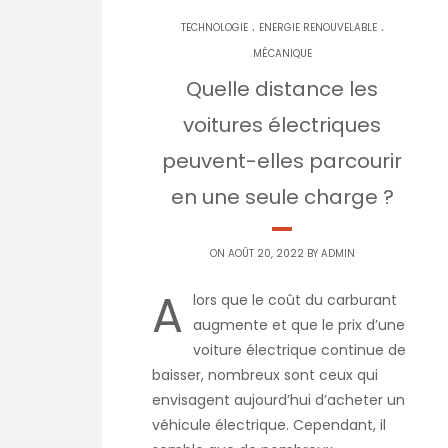
.
.
TECHNOLOGIE
ENERGIE RENOUVELABLE
MÉCANIQUE
Quelle distance les
voitures électriques
peuvent-elles parcourir
en une seule charge ?
ON AOÛT 20, 2022 BY
ADMIN
A
lors que le coût du carburant
augmente et que le prix d’une
voiture électrique continue de
baisser, nombreux sont ceux qui
envisagent aujourd’hui d’acheter un
véhicule électrique. Cependant, il