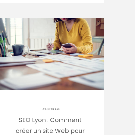
TECHNOLOGIE
SEO Lyon : Comment
créer un site Web pour