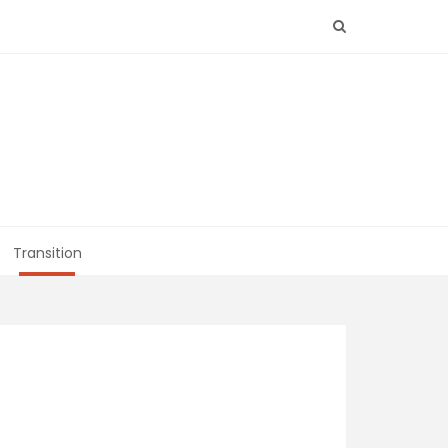
Transition