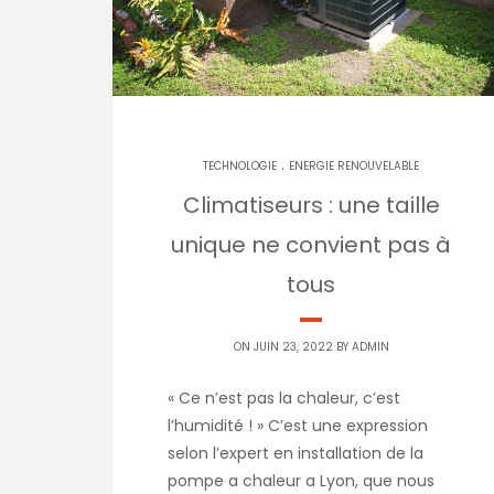
.
TECHNOLOGIE
ENERGIE RENOUVELABLE
Climatiseurs : une taille
unique ne convient pas à
tous
ON JUIN 23, 2022 BY
ADMIN
« Ce n’est pas la chaleur, c’est
l’humidité ! » C’est une expression
selon l’expert en installation de la
pompe a chaleur a Lyon, que nous