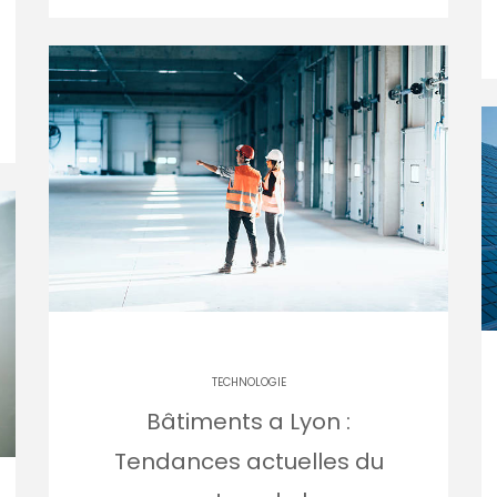
TECHNOLOGIE
Bâtiments a Lyon :
Tendances actuelles du