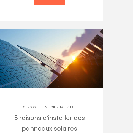
.
TECHNOLOGIE
ENERGIE RENOUVELABLE
5 raisons d’installer des
panneaux solaires