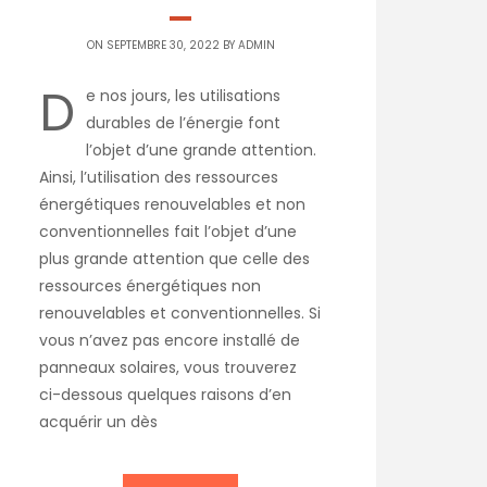
ON SEPTEMBRE 30, 2022 BY
ADMIN
D
e nos jours, les utilisations
durables de l’énergie font
l’objet d’une grande attention.
Ainsi, l’utilisation des ressources
énergétiques renouvelables et non
conventionnelles fait l’objet d’une
plus grande attention que celle des
ressources énergétiques non
renouvelables et conventionnelles. Si
vous n’avez pas encore installé de
panneaux solaires, vous trouverez
ci-dessous quelques raisons d’en
acquérir un dès