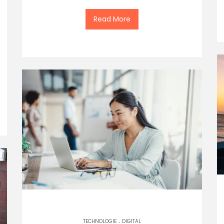
Read More
.
TECHNOLOGIE
DIGITAL