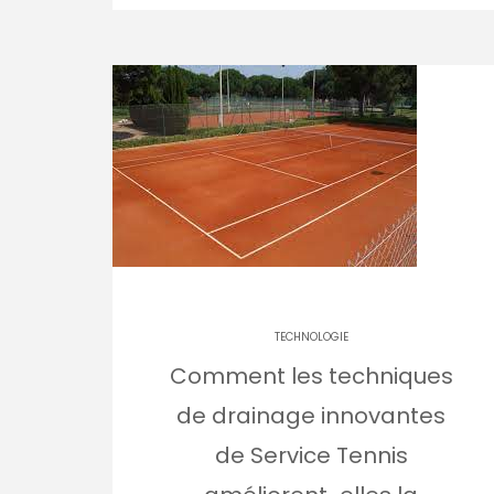
TECHNOLOGIE
Comment les techniques
de drainage innovantes
de Service Tennis