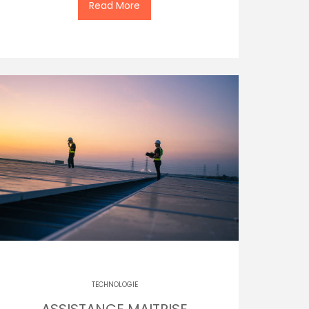
Read More
TECHNOLOGIE