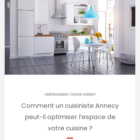
AMÉNAGEMENT CUISINE ANNECY
Comment un cuisiniste Annecy
peut-il optimiser l’espace de
votre cuisine ?