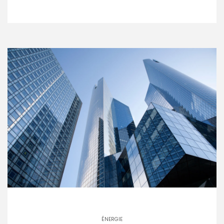
ÉNERGIE