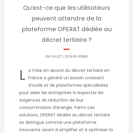
Qu’est-ce que les utilisateurs
peuvent attendre de la
plateforme OPERAT dédiée au
décret tertiaire ?
ON JUILLET 1, 2024 BY
ADMIN
L
a mise en œuvre du décret tertiaire en
France a généré un besoin croissant
d’outils et de plateformes spécialisées
pour aider les entreprises à respecter les
exigences de réduction de leur
consommation d’énergie. Parmi ces
solutions, OPERAT dédiée au décret tertiaire
se distingue comme une plateforme
innovante visant à simplifier et à optimiser la