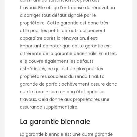
travaux. Elle oblige l’entreprise de rénovation
à corriger tout défaut signalé par le
propriétaire. Cette garantie est donc très
utile pour les petits défauts qui peuvent
apparaître après la rénovation. Il est
important de noter que cette garantie est
différente de la garantie décennale. En effet,
elle couvre également les défauts
esthétiques, ce qui est un plus pour les
propriétaires soucieux du rendu final. La
garantie de parfait achèvement assure donc
que le terrain sera en bon état après les
travaux. Cela donne aux propriétaires une
assurance supplémentaire.
La garantie biennale
La garantie biennale est une autre garantie