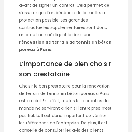
avant de signer un contrat. Cela permet de
s’assurer que l’on bénéficie de la meilleure
protection possible. Les garanties
contractuelles supplémentaires sont donc
un atout non négligeable dans une
rénovation de terrain de tennis en béton
poreux à Paris
.
L’importance de bien choisir
son prestataire
Choisir le bon prestataire pour la
rénovation
de terrain de tennis en béton poreux à Paris
est crucial. En effet, toutes les garanties du
monde ne serviront à rien si l’entreprise n’est
pas fiable. Il est donc important de vérifier
les références de l’entreprise. De plus, il est
conseillé de consulter les avis des clients