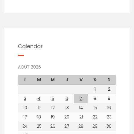
Calendar
AOÛT 2026
L
M
M
J
V
S
D
1
2
3
4
5
6
7
8
9
10
11
12
13
14
15
16
17
18
19
20
21
22
23
24
25
26
27
28
29
30