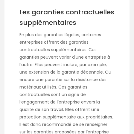
Les garanties contractuelles
supplémentaires
En plus des garanties légales, certaines
entreprises offrent des garanties
contractuelles supplémentaires. Ces
garanties peuvent varier d’une entreprise à
l’autre. Elles peuvent inclure, par exemple,
une extension de la garantie décennale. Ou
encore une garantie sur la résistance des
matériaux utilisés. Ces garanties
contractuelles sont un signe de
l’engagement de l’entreprise envers la
qualité de son travail. Elles offrent une
protection supplémentaire aux propriétaires.
Il est donc recommandé de se renseigner
sur les garanties proposées par l’entreprise