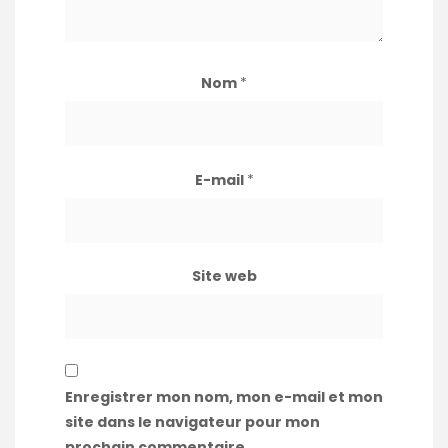
Nom
*
E-mail
*
Site web
Enregistrer mon nom, mon e-mail et mon
site dans le navigateur pour mon
prochain commentaire.