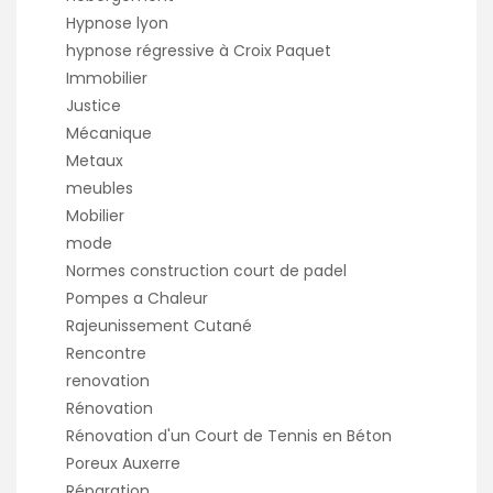
Hypnose lyon
hypnose régressive à Croix Paquet
Immobilier
Justice
Mécanique
Metaux
meubles
Mobilier
mode
Normes construction court de padel
Pompes a Chaleur
Rajeunissement Cutané
Rencontre
renovation
Rénovation
Rénovation d'un Court de Tennis en Béton
Poreux Auxerre
Réparation