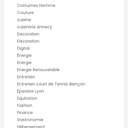
Costumes Homme
Couture
cuisine
cuisiniste Annecy
Decoration
Decoration
Digital
Énergie
Energie
Energie Renouvelable
Entretien
Entretien court de Tennis Alençon
Épaviste Lyon
Equitation
Fashion
Finance
Gastronomie
Hébergement