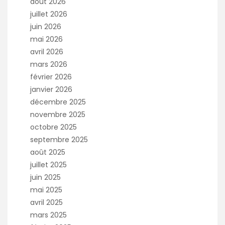
août 2026
juillet 2026
juin 2026
mai 2026
avril 2026
mars 2026
février 2026
janvier 2026
décembre 2025
novembre 2025
octobre 2025
septembre 2025
août 2025
juillet 2025
juin 2025
mai 2025
avril 2025
mars 2025