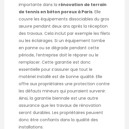
importante dans la
rénovation de terrain
de tennis en béton poreux à Paris
. Elle
couvre les équipements dissociables du gros
œuvre pendant deux ans après la réception
des travaux. Cela inclut par exemple les filets
ou les éclairages. Si un équipement tombe
en panne ou se dégrade pendant cette
période, l’entreprise doit le réparer ou le
remplacer. Cette garantie est donc
essentielle pour s’assurer que tout le
matériel installé est de bonne qualité. Elle
offre aux propriétaires une protection contre
les défauts mineurs qui pourraient survenir.
Ainsi, la garantie biennale est une autre
assurance que les travaux de rénovation
seront durables. Les propriétaires peuvent
donc être confiants dans la qualité des
installations.