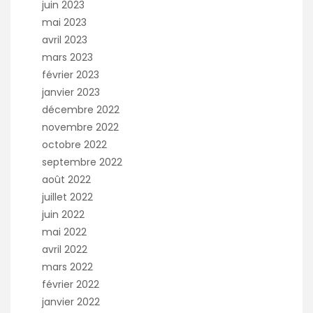
juin 2023
mai 2023
avril 2023
mars 2023
février 2023
janvier 2023
décembre 2022
novembre 2022
octobre 2022
septembre 2022
août 2022
juillet 2022
juin 2022
mai 2022
avril 2022
mars 2022
février 2022
janvier 2022