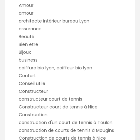
Amour
amour
architecte intérieur bureau Lyon
assurance
Beauté
Bien etre
Bijoux
business
coiffure bio lyon, coiffeur bio lyon
Confort
Conseil utile
Constructeur
constructeur court de tennis
Constructeur court de tennis à Nice
Construction
construction d'un court de tennis à Toulon
construction de courts de tennis à Mougins
Construction de courts de tennis à Nice