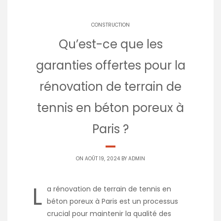
CONSTRUCTION
Qu’est-ce que les
garanties offertes pour la
rénovation de terrain de
tennis en béton poreux à
Paris ?
ON AOÛT 19, 2024 BY
ADMIN
L
a
rénovation de terrain de tennis en
béton poreux à Paris
est un processus
crucial pour maintenir la qualité des