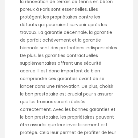
la
rénovation de terrain de tennis en béton
poreux à Paris
sont essentielles. Elles
protègent les propriétaires contre les
défauts qui pourraient survenir après les
travaux. La garantie décennale, la garantie
de parfait achèvement et la garantie
biennale sont des protections indispensables.
De plus, les garanties contractuelles
supplémentaires offrent une sécurité
accrue. Il est donc important de bien
comprendre ces garanties avant de se
lancer dans une rénovation. De plus, choisir
le bon prestataire est crucial pour s’assurer
que les travaux seront réalisés
correctement. Avec les bonnes garanties et
le bon prestataire, les propriétaires peuvent
être assurés que leur investissement est
protégé. Cela leur permet de profiter de leur