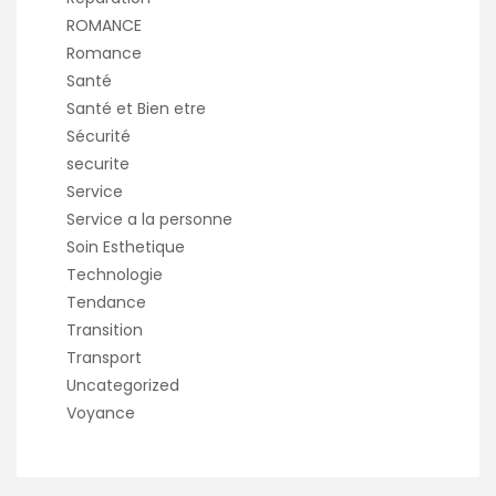
ROMANCE
Romance
Santé
Santé et Bien etre
Sécurité
securite
Service
Service a la personne
Soin Esthetique
Technologie
Tendance
Transition
Transport
Uncategorized
Voyance