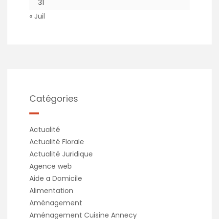
31
« Juil
Catégories
Actualité
Actualité Florale
Actualité Juridique
Agence web
Aide a Domicile
Alimentation
Aménagement
Aménagement Cuisine Annecy