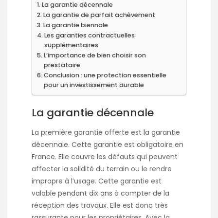
La garantie décennale
La garantie de parfait achèvement
La garantie biennale
Les garanties contractuelles
supplémentaires
L’importance de bien choisir son
prestataire
Conclusion : une protection essentielle
pour un investissement durable
La garantie décennale
La première garantie offerte est la garantie
décennale. Cette garantie est obligatoire en
France. Elle couvre les défauts qui peuvent
affecter la solidité du terrain ou le rendre
impropre à l’usage. Cette garantie est
valable pendant dix ans à compter de la
réception des travaux. Elle est donc très
rassurante pour les propriétaires. Avec la