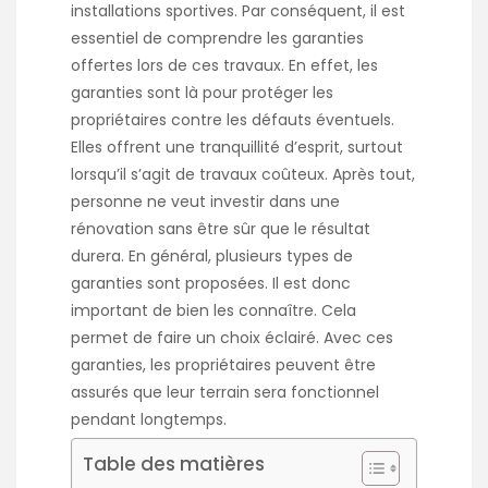
installations sportives. Par conséquent, il est
essentiel de comprendre les garanties
offertes lors de ces travaux. En effet, les
garanties sont là pour protéger les
propriétaires contre les défauts éventuels.
Elles offrent une tranquillité d’esprit, surtout
lorsqu’il s’agit de travaux coûteux. Après tout,
personne ne veut investir dans une
rénovation sans être sûr que le résultat
durera. En général, plusieurs types de
garanties sont proposées. Il est donc
important de bien les connaître. Cela
permet de faire un choix éclairé. Avec ces
garanties, les propriétaires peuvent être
assurés que leur terrain sera fonctionnel
pendant longtemps.
Table des matières