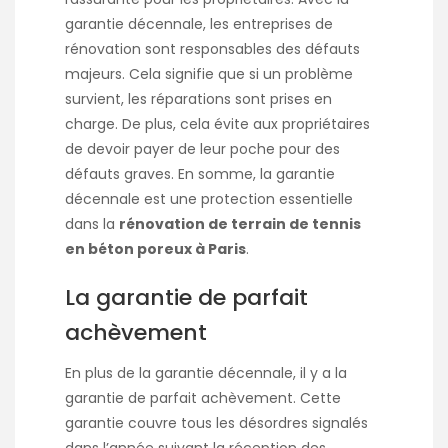
garantie décennale, les entreprises de
rénovation sont responsables des défauts
majeurs. Cela signifie que si un problème
survient, les réparations sont prises en
charge. De plus, cela évite aux propriétaires
de devoir payer de leur poche pour des
défauts graves. En somme, la garantie
décennale est une protection essentielle
dans la
rénovation de terrain de tennis
en béton poreux à Paris
.
La garantie de parfait
achèvement
En plus de la garantie décennale, il y a la
garantie de parfait achèvement. Cette
garantie couvre tous les désordres signalés
dans l’année suivant la réception des