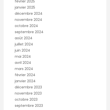
février 2025
janvier 2025
décembre 2024
novembre 2024
octobre 2024
septembre 2024
août 2024
juillet 2024
juin 2024
mai 2024
avril 2024
mars 2024
février 2024
janvier 2024
décembre 2023
novembre 2023
octobre 2023
septembre 2023