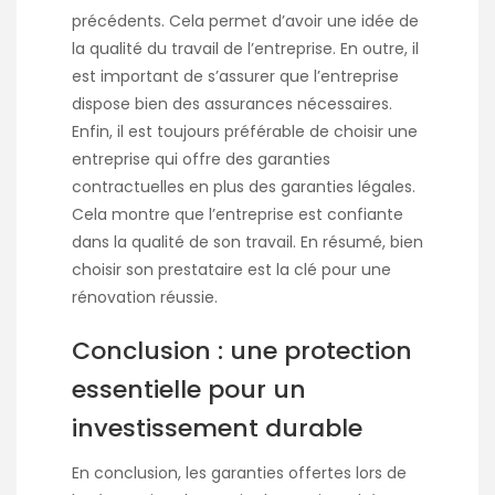
précédents. Cela permet d’avoir une idée de
la qualité du travail de l’entreprise. En outre, il
est important de s’assurer que l’entreprise
dispose bien des assurances nécessaires.
Enfin, il est toujours préférable de choisir une
entreprise qui offre des garanties
contractuelles en plus des garanties légales.
Cela montre que l’entreprise est confiante
dans la qualité de son travail. En résumé, bien
choisir son prestataire est la clé pour une
rénovation réussie.
Conclusion : une protection
essentielle pour un
investissement durable
En conclusion, les garanties offertes lors de