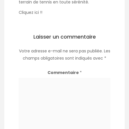
terrain de tennis en toute sérénité.
Cliquez
ici
!!
Laisser un commentaire
Votre adresse e-mail ne sera pas publiée.
Les
champs obligatoires sont indiqués avec
*
Commentaire
*