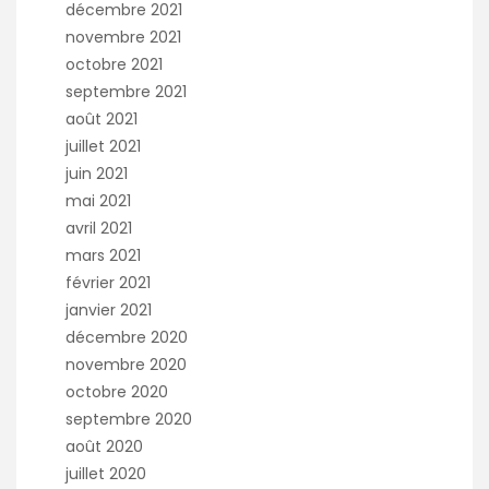
décembre 2021
novembre 2021
octobre 2021
septembre 2021
août 2021
juillet 2021
juin 2021
mai 2021
avril 2021
mars 2021
février 2021
janvier 2021
décembre 2020
novembre 2020
octobre 2020
septembre 2020
août 2020
juillet 2020