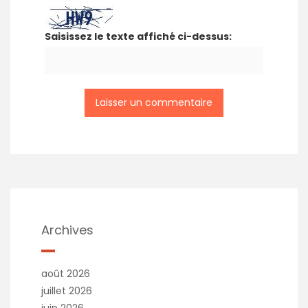
Saisissez le texte affiché ci-dessus:
Archives
août 2026
juillet 2026
juin 2026