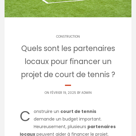
CONSTRUCTION
Quels sont les partenaires
locaux pour financer un
projet de court de tennis ?
ON FÉVRIER 19, 2025 BY
ADMIN
C
onstruire un
court de tennis
demande un budget important.
Heureusement, plusieurs
partenaires
locaux
peuvent aider à financer le projet.