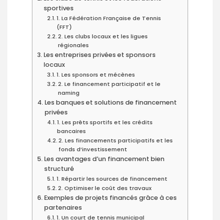
sportives
1. La Fédération Française de Tennis
(FFT)
2. Les clubs locaux et les ligues
régionales
Les entreprises privées et sponsors
locaux
1. Les sponsors et mécènes
2. Le financement participatif et le
naming
Les banques et solutions de financement
privées
1. Les prêts sportifs et les crédits
bancaires
2. Les financements participatifs et les
fonds d’investissement
Les avantages d’un financement bien
structuré
1. Répartir les sources de financement
2. Optimiser le coût des travaux
Exemples de projets financés grâce à ces
partenaires
1. Un court de tennis municipal