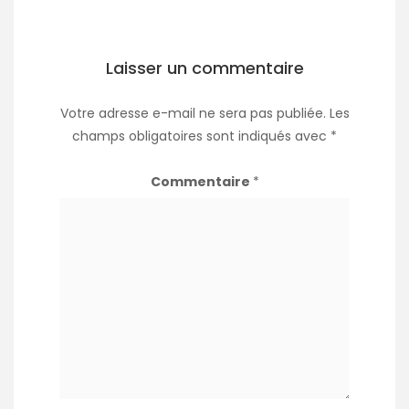
Laisser un commentaire
Votre adresse e-mail ne sera pas publiée.
Les
champs obligatoires sont indiqués avec
*
Commentaire
*