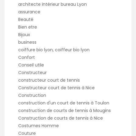
architecte intérieur bureau Lyon
assurance
Beauté
Bien etre
Bijoux
business
coiffure bio lyon, coiffeur bio lyon
Confort
Conseil utile
Constructeur
constructeur court de tennis
Constructeur court de tennis à Nice
Construction
construction d'un court de tennis à Toulon
construction de courts de tennis à Mougins
Construction de courts de tennis à Nice
Costumes Homme
Couture