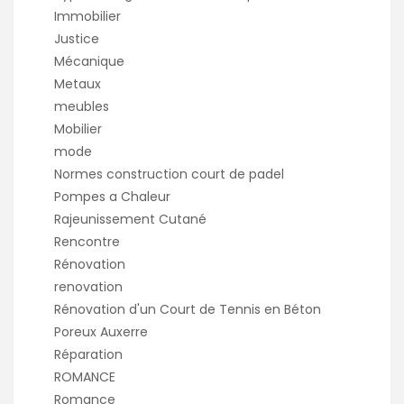
Immobilier
Justice
Mécanique
Metaux
meubles
Mobilier
mode
Normes construction court de padel
Pompes a Chaleur
Rajeunissement Cutané
Rencontre
Rénovation
renovation
Rénovation d'un Court de Tennis en Béton
Poreux Auxerre
Réparation
ROMANCE
Romance