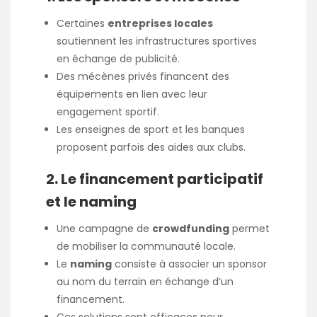
Certaines
entreprises locales
soutiennent les infrastructures sportives
en échange de publicité.
Des mécènes privés financent des
équipements en lien avec leur
engagement sportif.
Les enseignes de sport et les banques
proposent parfois des aides aux clubs.
2. Le financement participatif
et le naming
Une campagne de
crowdfunding
permet
de mobiliser la communauté locale.
Le
naming
consiste à associer un sponsor
au nom du terrain en échange d’un
financement.