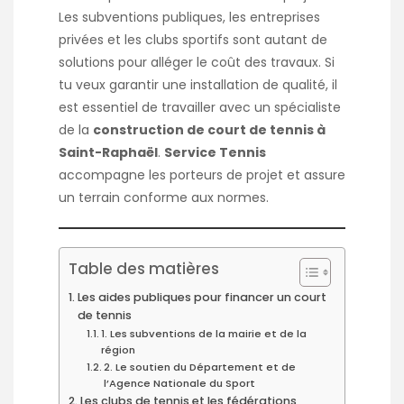
Les subventions publiques, les entreprises
privées et les clubs sportifs sont autant de
solutions pour alléger le coût des travaux. Si
tu veux garantir une installation de qualité, il
est essentiel de travailler avec un spécialiste
de la
construction de court de tennis à
Saint-Raphaël
.
Service Tennis
accompagne les porteurs de projet et assure
un terrain conforme aux normes.
Table des matières
Les aides publiques pour financer un court
de tennis
1. Les subventions de la mairie et de la
région
2. Le soutien du Département et de
l’Agence Nationale du Sport
Les clubs de tennis et les fédérations