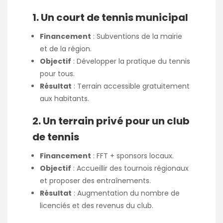
1. Un court de tennis municipal
Financement
: Subventions de la mairie
et de la région.
Objectif
: Développer la pratique du tennis
pour tous.
Résultat
: Terrain accessible gratuitement
aux habitants.
2. Un terrain privé pour un club
de tennis
Financement
: FFT + sponsors locaux.
Objectif
: Accueillir des tournois régionaux
et proposer des entraînements.
Résultat
: Augmentation du nombre de
licenciés et des revenus du club.