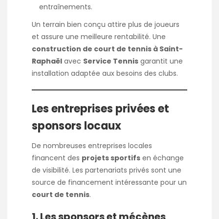
entraînements.
Un terrain bien conçu attire plus de joueurs
et assure une meilleure rentabilité. Une
construction de court de tennis à Saint-
Raphaël
avec
Service Tennis
garantit une
installation adaptée aux besoins des clubs.
Les entreprises privées et
sponsors locaux
De nombreuses entreprises locales
financent des
projets sportifs
en échange
de visibilité. Les partenariats privés sont une
source de financement intéressante pour un
court de tennis
.
1. Les sponsors et mécènes