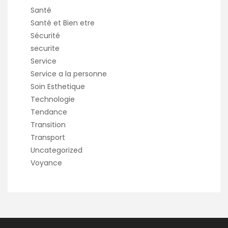
Santé
Santé et Bien etre
Sécurité
securite
Service
Service a la personne
Soin Esthetique
Technologie
Tendance
Transition
Transport
Uncategorized
Voyance