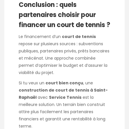
Conclusion : quels
partenaires choisir pour
financer un court de tennis ?
Le financement d’un
court de tennis
repose sur plusieurs sources : subventions
publiques, partenaires privés, prêts bancaires
et mécénat. Une approche combinée
permet d’optimiser le budget et d’assurer la
viabilité du projet.
Si tu veux un
court bien conçu
, une
construction de court de tennis à Saint-
Raphaël
avec
Service Tennis
est la
meilleure solution. Un terrain bien construit
attire plus facilement les partenaires
financiers et garantit une rentabilité à long
terme.