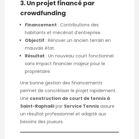
3. Un projet financé par
crowdfunding
Financement
: Contributions des
habitants et mécénat d’entreprise.
Objectif
: Rénover un ancien terrain en
mauvais état.
Résultat
: Un nouveau court fonctionnel
sans impact financier majeur pour le
propriétaire.
Une bonne gestion des financements
permet de concrétiser le projet rapidement.
Une
construction de court de tennis à
Saint-Raphaël
par
Service Tennis
assure
un résultat professionnel et adapté aux
besoins des joueurs.