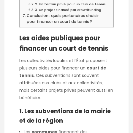
2. Un terrain privé pour un club de tennis
3. Un projet financé par crowdfunding
Conclusion : quels partenaires choisir
pour financer un court de tennis ?
Les aides publiques pour
financer un court de tennis
Les collectivités locales et l’État proposent
plusieurs aides pour financer un
court de
tennis
. Ces subventions sont souvent
attribuées aux clubs et aux collectivités,
mais certains projets privés peuvent aussi en
bénéficier.
1. Les subventions de la mairie
et de la région
Les
communes
financent des