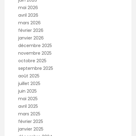
mai 2026
avril 2026
mars 2026
février 2026
janvier 2026
décembre 2025
novembre 2025
octobre 2025
septembre 2025
août 2025
juillet 2025
juin 2025
mai 2025
avril 2025
mars 2025
février 2025
janvier 2025