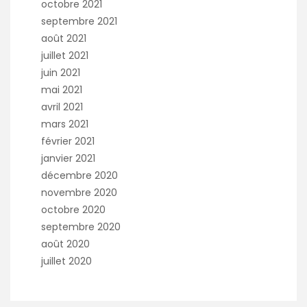
octobre 2021
septembre 2021
août 2021
juillet 2021
juin 2021
mai 2021
avril 2021
mars 2021
février 2021
janvier 2021
décembre 2020
novembre 2020
octobre 2020
septembre 2020
août 2020
juillet 2020