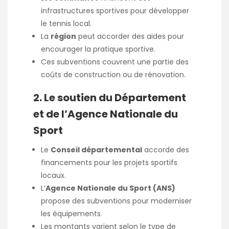
infrastructures sportives pour développer
le tennis local.
La
région
peut accorder des aides pour
encourager la pratique sportive.
Ces subventions couvrent une partie des
coûts de construction ou de rénovation.
2. Le soutien du Département
et de l’Agence Nationale du
Sport
Le
Conseil départemental
accorde des
financements pour les projets sportifs
locaux.
L’
Agence Nationale du Sport (ANS)
propose des subventions pour moderniser
les équipements.
Les montants varient selon le type de