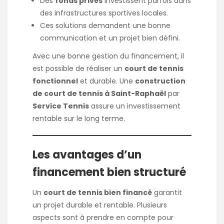
Des
fonds privés
investissent parfois dans
des infrastructures sportives locales.
Ces solutions demandent une bonne
communication et un projet bien défini.
Avec une bonne gestion du financement, il
est possible de réaliser un
court de tennis
fonctionnel
et durable. Une
construction
de court de tennis à Saint-Raphaël
par
Service Tennis
assure un investissement
rentable sur le long terme.
Les avantages d’un
financement bien structuré
Un
court de tennis bien financé
garantit
un projet durable et rentable. Plusieurs
aspects sont à prendre en compte pour