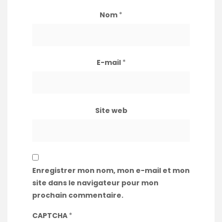
Nom
*
E-mail
*
Site web
Enregistrer mon nom, mon e-mail et mon
site dans le navigateur pour mon
prochain commentaire.
CAPTCHA
*