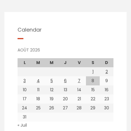
Calendar
AOÛT 2026
L
M
M
J
V
S
D
1
2
3
4
5
6
7
8
9
10
11
12
13
14
15
16
17
18
19
20
21
22
23
24
25
26
27
28
29
30
31
« Juil