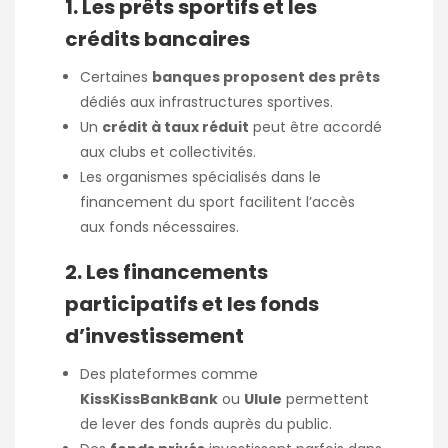
1. Les prêts sportifs et les
crédits bancaires
Certaines
banques proposent des prêts
dédiés aux infrastructures sportives.
Un
crédit à taux réduit
peut être accordé
aux clubs et collectivités.
Les organismes spécialisés dans le
financement du sport facilitent l’accès
aux fonds nécessaires.
2. Les financements
participatifs et les fonds
d’investissement
Des plateformes comme
KissKissBankBank
ou
Ulule
permettent
de lever des fonds auprès du public.