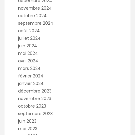
décembre 2024
novembre 2024
octobre 2024
septembre 2024
août 2024
juillet 2024
juin 2024
mai 2024
avril 2024
mars 2024
février 2024
janvier 2024
décembre 2023
novembre 2023
octobre 2023
septembre 2023
juin 2023
mai 2023