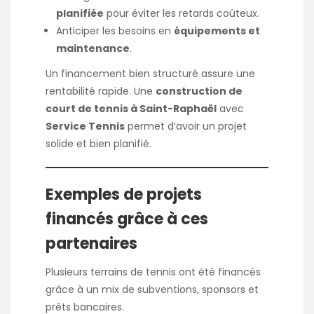
planifiée
pour éviter les retards coûteux.
Anticiper les besoins en
équipements et
maintenance
.
Un financement bien structuré assure une
rentabilité rapide. Une
construction de
court de tennis à Saint-Raphaël
avec
Service Tennis
permet d’avoir un projet
solide et bien planifié.
Exemples de projets
financés grâce à ces
partenaires
Plusieurs terrains de tennis ont été financés
grâce à un mix de subventions, sponsors et
prêts bancaires.