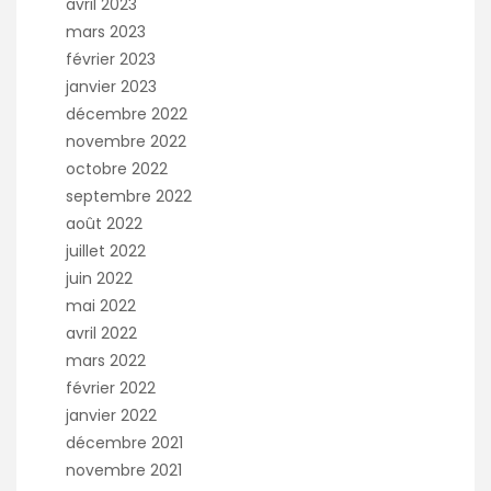
avril 2023
mars 2023
février 2023
janvier 2023
décembre 2022
novembre 2022
octobre 2022
septembre 2022
août 2022
juillet 2022
juin 2022
mai 2022
avril 2022
mars 2022
février 2022
janvier 2022
décembre 2021
novembre 2021