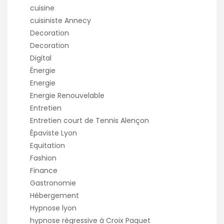
cuisine
cuisiniste Annecy
Decoration
Decoration
Digital
Énergie
Energie
Energie Renouvelable
Entretien
Entretien court de Tennis Alençon
Épaviste Lyon
Equitation
Fashion
Finance
Gastronomie
Hébergement
Hypnose lyon
hypnose régressive à Croix Paquet