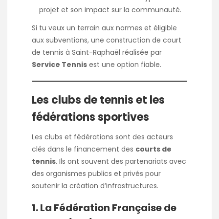
projet et son impact sur la communauté.
Si tu veux un terrain aux normes et éligible
aux subventions, une
construction de court
de tennis à Saint-Raphaël
réalisée par
Service Tennis
est une option fiable.
Les clubs de tennis et les
fédérations sportives
Les clubs et fédérations sont des acteurs
clés dans le financement des
courts de
tennis
. Ils ont souvent des partenariats avec
des organismes publics et privés pour
soutenir la création d’infrastructures.
1. La Fédération Française de