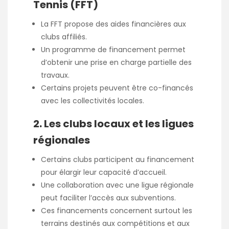
Tennis (FFT)
La FFT propose des aides financières aux
clubs affiliés.
Un programme de financement permet
d’obtenir une prise en charge partielle des
travaux.
Certains projets peuvent être co-financés
avec les collectivités locales.
2. Les clubs locaux et les ligues
régionales
Certains clubs participent au financement
pour élargir leur capacité d’accueil.
Une collaboration avec une ligue régionale
peut faciliter l’accès aux subventions.
Ces financements concernent surtout les
terrains destinés aux compétitions et aux