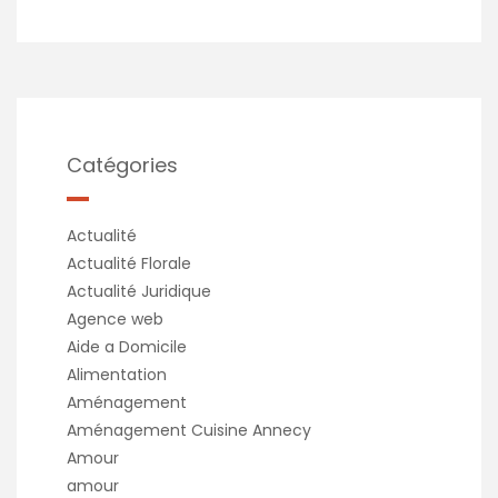
Catégories
Actualité
Actualité Florale
Actualité Juridique
Agence web
Aide a Domicile
Alimentation
Aménagement
Aménagement Cuisine Annecy
Amour
amour