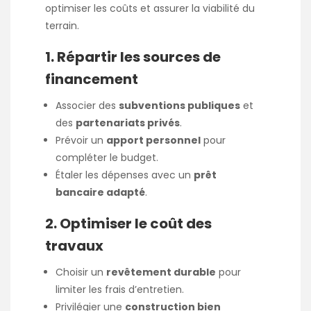
optimiser les coûts et assurer la viabilité du
terrain.
1. Répartir les sources de
financement
Associer des
subventions publiques
et
des
partenariats privés
.
Prévoir un
apport personnel
pour
compléter le budget.
Étaler les dépenses avec un
prêt
bancaire adapté
.
2. Optimiser le coût des
travaux
Choisir un
revêtement durable
pour
limiter les frais d’entretien.
Privilégier une
construction bien