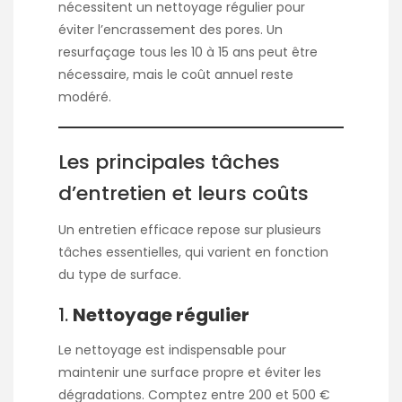
nécessitent un nettoyage régulier pour
éviter l’encrassement des pores. Un
resurfaçage tous les 10 à 15 ans peut être
nécessaire, mais le coût annuel reste
modéré.
Les principales tâches
d’entretien et leurs coûts
Un entretien efficace repose sur plusieurs
tâches essentielles, qui varient en fonction
du type de surface.
1.
Nettoyage régulier
Le nettoyage est indispensable pour
maintenir une surface propre et éviter les
dégradations. Comptez entre 200 et 500 €