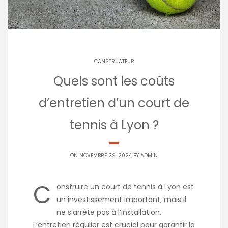
CONSTRUCTEUR
Quels sont les coûts
d’entretien d’un court de
tennis à Lyon ?
ON NOVEMBRE 29, 2024 BY
ADMIN
C
onstruire un court de tennis à Lyon est
un investissement important, mais il
ne s’arrête pas à l’installation.
L’entretien régulier est crucial pour garantir la