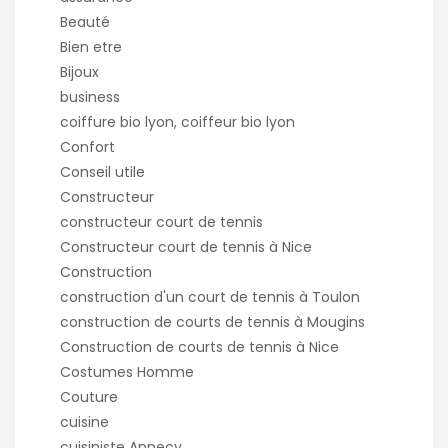
Beauté
Bien etre
Bijoux
business
coiffure bio lyon, coiffeur bio lyon
Confort
Conseil utile
Constructeur
constructeur court de tennis
Constructeur court de tennis à Nice
Construction
construction d'un court de tennis à Toulon
construction de courts de tennis à Mougins
Construction de courts de tennis à Nice
Costumes Homme
Couture
cuisine
cuisiniste Annecy