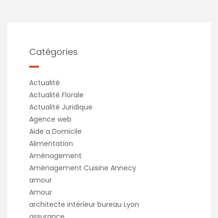
Catégories
Actualité
Actualité Florale
Actualité Juridique
Agence web
Aide a Domicile
Alimentation
Aménagement
Aménagement Cuisine Annecy
amour
Amour
architecte intérieur bureau Lyon
assurance