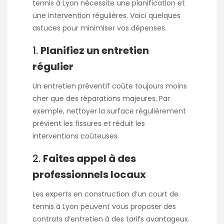
tennis à Lyon nécessite une planification et
une intervention régulières. Voici quelques
astuces pour minimiser vos dépenses.
1.
Planifiez un entretien
régulier
Un entretien préventif coûte toujours moins
cher que des réparations majeures. Par
exemple, nettoyer la surface régulièrement
prévient les fissures et réduit les
interventions coûteuses.
2.
Faites appel à des
professionnels locaux
Les experts en
construction d’un court de
tennis à Lyon
peuvent vous proposer des
contrats d’entretien à des tarifs avantageux.