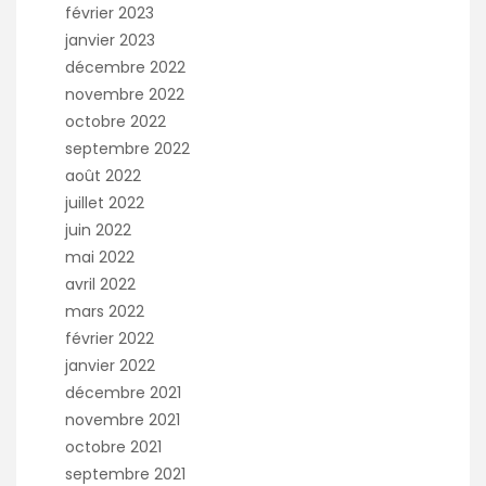
février 2023
janvier 2023
décembre 2022
novembre 2022
octobre 2022
septembre 2022
août 2022
juillet 2022
juin 2022
mai 2022
avril 2022
mars 2022
février 2022
janvier 2022
décembre 2021
novembre 2021
octobre 2021
septembre 2021