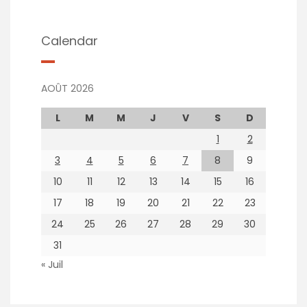
Calendar
AOÛT 2026
L
M
M
J
V
S
D
1
2
3
4
5
6
7
8
9
10
11
12
13
14
15
16
17
18
19
20
21
22
23
24
25
26
27
28
29
30
31
« Juil