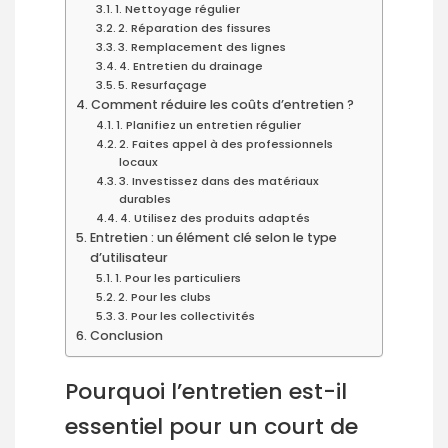
1. Nettoyage régulier
2. Réparation des fissures
3. Remplacement des lignes
4. Entretien du drainage
5. Resurfaçage
Comment réduire les coûts d’entretien ?
1. Planifiez un entretien régulier
2. Faites appel à des professionnels
locaux
3. Investissez dans des matériaux
durables
4. Utilisez des produits adaptés
Entretien : un élément clé selon le type
d’utilisateur
1. Pour les particuliers
2. Pour les clubs
3. Pour les collectivités
Conclusion
Pourquoi l’entretien est-il
essentiel pour un court de