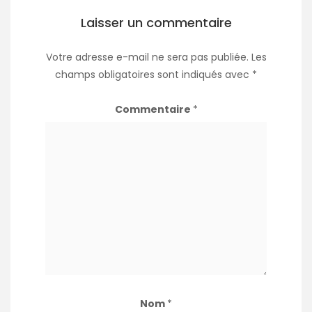
Laisser un commentaire
Votre adresse e-mail ne sera pas publiée.
Les
champs obligatoires sont indiqués avec
*
Commentaire
*
Nom
*