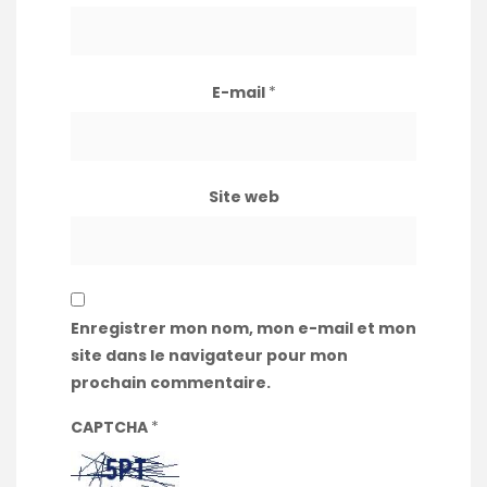
E-mail
*
Site web
Enregistrer mon nom, mon e-mail et mon
site dans le navigateur pour mon
prochain commentaire.
CAPTCHA
*