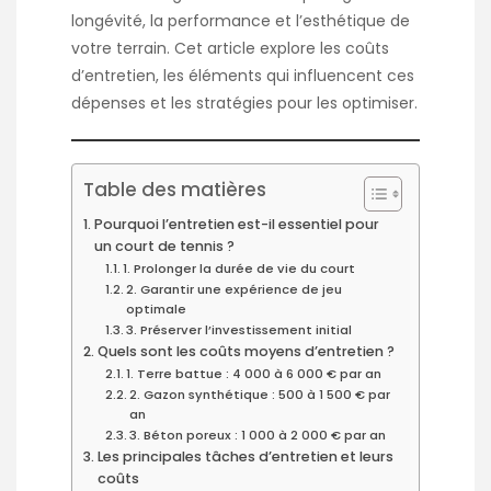
longévité, la performance et l’esthétique de
votre terrain. Cet article explore les coûts
d’entretien, les éléments qui influencent ces
dépenses et les stratégies pour les optimiser.
Table des matières
Pourquoi l’entretien est-il essentiel pour
un court de tennis ?
1. Prolonger la durée de vie du court
2. Garantir une expérience de jeu
optimale
3. Préserver l’investissement initial
Quels sont les coûts moyens d’entretien ?
1. Terre battue : 4 000 à 6 000 € par an
2. Gazon synthétique : 500 à 1 500 € par
an
3. Béton poreux : 1 000 à 2 000 € par an
Les principales tâches d’entretien et leurs
coûts