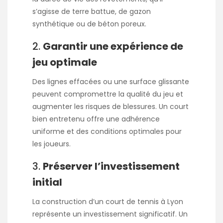
s’agisse de terre battue, de gazon
synthétique ou de béton poreux.
2.
Garantir une expérience de
jeu optimale
Des lignes effacées ou une surface glissante
peuvent compromettre la qualité du jeu et
augmenter les risques de blessures. Un court
bien entretenu offre une adhérence
uniforme et des conditions optimales pour
les joueurs.
3.
Préserver l’investissement
initial
La construction d’un court de tennis à Lyon
représente un investissement significatif. Un