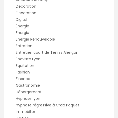
Decoration
Decoration
Digital
Énergie
Energie
Energie Renouvelable
Entretien
Entretien court de Tennis Alençon
Épaviste Lyon
Equitation
Fashion
Finance
Gastronomie
Hébergement
Hypnose lyon
hypnose régressive à Croix Paquet
Immobilier