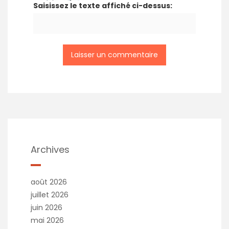
Saisissez le texte affiché ci-dessus:
Archives
août 2026
juillet 2026
juin 2026
mai 2026