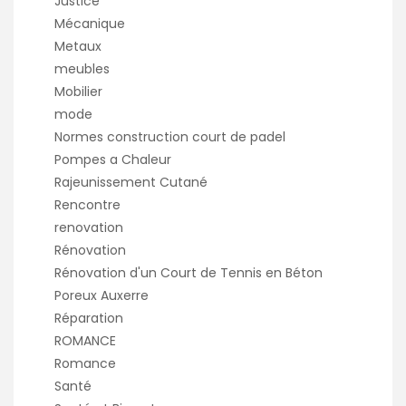
Justice
Mécanique
Metaux
meubles
Mobilier
mode
Normes construction court de padel
Pompes a Chaleur
Rajeunissement Cutané
Rencontre
renovation
Rénovation
Rénovation d'un Court de Tennis en Béton
Poreux Auxerre
Réparation
ROMANCE
Romance
Santé