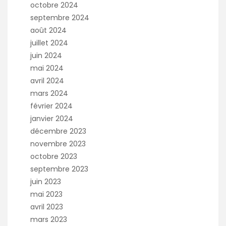
octobre 2024
septembre 2024
août 2024
juillet 2024
juin 2024
mai 2024
avril 2024
mars 2024
février 2024
janvier 2024
décembre 2023
novembre 2023
octobre 2023
septembre 2023
juin 2023
mai 2023
avril 2023
mars 2023