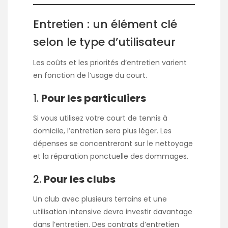
Entretien : un élément clé
selon le type d’utilisateur
Les coûts et les priorités d’entretien varient
en fonction de l’usage du court.
1.
Pour les particuliers
Si vous utilisez votre court de tennis à
domicile, l’entretien sera plus léger. Les
dépenses se concentreront sur le nettoyage
et la réparation ponctuelle des dommages.
2.
Pour les clubs
Un club avec plusieurs terrains et une
utilisation intensive devra investir davantage
dans l’entretien. Des contrats d’entretien