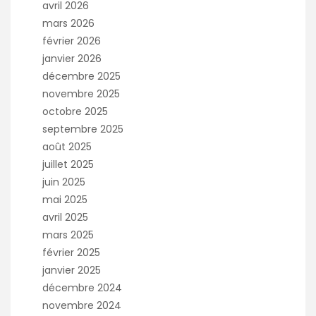
avril 2026
mars 2026
février 2026
janvier 2026
décembre 2025
novembre 2025
octobre 2025
septembre 2025
août 2025
juillet 2025
juin 2025
mai 2025
avril 2025
mars 2025
février 2025
janvier 2025
décembre 2024
novembre 2024