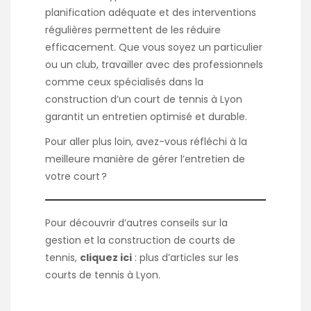
planification adéquate et des interventions
régulières permettent de les réduire
efficacement. Que vous soyez un particulier
ou un club, travailler avec des professionnels
comme ceux spécialisés dans la
construction d’un court de tennis à Lyon
garantit un entretien optimisé et durable.
Pour aller plus loin, avez-vous réfléchi à la
meilleure manière de gérer l’entretien de
votre court ?
Pour découvrir d’autres conseils sur la
gestion et la construction de courts de
tennis,
cliquez ici
:
plus d’articles sur les
courts de tennis à Lyon
.