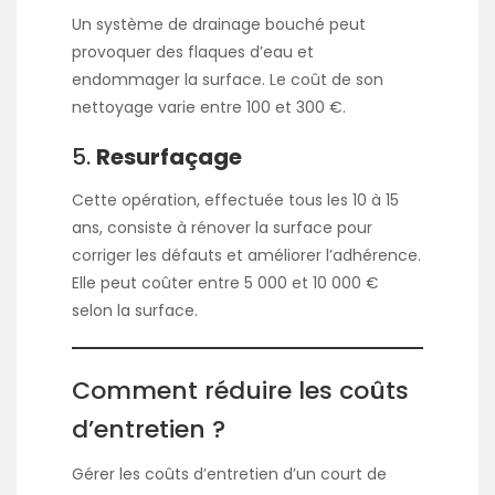
Un système de drainage bouché peut
provoquer des flaques d’eau et
endommager la surface. Le coût de son
nettoyage varie entre 100 et 300 €.
5.
Resurfaçage
Cette opération, effectuée tous les 10 à 15
ans, consiste à rénover la surface pour
corriger les défauts et améliorer l’adhérence.
Elle peut coûter entre 5 000 et 10 000 €
selon la surface.
Comment réduire les coûts
d’entretien ?
Gérer les coûts d’entretien d’un court de