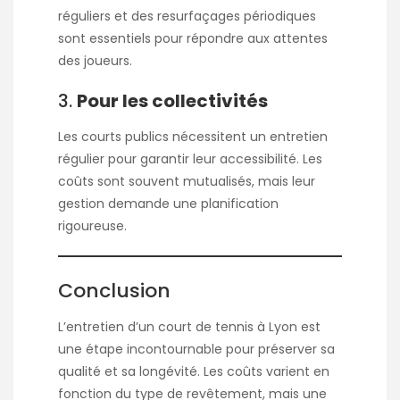
réguliers et des resurfaçages périodiques
sont essentiels pour répondre aux attentes
des joueurs.
3.
Pour les collectivités
Les courts publics nécessitent un entretien
régulier pour garantir leur accessibilité. Les
coûts sont souvent mutualisés, mais leur
gestion demande une planification
rigoureuse.
Conclusion
L’entretien d’un court de tennis à Lyon est
une étape incontournable pour préserver sa
qualité et sa longévité. Les coûts varient en
fonction du type de revêtement, mais une