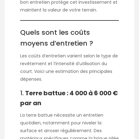
bon entretien protège cet investissement et
maintient la valeur de votre terrain.
Quels sont les coûts
moyens d’entretien ?
Les coûts d’entretien varient selon le type de
revêtement et l’intensité d’utilisation du
court. Voici une estimation des principales
dépenses.
1.
Terre battue : 4 000 à 6 000 €
par an
La terre battue nécessite un entretien
quotidien, notamment pour niveler la
surface et arroser régulièrement. Des
matériaux spécifiques comme la brique pilée