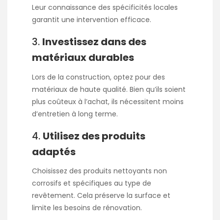
Leur connaissance des spécificités locales
garantit une intervention efficace.
3.
Investissez dans des
matériaux durables
Lors de la construction, optez pour des
matériaux de haute qualité. Bien qu’ils soient
plus coûteux à l’achat, ils nécessitent moins
d’entretien à long terme.
4.
Utilisez des produits
adaptés
Choisissez des produits nettoyants non
corrosifs et spécifiques au type de
revêtement. Cela préserve la surface et
limite les besoins de rénovation.