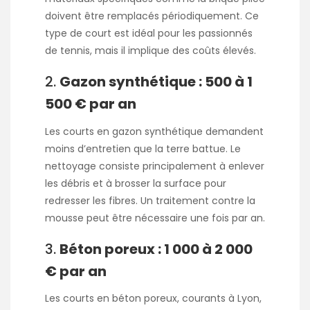
doivent être remplacés périodiquement. Ce
type de court est idéal pour les passionnés
de tennis, mais il implique des coûts élevés.
2.
Gazon synthétique : 500 à 1
500 € par an
Les courts en gazon synthétique demandent
moins d’entretien que la terre battue. Le
nettoyage consiste principalement à enlever
les débris et à brosser la surface pour
redresser les fibres. Un traitement contre la
mousse peut être nécessaire une fois par an.
3.
Béton poreux : 1 000 à 2 000
€ par an
Les courts en béton poreux, courants à Lyon,