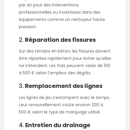
par an pour des interventions
professionnelles ou investissez dans des
équipements comme un nettoyeur haute
pression.
2.
Réparation des fissures
Sur des terrains en béton, les fissures doivent
être réparées rapidement pour éviter qu’elles
ne s’étendent. Les frais peuvent varier de 100
à 500 € selon l’ampleur des dégâts.
3.
Remplacement des lignes
Les lignes de jeu s’estompent avec le temps.
Leur renouvellement coûte environ 200 à
500 € selon le type de marquage utilisé.
4.
Entretien du drainage