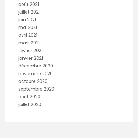
août 2021
juillet 2021
juin 2021
mai 2021
avril 2021
mars 2021
février 2021
janvier 2021
décembre 2020
novembre 2020
octobre 2020
septembre 2020
août 2020
juillet 2020