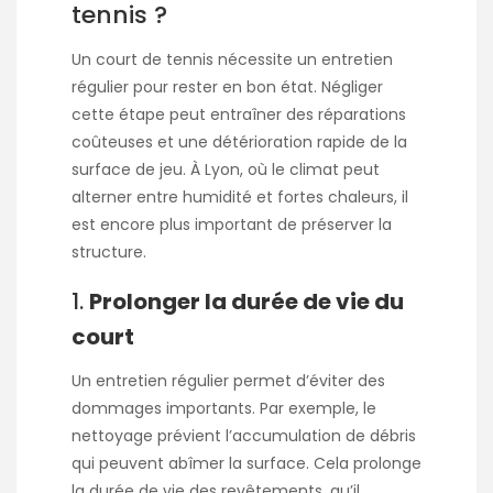
tennis ?
Un court de tennis nécessite un entretien
régulier pour rester en bon état. Négliger
cette étape peut entraîner des réparations
coûteuses et une détérioration rapide de la
surface de jeu. À Lyon, où le climat peut
alterner entre humidité et fortes chaleurs, il
est encore plus important de préserver la
structure.
1.
Prolonger la durée de vie du
court
Un entretien régulier permet d’éviter des
dommages importants. Par exemple, le
nettoyage prévient l’accumulation de débris
qui peuvent abîmer la surface. Cela prolonge
la durée de vie des revêtements, qu’il