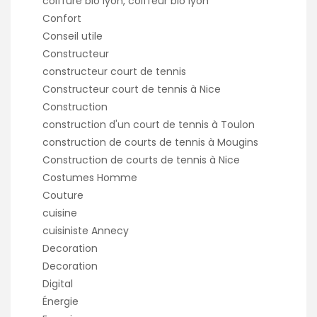
coiffure bio lyon, coiffeur bio lyon
Confort
Conseil utile
Constructeur
constructeur court de tennis
Constructeur court de tennis à Nice
Construction
construction d'un court de tennis à Toulon
construction de courts de tennis à Mougins
Construction de courts de tennis à Nice
Costumes Homme
Couture
cuisine
cuisiniste Annecy
Decoration
Decoration
Digital
Énergie