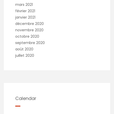
mars 2021
février 2021
janvier 2021
décembre 2020
novembre 2020
octobre 2020
septembre 2020
août 2020
juillet 2020
Calendar