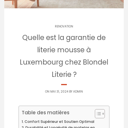
RENOVATION
Quelle est la garantie de
literie mousse à
Luxembourg chez Blondel
Literie ?
ON MAI 31, 2024 BY
ADMIN
Table des matières
Confort Supérieur et Soutien Optimal
Durabilité et Longévité de matelas en