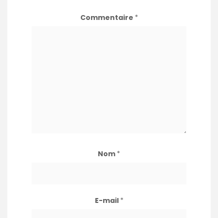
Commentaire
*
Nom
*
E-mail
*