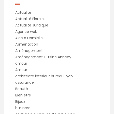
Actualité
Actualité Florale
Actualité Juridique
Agence web
Aide a Domicile
Alimentation
Aménagement
Aménagement Cuisine Annecy
amour
Amour
architecte intérieur bureau Lyon
assurance
Beauté
Bien etre
Bijoux
business