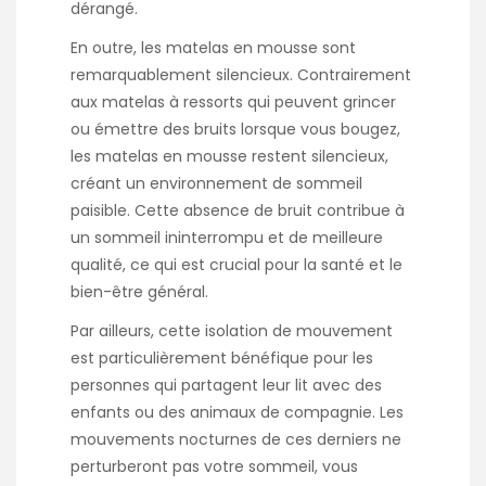
dérangé.
En outre, les matelas en mousse sont
remarquablement silencieux. Contrairement
aux matelas à ressorts qui peuvent grincer
ou émettre des bruits lorsque vous bougez,
les matelas en mousse restent silencieux,
créant un environnement de sommeil
paisible. Cette absence de bruit contribue à
un sommeil ininterrompu et de meilleure
qualité, ce qui est crucial pour la santé et le
bien-être général.
Par ailleurs, cette isolation de mouvement
est particulièrement bénéfique pour les
personnes qui partagent leur lit avec des
enfants ou des animaux de compagnie. Les
mouvements nocturnes de ces derniers ne
perturberont pas votre sommeil, vous