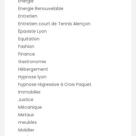
Energie
Energie Renouvelable
Entretien
Entretien court de Tennis Alençon
Épaviste Lyon
Equitation
Fashion
Finance
Gastronomie
Hébergement
Hypnose lyon
hypnose régressive à Croix Paquet
Immobilier
Justice
Mécanique
Metaux
meubles
Mobilier