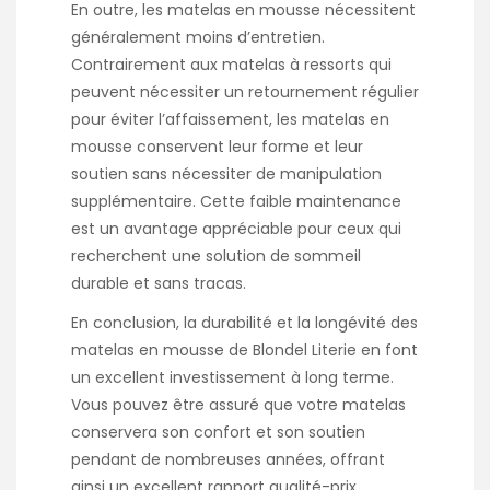
En outre, les matelas en mousse nécessitent
généralement moins d’entretien.
Contrairement aux matelas à ressorts qui
peuvent nécessiter un retournement régulier
pour éviter l’affaissement, les matelas en
mousse conservent leur forme et leur
soutien sans nécessiter de manipulation
supplémentaire. Cette faible maintenance
est un avantage appréciable pour ceux qui
recherchent une solution de sommeil
durable et sans tracas.
En conclusion, la durabilité et la longévité des
matelas en mousse de Blondel Literie en font
un excellent investissement à long terme.
Vous pouvez être assuré que votre matelas
conservera son confort et son soutien
pendant de nombreuses années, offrant
ainsi un excellent rapport qualité-prix.