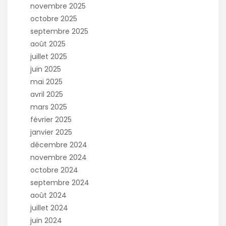
novembre 2025
octobre 2025
septembre 2025
août 2025
juillet 2025
juin 2025
mai 2025
avril 2025
mars 2025
février 2025
janvier 2025
décembre 2024
novembre 2024
octobre 2024
septembre 2024
août 2024
juillet 2024
juin 2024