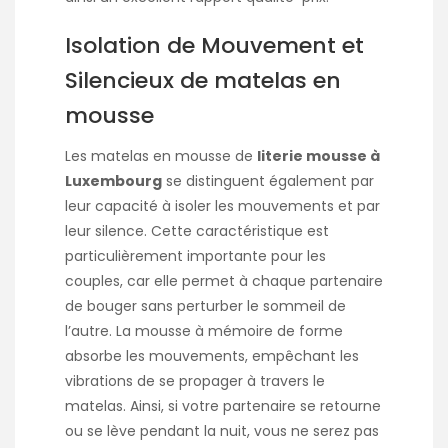
Isolation de Mouvement et
Silencieux de matelas en
mousse
Les matelas en mousse de
literie mousse à
Luxembourg
se distinguent également par
leur capacité à isoler les mouvements et par
leur silence. Cette caractéristique est
particulièrement importante pour les
couples, car elle permet à chaque partenaire
de bouger sans perturber le sommeil de
l’autre. La mousse à mémoire de forme
absorbe les mouvements, empêchant les
vibrations de se propager à travers le
matelas. Ainsi, si votre partenaire se retourne
ou se lève pendant la nuit, vous ne serez pas