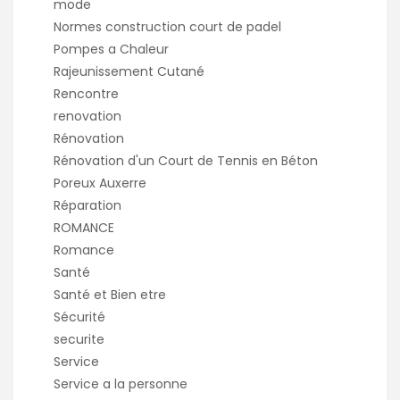
mode
Normes construction court de padel
Pompes a Chaleur
Rajeunissement Cutané
Rencontre
renovation
Rénovation
Rénovation d'un Court de Tennis en Béton
Poreux Auxerre
Réparation
ROMANCE
Romance
Santé
Santé et Bien etre
Sécurité
securite
Service
Service a la personne