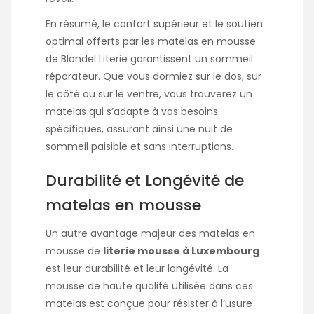
En résumé, le confort supérieur et le soutien
optimal offerts par les matelas en mousse
de Blondel Literie garantissent un sommeil
réparateur. Que vous dormiez sur le dos, sur
le côté ou sur le ventre, vous trouverez un
matelas qui s’adapte à vos besoins
spécifiques, assurant ainsi une nuit de
sommeil paisible et sans interruptions.
Durabilité et Longévité de
matelas en mousse
Un autre avantage majeur des matelas en
mousse de
literie mousse à Luxembourg
est leur durabilité et leur longévité. La
mousse de haute qualité utilisée dans ces
matelas est conçue pour résister à l’usure