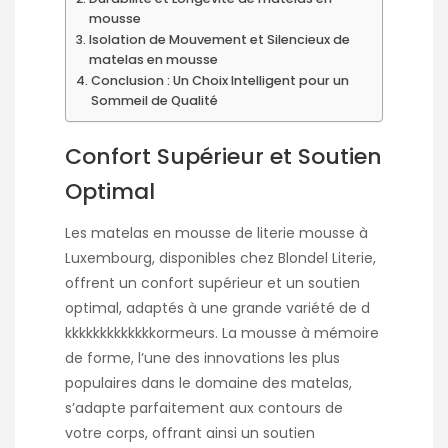
mousse
Isolation de Mouvement et Silencieux de
matelas en mousse
Conclusion : Un Choix Intelligent pour un
Sommeil de Qualité
Confort Supérieur et Soutien
Optimal
Les matelas en mousse de
literie mousse à
Luxembourg
, disponibles chez Blondel Literie,
offrent un confort supérieur et un soutien
optimal, adaptés à une grande variété de d
kkkkkkkkkkkkkormeurs. La mousse à mémoire
de forme, l’une des innovations les plus
populaires dans le domaine des matelas,
s’adapte parfaitement aux contours de
votre corps, offrant ainsi un soutien