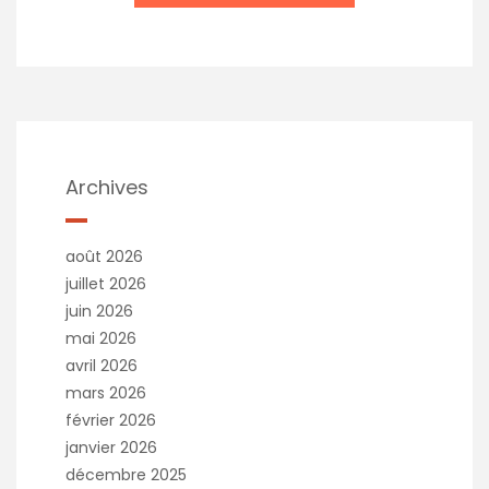
Archives
août 2026
juillet 2026
juin 2026
mai 2026
avril 2026
mars 2026
février 2026
janvier 2026
décembre 2025