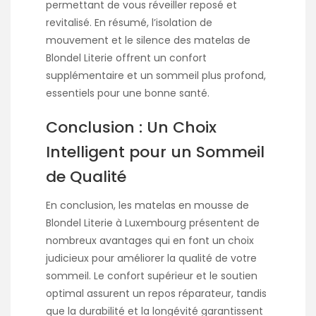
permettant de vous réveiller reposé et
revitalisé. En résumé, l’isolation de
mouvement et le silence des matelas de
Blondel Literie offrent un confort
supplémentaire et un sommeil plus profond,
essentiels pour une bonne santé.
Conclusion : Un Choix
Intelligent pour un Sommeil
de Qualité
En conclusion, les matelas en mousse de
Blondel Literie à Luxembourg présentent de
nombreux avantages qui en font un choix
judicieux pour améliorer la qualité de votre
sommeil. Le confort supérieur et le soutien
optimal assurent un repos réparateur, tandis
que la durabilité et la longévité garantissent