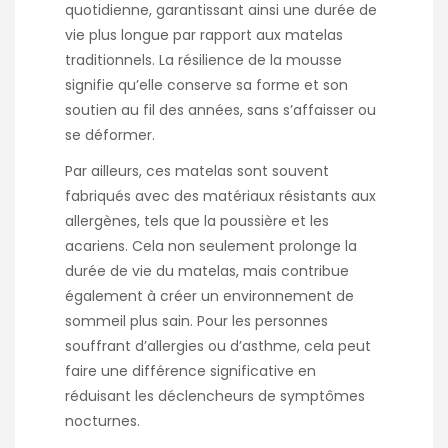
quotidienne, garantissant ainsi une durée de
vie plus longue par rapport aux matelas
traditionnels. La résilience de la mousse
signifie qu’elle conserve sa forme et son
soutien au fil des années, sans s’affaisser ou
se déformer.
Par ailleurs, ces matelas sont souvent
fabriqués avec des matériaux résistants aux
allergènes, tels que la poussière et les
acariens. Cela non seulement prolonge la
durée de vie du matelas, mais contribue
également à créer un environnement de
sommeil plus sain. Pour les personnes
souffrant d’allergies ou d’asthme, cela peut
faire une différence significative en
réduisant les déclencheurs de symptômes
nocturnes.