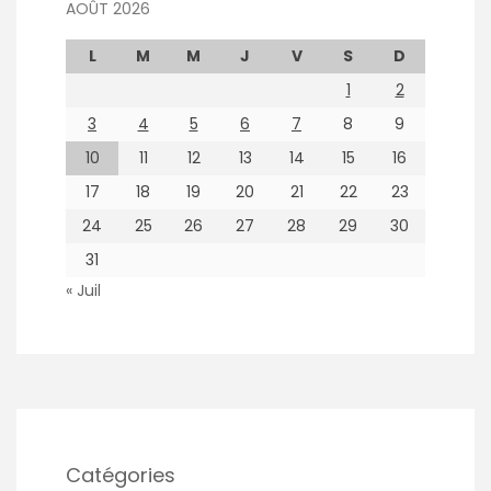
AOÛT 2026
L
M
M
J
V
S
D
1
2
3
4
5
6
7
8
9
10
11
12
13
14
15
16
17
18
19
20
21
22
23
24
25
26
27
28
29
30
31
« Juil
Catégories