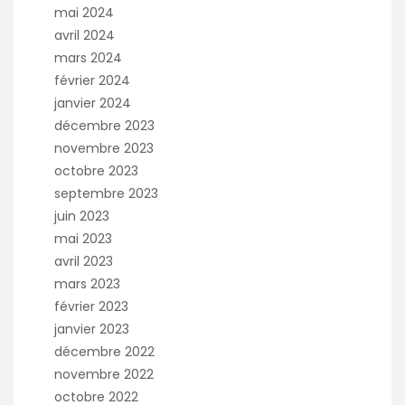
mai 2024
avril 2024
mars 2024
février 2024
janvier 2024
décembre 2023
novembre 2023
octobre 2023
septembre 2023
juin 2023
mai 2023
avril 2023
mars 2023
février 2023
janvier 2023
décembre 2022
novembre 2022
octobre 2022