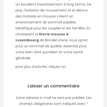
un excellent investissement à long terme. De
plus, l’isolation de mouvement et le silence
des matelas en mousse créent un
environnement de sommeil paisible,
bénéfique pour les couples et les familles. En
choisissant la
literie mousse à
Luxembourg
de Blondel Literie, vous optez
pour un sommeil de qualité, essentiel pour
votre bien-être quotidien et votre santé
générale.
pour plus d’articles, cliquez-
ici
Laisser un commentaire
Votre adresse e-mail ne sera pas publiée.
Les
champs obligatoires sont indiqués avec
*