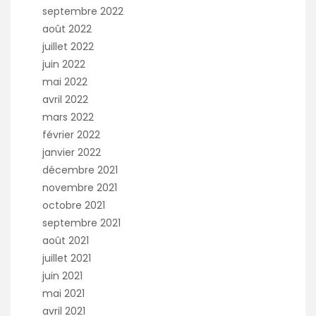
septembre 2022
août 2022
juillet 2022
juin 2022
mai 2022
avril 2022
mars 2022
février 2022
janvier 2022
décembre 2021
novembre 2021
octobre 2021
septembre 2021
août 2021
juillet 2021
juin 2021
mai 2021
avril 2021