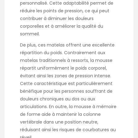
personnalisé. Cette adaptabilité permet de
réduire les points de pression, ce qui peut
contribuer à diminuer les douleurs
corporelles et à améliorer la qualité du
sommeil.
De plus, ces matelas offrent une excellente
répartition du poids. Contrairement aux
matelas traditionnels à ressorts, la mousse
répartit uniformément le poids corporel,
évitant ainsi les zones de pression intense.
Cette caractéristique est particulièrement
bénéfique pour les personnes souffrant de
douleurs chroniques au dos ou aux
articulations. En outre, la mousse à mémoire
de forme aide à maintenir la colonne
vertébrale dans une position neutre,
réduisant ainsi les risques de courbatures au
réveil.