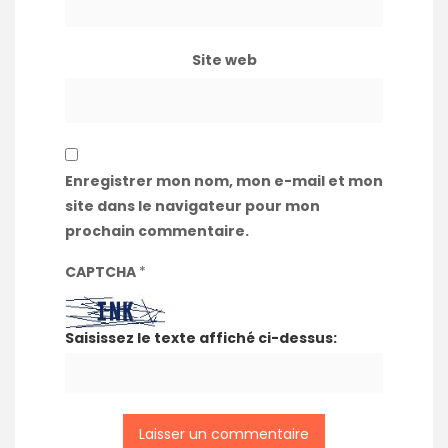
Site web
Enregistrer mon nom, mon e-mail et mon
site dans le navigateur pour mon
prochain commentaire.
CAPTCHA
*
Saisissez le texte affiché ci-dessus: