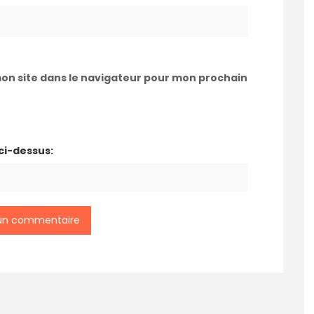
on site dans le navigateur pour mon prochain
 ci-dessus: