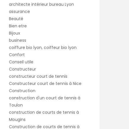
architecte intérieur bureau Lyon
assurance
Beauté
Bien etre
Bijoux
business
coiffure bio lyon, coiffeur bio lyon
Confort
Conseil utile
Constructeur
constructeur court de tennis
Constructeur court de tennis à Nice
Construction
construction d'un court de tennis à
Toulon
construction de courts de tennis à
Mougins
Construction de courts de tennis à