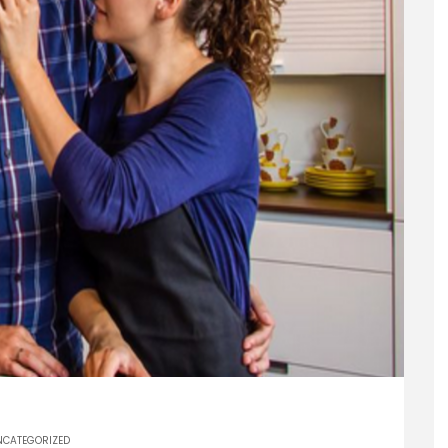
NCATEGORIZED