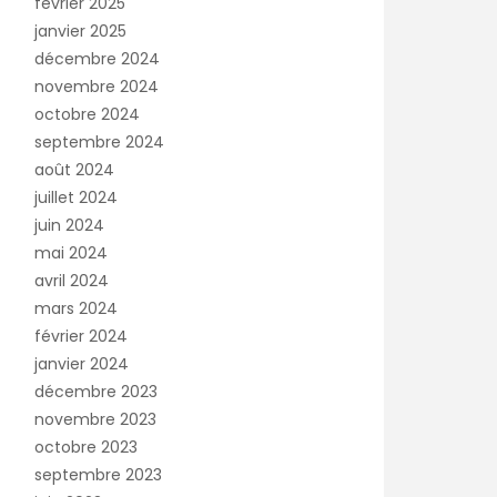
février 2025
janvier 2025
décembre 2024
novembre 2024
octobre 2024
septembre 2024
août 2024
juillet 2024
juin 2024
mai 2024
avril 2024
mars 2024
février 2024
janvier 2024
décembre 2023
novembre 2023
octobre 2023
septembre 2023