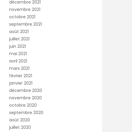
décembre 2021
novembre 2021
octobre 2021
septembre 2021
août 2021
juillet 2021
juin 2021
mai 2021
avril 2021
mars 2021
février 2021
janvier 2021
décembre 2020
novembre 2020
octobre 2020
septembre 2020
août 2020
juillet 2020