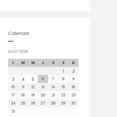
Calendar
AOÛT 2026
L
M
M
J
V
S
D
1
2
3
4
5
6
7
8
9
10
11
12
13
14
15
16
17
18
19
20
21
22
23
24
25
26
27
28
29
30
31