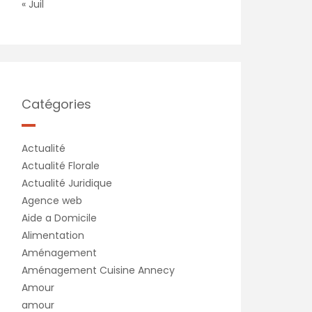
« Juil
Catégories
Actualité
Actualité Florale
Actualité Juridique
Agence web
Aide a Domicile
Alimentation
Aménagement
Aménagement Cuisine Annecy
Amour
amour