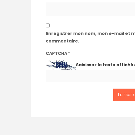
Enregistrer mon nom, mon e-mail et m
commentaire.
CAPTCHA
*
Saisissez le texte affiché