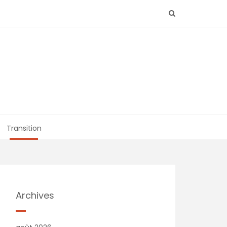
Transition
Archives