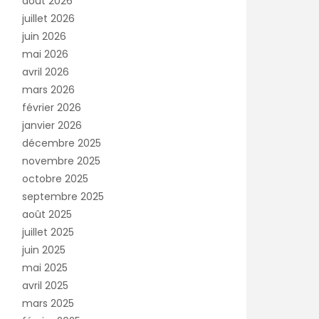
août 2026
juillet 2026
juin 2026
mai 2026
avril 2026
mars 2026
février 2026
janvier 2026
décembre 2025
novembre 2025
octobre 2025
septembre 2025
août 2025
juillet 2025
juin 2025
mai 2025
avril 2025
mars 2025