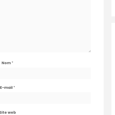
Nom
*
E-mail
*
Site web