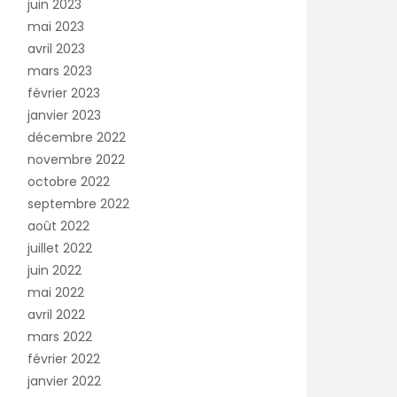
juin 2023
mai 2023
avril 2023
mars 2023
février 2023
janvier 2023
décembre 2022
novembre 2022
octobre 2022
septembre 2022
août 2022
juillet 2022
juin 2022
mai 2022
avril 2022
mars 2022
février 2022
janvier 2022