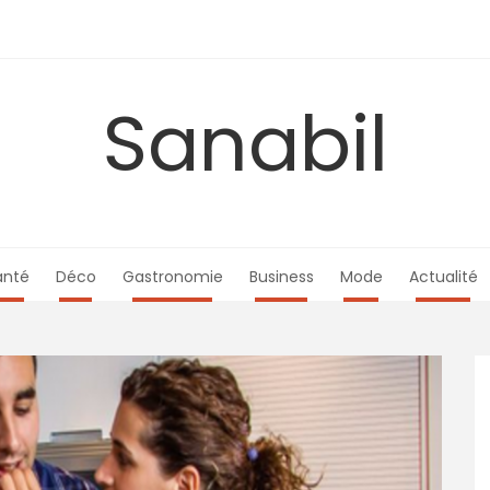
Sanabil
anté
Déco
Gastronomie
Business
Mode
Actualité