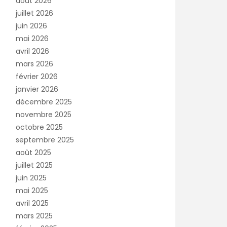
août 2026
juillet 2026
juin 2026
mai 2026
avril 2026
mars 2026
février 2026
janvier 2026
décembre 2025
novembre 2025
octobre 2025
septembre 2025
août 2025
juillet 2025
juin 2025
mai 2025
avril 2025
mars 2025