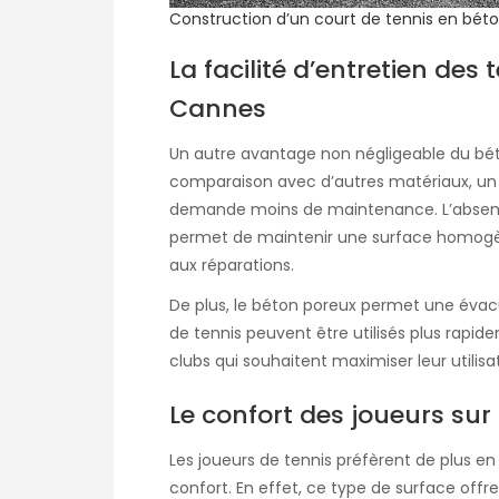
Construction d’un court de tennis en bét
La facilité d’entretien des
Cannes
Un autre avantage non négligeable du béton
comparaison avec d’autres matériaux, u
demande moins de maintenance. L’absence
permet de maintenir une surface homogène
aux réparations.
De plus, le béton poreux permet une évacua
de tennis peuvent être utilisés plus rapide
clubs qui souhaitent maximiser leur utilisa
Le confort des joueurs sur
Les joueurs de tennis préfèrent de plus en 
confort. En effet, ce type de surface offr