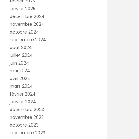
février 2025
janvier 2025
décembre 2024
novembre 2024
octobre 2024
septembre 2024
août 2024
juillet 2024
juin 2024
mai 2024
avril 2024
mars 2024
février 2024
janvier 2024
décembre 2023
novembre 2023
octobre 2023
septembre 2023