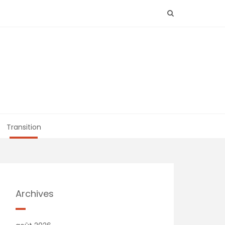
Transition
Archives