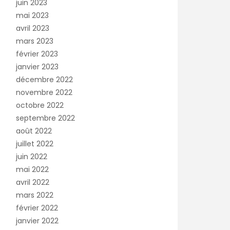
juin 2023
mai 2023
avril 2023
mars 2023
février 2023
janvier 2023
décembre 2022
novembre 2022
octobre 2022
septembre 2022
août 2022
juillet 2022
juin 2022
mai 2022
avril 2022
mars 2022
février 2022
janvier 2022