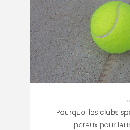
C
Pourquoi les clubs spo
poreux pour leur