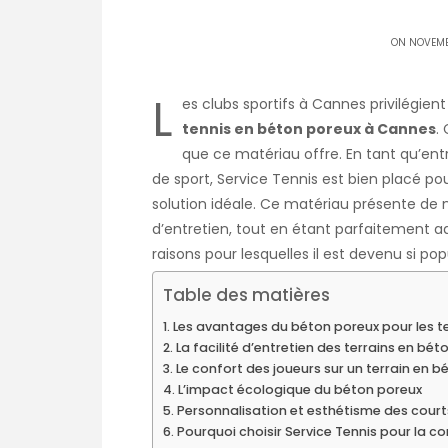
ON NOVEMB
L
es clubs sportifs à Cannes privilégient
tennis en béton poreux à Cannes
.
que ce matériau offre. En tant qu’entr
de sport, Service Tennis est bien placé po
solution idéale. Ce matériau présente de no
d’entretien, tout en étant parfaitement ad
raisons pour lesquelles il est devenu si pop
Table des matières
Les avantages du béton poreux pour les te
La facilité d’entretien des terrains en bé
Le confort des joueurs sur un terrain en 
L’impact écologique du béton poreux
Personnalisation et esthétisme des cour
Pourquoi choisir Service Tennis pour la co