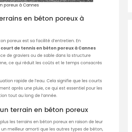
on poreux à Cannes
 terrains en béton poreux à
 poreux est sa facilité d’entretien. En
n
court de tennis en béton poreux à Cannes
 de graviers ou de sable dans la structure
, ce qui réduit les coûts et le temps consacrés
tion rapide de l’eau. Cela signifie que les courts
ment après une pluie, ce qui est essentiel pour les
tion tout au long de l’année.
 un terrain en béton poreux
plus les terrains en béton poreux en raison de leur
e un meilleur amorti que les autres types de béton,