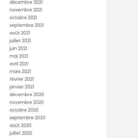
décembre 2021
novembre 2021
octobre 2021
septembre 2021
août 2021
juillet 2021
juin 2021
mai 2021
avril 2021
mars 2021
février 2021
janvier 2021
décembre 2020
novembre 2020
octobre 2020
septembre 2020
août 2020
juillet 2020