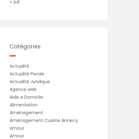
« Juil
Catégories
Actualité
Actualité Florale
Actualité Juridique
Agence web
Aide a Domicile
Alimentation
Aménagement
Aménagement Cuisine Annecy
amour
Amour