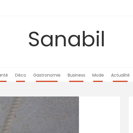
Sanabil
anté
Déco
Gastronomie
Business
Mode
Actualité