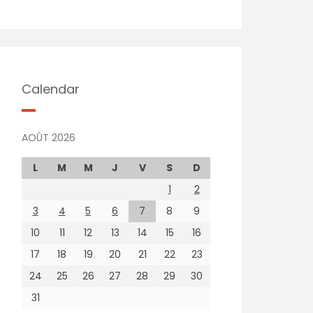
Calendar
AOÛT 2026
L
M
M
J
V
S
D
1
2
3
4
5
6
7
8
9
10
11
12
13
14
15
16
17
18
19
20
21
22
23
24
25
26
27
28
29
30
31