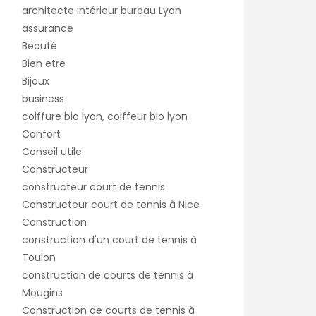
architecte intérieur bureau Lyon
assurance
Beauté
Bien etre
Bijoux
business
coiffure bio lyon, coiffeur bio lyon
Confort
Conseil utile
Constructeur
constructeur court de tennis
Constructeur court de tennis à Nice
Construction
construction d'un court de tennis à
Toulon
construction de courts de tennis à
Mougins
Construction de courts de tennis à