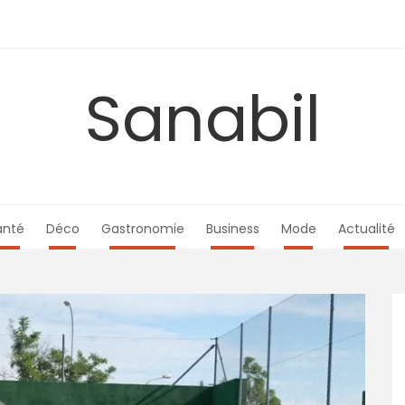
Sanabil
anté
Déco
Gastronomie
Business
Mode
Actualité