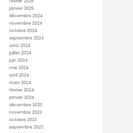
février 2025
janvier 2025
décembre 2024
novembre 2024
octobre 2024
septembre 2024
août 2024
juillet 2024
juin 2024
mai 2024
avril 2024
mars 2024
février 2024
janvier 2024
décembre 2023
novembre 2023
octobre 2023
septembre 2023