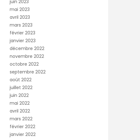
juin 2023
mai 2023
avril 2023
mars 2023
février 2023
janvier 2023
décembre 2022
novembre 2022
octobre 2022
septembre 2022
août 2022
juillet 2022
juin 2022
mai 2022
avril 2022
mars 2022
février 2022
janvier 2022