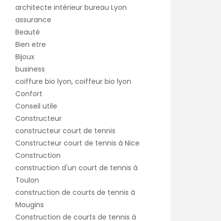
architecte intérieur bureau Lyon
assurance
Beauté
Bien etre
Bijoux
business
coiffure bio lyon, coiffeur bio lyon
Confort
Conseil utile
Constructeur
constructeur court de tennis
Constructeur court de tennis à Nice
Construction
construction d'un court de tennis à
Toulon
construction de courts de tennis à
Mougins
Construction de courts de tennis à