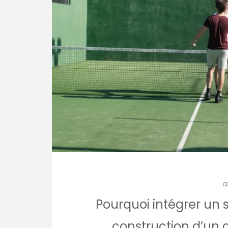
C
Pourquoi intégrer un s
construction d’un 