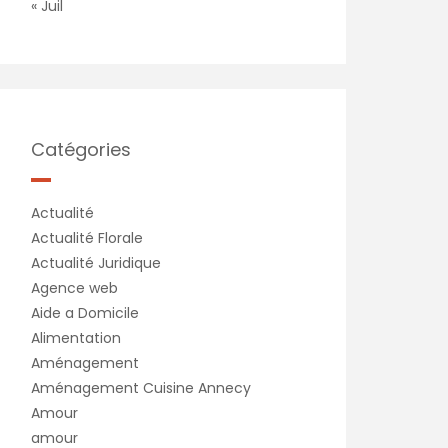
« Juil
Catégories
Actualité
Actualité Florale
Actualité Juridique
Agence web
Aide a Domicile
Alimentation
Aménagement
Aménagement Cuisine Annecy
Amour
amour