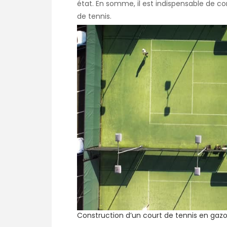
état. En somme, il est indispensable de co
de tennis.
Construction d’un court de tennis en gaz