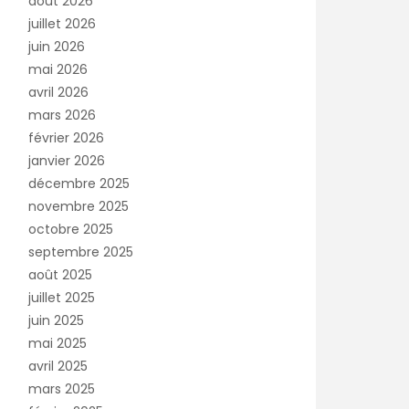
août 2026
juillet 2026
juin 2026
mai 2026
avril 2026
mars 2026
février 2026
janvier 2026
décembre 2025
novembre 2025
octobre 2025
septembre 2025
août 2025
juillet 2025
juin 2025
mai 2025
avril 2025
mars 2025