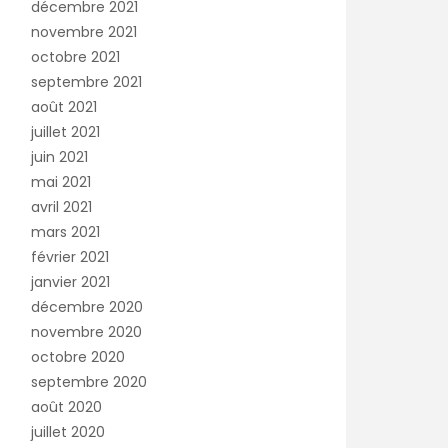
décembre 2021
novembre 2021
octobre 2021
septembre 2021
août 2021
juillet 2021
juin 2021
mai 2021
avril 2021
mars 2021
février 2021
janvier 2021
décembre 2020
novembre 2020
octobre 2020
septembre 2020
août 2020
juillet 2020