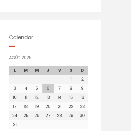
Calendar
AOÛT 2026
L
M
M
J
V
S
D
1
2
3
4
5
6
7
8
9
10
11
12
13
14
15
16
17
18
19
20
21
22
23
24
25
26
27
28
29
30
31