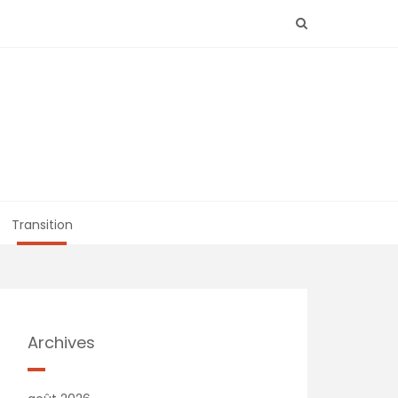
Transition
Archives