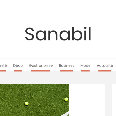
Sanabil
anté
Déco
Gastronomie
Business
Mode
Actualité