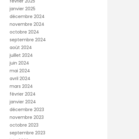
février 2025
janvier 2025
décembre 2024
novembre 2024
octobre 2024
septembre 2024
août 2024
juillet 2024
juin 2024
mai 2024
avril 2024
mars 2024
février 2024
janvier 2024
décembre 2023
novembre 2023
octobre 2023
septembre 2023