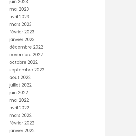
juin 2023
mai 2023
avril 2023
mars 2023
février 2023
janvier 2023
décembre 2022
novembre 2022
octobre 2022
septembre 2022
août 2022
juillet 2022
juin 2022
mai 2022
avril 2022
mars 2022
février 2022
janvier 2022