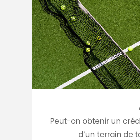
Peut-on obtenir un crédi
d’un terrain de 