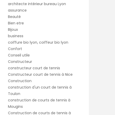
architecte intérieur bureau Lyon
assurance
Beauté
Bien etre
Bijoux
business
coiffure bio lyon, coiffeur bio lyon
Confort
Conseil utile
Constructeur
constructeur court de tennis
Constructeur court de tennis à Nice
Construction
construction d'un court de tennis à
Toulon
construction de courts de tennis à
Mougins
Construction de courts de tennis à