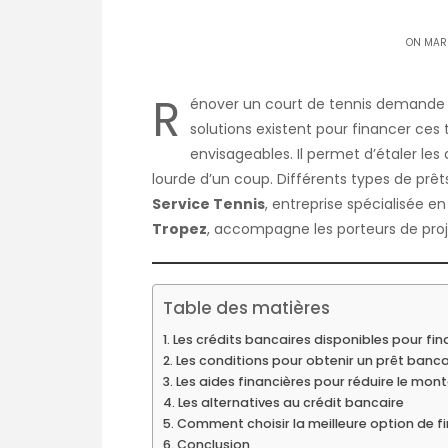
ON MARS
R
énover un court de tennis demande
solutions existent pour financer ces 
envisageables. Il permet d’étaler les
lourde d’un coup. Différents types de prêts
Service Tennis
, entreprise spécialisée e
Tropez
, accompagne les porteurs de pro
Table des matières
Les crédits bancaires disponibles pour fi
Les conditions pour obtenir un prêt banca
Les aides financières pour réduire le mont
Les alternatives au crédit bancaire
Comment choisir la meilleure option de 
Conclusion