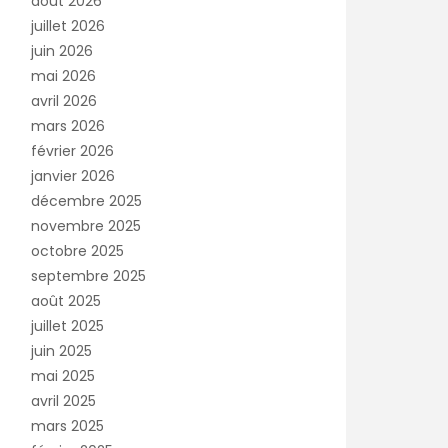
août 2026
juillet 2026
juin 2026
mai 2026
avril 2026
mars 2026
février 2026
janvier 2026
décembre 2025
novembre 2025
octobre 2025
septembre 2025
août 2025
juillet 2025
juin 2025
mai 2025
avril 2025
mars 2025