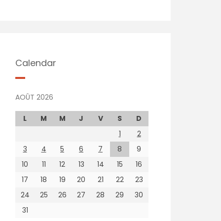
Calendar
AOÛT 2026
L
M
M
J
V
S
D
1
2
3
4
5
6
7
8
9
10
11
12
13
14
15
16
17
18
19
20
21
22
23
24
25
26
27
28
29
30
31