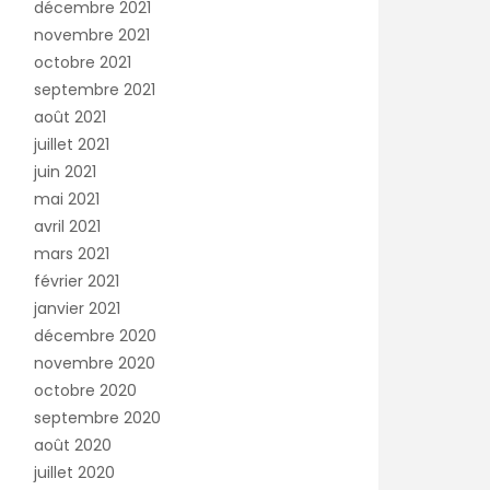
décembre 2021
novembre 2021
octobre 2021
septembre 2021
août 2021
juillet 2021
juin 2021
mai 2021
avril 2021
mars 2021
février 2021
janvier 2021
décembre 2020
novembre 2020
octobre 2020
septembre 2020
août 2020
juillet 2020