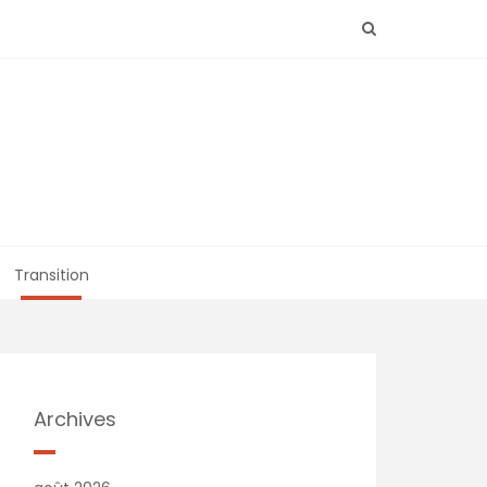
Transition
Archives