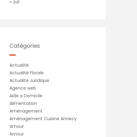
« Juil
Catégories
Actualité
Actualité Florale
Actualité Juridique
Agence web
Aide a Domicile
Alimentation
Aménagement
Aménagement Cuisine Annecy
amour
Amour