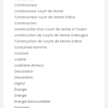
Constructeur
constructeur court de tennis
Constructeur court de tennis à Nice
Construction
construction d'un court de tennis à Toulon
construction de courts de tennis à Mougins
Construction de courts de tennis à Nice
Costumes Homme
Couture
cuisine
cuisiniste Annecy
Decoration
Decoration
Digital
Énergie
Energie
Energie Renouvelable
Entretien