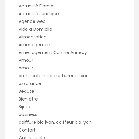
Actualité Florale
Actualité Juridique
Agence web
Aide a Domicile
Alimentation
Aménagement
Aménagement Cuisine Annecy
Amour
amour
architecte intérieur bureau Lyon
assurance
Beauté
Bien etre
Bijoux
business
coiffure bio lyon, coiffeur bio lyon
Confort
Conseil utile