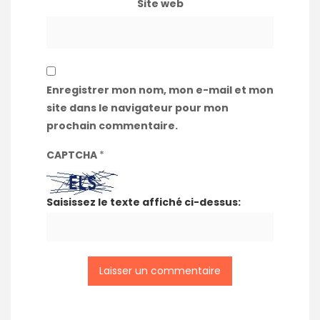
Site web
Enregistrer mon nom, mon e-mail et mon
site dans le navigateur pour mon
prochain commentaire.
CAPTCHA
*
Saisissez le texte affiché ci-dessus: