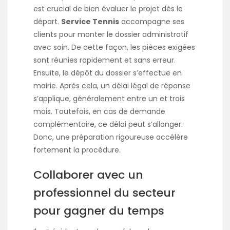
est crucial de bien évaluer le projet dès le
départ.
Service Tennis
accompagne ses
clients pour monter le dossier administratif
avec soin. De cette façon, les pièces exigées
sont réunies rapidement et sans erreur.
Ensuite, le dépôt du dossier s’effectue en
mairie. Après cela, un délai légal de réponse
s’applique, généralement entre un et trois
mois. Toutefois, en cas de demande
complémentaire, ce délai peut s’allonger.
Donc, une préparation rigoureuse accélère
fortement la procédure.
Collaborer avec un
professionnel du secteur
pour gagner du temps