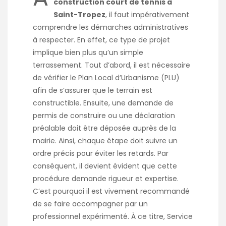
construction court de tennis à
Saint-Tropez
, il faut impérativement
comprendre les démarches administratives
à respecter. En effet, ce type de projet
implique bien plus qu’un simple
terrassement. Tout d’abord, il est nécessaire
de vérifier le Plan Local d’Urbanisme (PLU)
afin de s’assurer que le terrain est
constructible. Ensuite, une demande de
permis de construire ou une déclaration
préalable doit être déposée auprès de la
mairie. Ainsi, chaque étape doit suivre un
ordre précis pour éviter les retards. Par
conséquent, il devient évident que cette
procédure demande rigueur et expertise.
C’est pourquoi il est vivement recommandé
de se faire accompagner par un
professionnel expérimenté. À ce titre,
Service