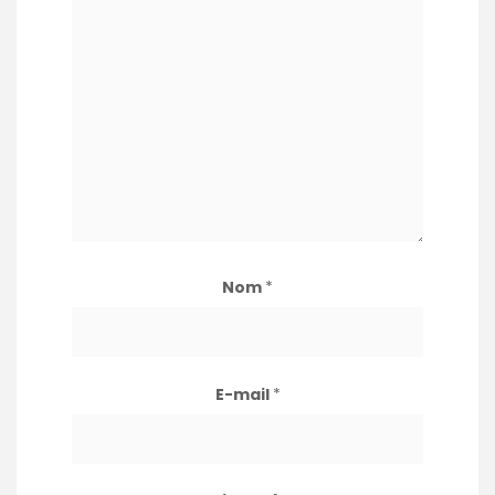
Nom
*
E-mail
*