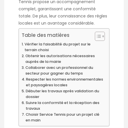
Tennis
propose un accompagnement
complet, garantissant une conformité
totale. De plus, leur connaissance des règles
locales est un avantage considérable.
Table des matières
Vérifier la faisabilité du projet sur le
terrain choisi
Obtenir les autorisations nécessaires
auprès de la mairie
Collaborer avec un professionnel du
secteur pour gagner du temps
Respecter les normes environnementales
et paysagères locales
Débuter les travaux après validation du
dossier
Suivre la conformité et la réception des
travaux
Choisir Service Tennis pour un projet clé
en main