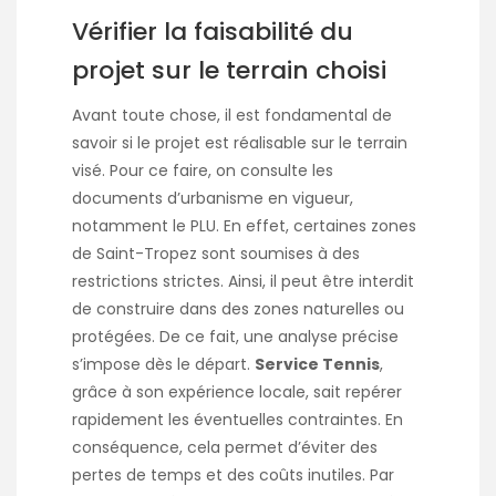
Vérifier la faisabilité du
projet sur le terrain choisi
Avant toute chose, il est fondamental de
savoir si le projet est réalisable sur le terrain
visé. Pour ce faire, on consulte les
documents d’urbanisme en vigueur,
notamment le PLU. En effet, certaines zones
de Saint-Tropez sont soumises à des
restrictions strictes. Ainsi, il peut être interdit
de construire dans des zones naturelles ou
protégées. De ce fait, une analyse précise
s’impose dès le départ.
Service Tennis
,
grâce à son expérience locale, sait repérer
rapidement les éventuelles contraintes. En
conséquence, cela permet d’éviter des
pertes de temps et des coûts inutiles. Par