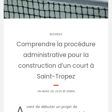
BUSINESS
Comprendre la procédure
administrative pour la
construction d’un court à
Saint-Tropez
ON MARS 28, 2025 BY
ADMIN
A
vant de débuter un projet de