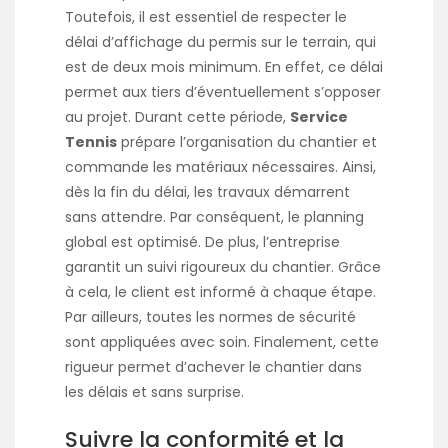
Toutefois, il est essentiel de respecter le
délai d’affichage du permis sur le terrain, qui
est de deux mois minimum. En effet, ce délai
permet aux tiers d’éventuellement s’opposer
au projet. Durant cette période,
Service
Tennis
prépare l’organisation du chantier et
commande les matériaux nécessaires. Ainsi,
dès la fin du délai, les travaux démarrent
sans attendre. Par conséquent, le planning
global est optimisé. De plus, l’entreprise
garantit un suivi rigoureux du chantier. Grâce
à cela, le client est informé à chaque étape.
Par ailleurs, toutes les normes de sécurité
sont appliquées avec soin. Finalement, cette
rigueur permet d’achever le chantier dans
les délais et sans surprise.
Suivre la conformité et la