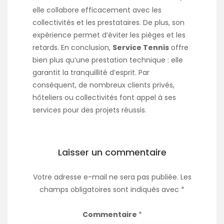
elle collabore efficacement avec les
collectivités et les prestataires. De plus, son
expérience permet d’éviter les pièges et les
retards. En conclusion,
Service Tennis
offre
bien plus qu’une prestation technique : elle
garantit la tranquillité d’esprit. Par
conséquent, de nombreux clients privés,
hôteliers ou collectivités font appel à ses
services pour des projets réussis.
Laisser un commentaire
Votre adresse e-mail ne sera pas publiée.
Les
champs obligatoires sont indiqués avec
*
Commentaire
*