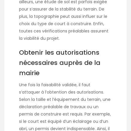
ailleurs, une étude de sol est parfois exigée
pour s’assurer de la stabilité du terrain. De
plus, la topographie peut aussi influer sur le
choix du type de court à construire. Enfin,
toutes ces vérifications préalables assurent
la viabilité du projet.
Obtenir les autorisations
nécessaires auprès de la
mairie
Une fois la faisabilité validée, il faut
s’attaquer à l’obtention des autorisations.
Selon la taille et l’équipement du terrain, une
déclaration préalable de travaux ou un
permis de construire est requis. Par exemple,
si le court est équipé d’un éclairage ou d’un
abri, un permis devient indispensable. Ainsi, il