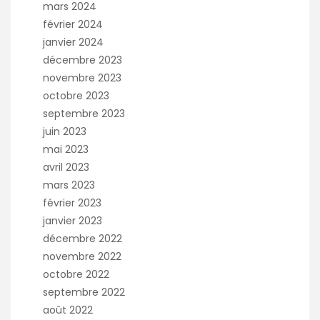
mars 2024
février 2024
janvier 2024
décembre 2023
novembre 2023
octobre 2023
septembre 2023
juin 2023
mai 2023
avril 2023
mars 2023
février 2023
janvier 2023
décembre 2022
novembre 2022
octobre 2022
septembre 2022
août 2022