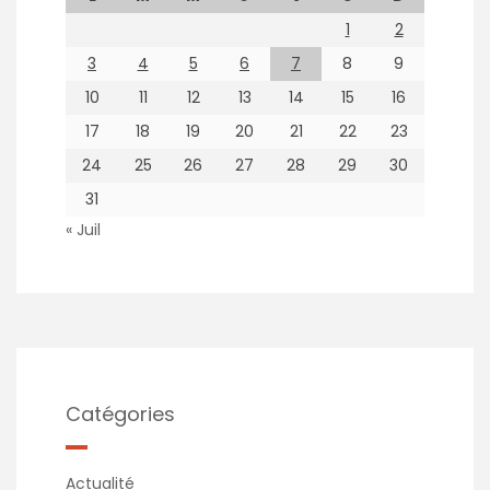
1
2
3
4
5
6
7
8
9
10
11
12
13
14
15
16
17
18
19
20
21
22
23
24
25
26
27
28
29
30
31
« Juil
Catégories
Actualité