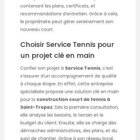
contenant les plans, certificats, et
recommandations d’entretien. Grâce à cela,
le propriétaire peut gérer sereinement son
nouveau court.
Choisir Service Tennis pour
un projet clé en main
Confier son projet à
Service Tennis
, c’est
s’assurer d’un accompagnement de qualité
à chaque étape. En effet, cette entreprise
spécialisée propose une solution clé en main
pour la
construction court de tennis à
Saint-Tropez
. Dès la première consultation,
elle analyse les besoins, le terrain et le
budget du client. Ensuite, elle se charge des
démarches administratives, des plans, et du
suivi de chantier. Grâce à son réseau local,