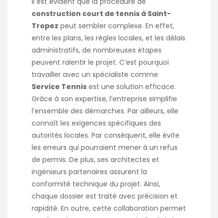
Il est évident que la procédure de
construction court de tennis à Saint-
Tropez
peut sembler complexe. En effet,
entre les plans, les règles locales, et les délais
administratifs, de nombreuses étapes
peuvent ralentir le projet. C’est pourquoi
travailler avec un spécialiste comme
Service Tennis
est une solution efficace.
Grâce à son expertise, l’entreprise simplifie
l’ensemble des démarches. Par ailleurs, elle
connaît les exigences spécifiques des
autorités locales. Par conséquent, elle évite
les erreurs qui pourraient mener à un refus
de permis. De plus, ses architectes et
ingénieurs partenaires assurent la
conformité technique du projet. Ainsi,
chaque dossier est traité avec précision et
rapidité. En outre, cette collaboration permet