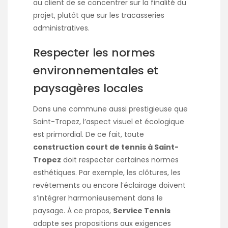
au client de se concentrer sur la finalité du
projet, plutôt que sur les tracasseries
administratives.
Respecter les normes
environnementales et
paysagères locales
Dans une commune aussi prestigieuse que
Saint-Tropez, l’aspect visuel et écologique
est primordial. De ce fait, toute
construction court de tennis à Saint-
Tropez
doit respecter certaines normes
esthétiques. Par exemple, les clôtures, les
revêtements ou encore l’éclairage doivent
s’intégrer harmonieusement dans le
paysage. À ce propos,
Service Tennis
adapte ses propositions aux exigences