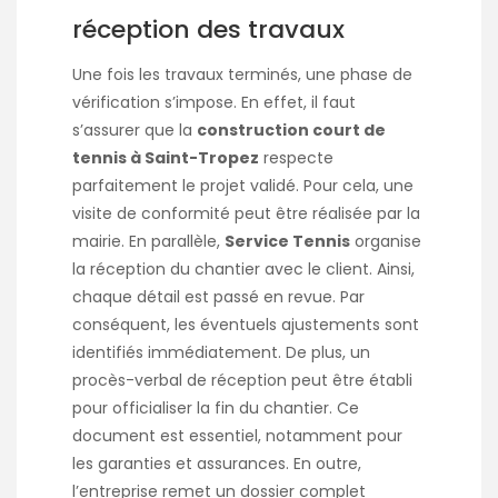
réception des travaux
Une fois les travaux terminés, une phase de
vérification s’impose. En effet, il faut
s’assurer que la
construction court de
tennis à Saint-Tropez
respecte
parfaitement le projet validé. Pour cela, une
visite de conformité peut être réalisée par la
mairie. En parallèle,
Service Tennis
organise
la réception du chantier avec le client. Ainsi,
chaque détail est passé en revue. Par
conséquent, les éventuels ajustements sont
identifiés immédiatement. De plus, un
procès-verbal de réception peut être établi
pour officialiser la fin du chantier. Ce
document est essentiel, notamment pour
les garanties et assurances. En outre,
l’entreprise remet un dossier complet