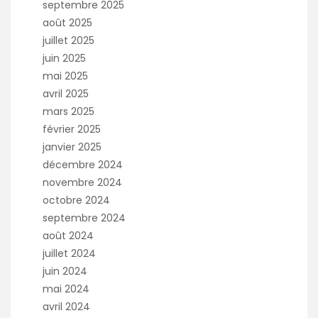
septembre 2025
août 2025
juillet 2025
juin 2025
mai 2025
avril 2025
mars 2025
février 2025
janvier 2025
décembre 2024
novembre 2024
octobre 2024
septembre 2024
août 2024
juillet 2024
juin 2024
mai 2024
avril 2024