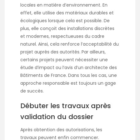
locales en matière d’environnement. En
effet, elle utilise des matériaux durables et
écologiques lorsque cela est possible. De
plus, elle conçoit des installations discrètes
et modernes, respectueuses du cadre
naturel. Ainsi, cela renforce l’acceptabilité du
projet auprès des autorités. Par ailleurs,
certains projets peuvent nécessiter une
étude d’impact ou l’avis d’un architecte des
Bâtiments de France. Dans tous les cas, une
approche responsable est toujours un gage
de succès.
Débuter les travaux après
validation du dossier
Après obtention des autorisations, les
travaux peuvent enfin commencer.