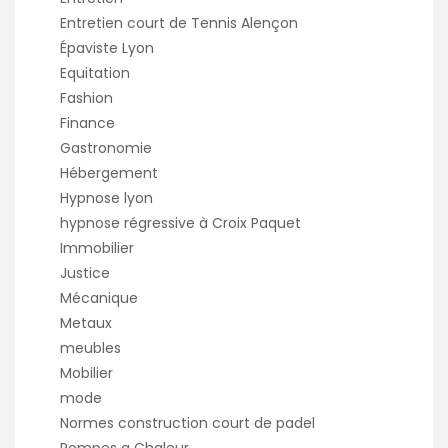
Entretien court de Tennis Alençon
Épaviste Lyon
Equitation
Fashion
Finance
Gastronomie
Hébergement
Hypnose lyon
hypnose régressive à Croix Paquet
Immobilier
Justice
Mécanique
Metaux
meubles
Mobilier
mode
Normes construction court de padel