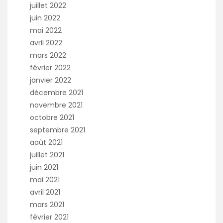
juillet 2022
juin 2022
mai 2022
avril 2022
mars 2022
février 2022
janvier 2022
décembre 2021
novembre 2021
octobre 2021
septembre 2021
août 2021
juillet 2021
juin 2021
mai 2021
avril 2021
mars 2021
février 2021