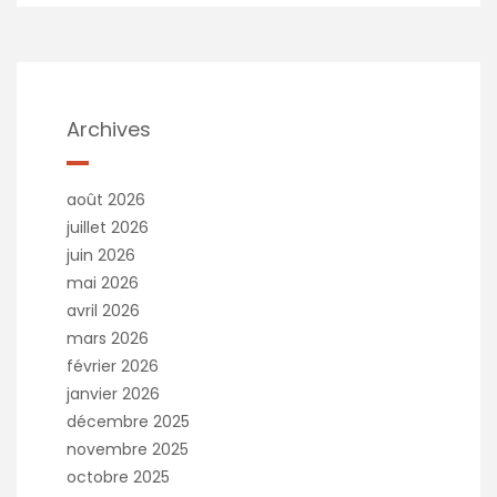
Archives
août 2026
juillet 2026
juin 2026
mai 2026
avril 2026
mars 2026
février 2026
janvier 2026
décembre 2025
novembre 2025
octobre 2025