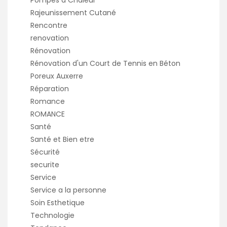
Pompes a Chaleur
Rajeunissement Cutané
Rencontre
renovation
Rénovation
Rénovation d'un Court de Tennis en Béton
Poreux Auxerre
Réparation
Romance
ROMANCE
Santé
Santé et Bien etre
Sécurité
securite
Service
Service a la personne
Soin Esthetique
Technologie