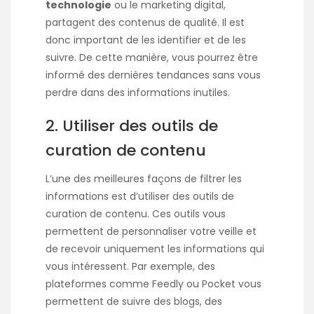
technologie
ou le marketing digital,
partagent des contenus de qualité. Il est
donc important de les identifier et de les
suivre. De cette manière, vous pourrez être
informé des dernières tendances sans vous
perdre dans des informations inutiles.
2. Utiliser des outils de
curation de contenu
L’une des meilleures façons de filtrer les
informations est d’utiliser des outils de
curation de contenu. Ces outils vous
permettent de personnaliser votre veille et
de recevoir uniquement les informations qui
vous intéressent. Par exemple, des
plateformes comme Feedly ou Pocket vous
permettent de suivre des blogs, des