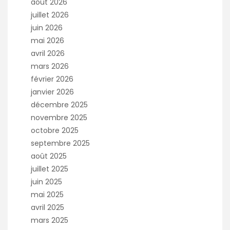
août 2026
juillet 2026
juin 2026
mai 2026
avril 2026
mars 2026
février 2026
janvier 2026
décembre 2025
novembre 2025
octobre 2025
septembre 2025
août 2025
juillet 2025
juin 2025
mai 2025
avril 2025
mars 2025