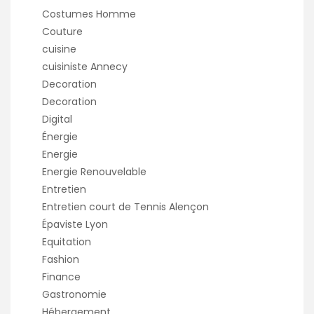
Costumes Homme
Couture
cuisine
cuisiniste Annecy
Decoration
Decoration
Digital
Énergie
Energie
Energie Renouvelable
Entretien
Entretien court de Tennis Alençon
Épaviste Lyon
Equitation
Fashion
Finance
Gastronomie
Hébergement