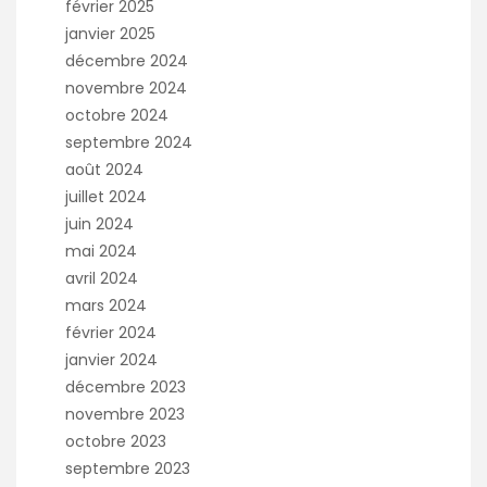
février 2025
janvier 2025
décembre 2024
novembre 2024
octobre 2024
septembre 2024
août 2024
juillet 2024
juin 2024
mai 2024
avril 2024
mars 2024
février 2024
janvier 2024
décembre 2023
novembre 2023
octobre 2023
septembre 2023