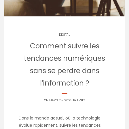
DIGITAL
Comment suivre les
tendances numériques
sans se perdre dans
l’information ?
ON MARS 25, 2025 BY
LESLY
Dans le monde actuel, où la technologie
évolue rapidement, suivre les tendances