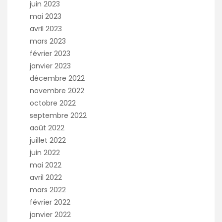
juin 2023
mai 2023
avril 2023
mars 2023
février 2023
janvier 2023
décembre 2022
novembre 2022
octobre 2022
septembre 2022
août 2022
juillet 2022
juin 2022
mai 2022
avril 2022
mars 2022
février 2022
janvier 2022