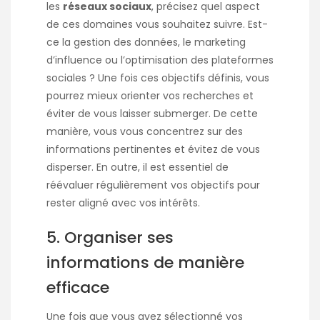
les
réseaux sociaux
, précisez quel aspect
de ces domaines vous souhaitez suivre. Est-
ce la gestion des données, le marketing
d’influence ou l’optimisation des plateformes
sociales ? Une fois ces objectifs définis, vous
pourrez mieux orienter vos recherches et
éviter de vous laisser submerger. De cette
manière, vous vous concentrez sur des
informations pertinentes et évitez de vous
disperser. En outre, il est essentiel de
réévaluer régulièrement vos objectifs pour
rester aligné avec vos intérêts.
5. Organiser ses
informations de manière
efficace
Une fois que vous avez sélectionné vos