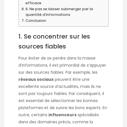
efficace
6. Ne pas se laisser submerger par la
quantité d’informations
Conclusion
1. Se concentrer sur les
sources fiables
Pour éviter de se perdre dans la masse
d’informations, il est primordial de s’appuyer
sur des sources fiables. Par exemple, les
réseaux sociaux
peuvent être une
excellente source d’actualités, mais ils ne
sont pas toujours fiables. Par conséquent, il
est essentiel de sélectionner les bonnes
plateformes et de suivre les bons experts. En
outre, certains
influenceurs
spécialisés
dans des domaines précis, comme la