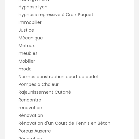
Hypnose lyon
hypnose régressive à Croix Paquet
Immobilier
Justice
Mécanique
Metaux
meubles
Mobilier
mode
Normes construction court de padel
Pompes a Chaleur
Rajeunissement Cutané
Rencontre
renovation
Rénovation
Rénovation d'un Court de Tennis en Béton
Poreux Auxerre
Réparation