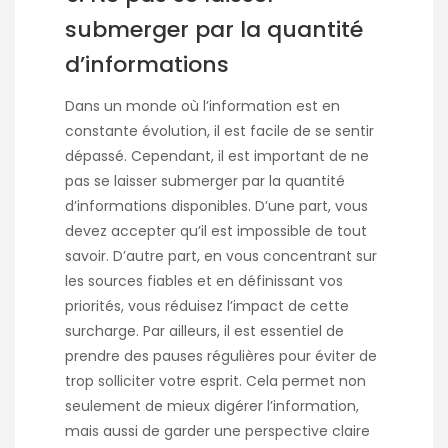
submerger par la quantité
d’informations
Dans un monde où l’information est en
constante évolution, il est facile de se sentir
dépassé. Cependant, il est important de ne
pas se laisser submerger par la quantité
d’informations disponibles. D’une part, vous
devez accepter qu’il est impossible de tout
savoir. D’autre part, en vous concentrant sur
les sources fiables et en définissant vos
priorités, vous réduisez l’impact de cette
surcharge. Par ailleurs, il est essentiel de
prendre des pauses régulières pour éviter de
trop solliciter votre esprit. Cela permet non
seulement de mieux digérer l’information,
mais aussi de garder une perspective claire