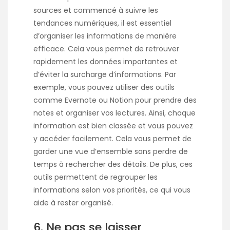
sources et commencé à suivre les
tendances numériques, il est essentiel
d’organiser les informations de manière
efficace. Cela vous permet de retrouver
rapidement les données importantes et
d’éviter la surcharge d’informations. Par
exemple, vous pouvez utiliser des outils
comme Evernote ou Notion pour prendre des
notes et organiser vos lectures. Ainsi, chaque
information est bien classée et vous pouvez
y accéder facilement. Cela vous permet de
garder une vue d’ensemble sans perdre de
temps à rechercher des détails. De plus, ces
outils permettent de regrouper les
informations selon vos priorités, ce qui vous
aide à rester organisé.
6. Ne pas se laisser