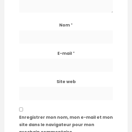
Nom
*
E-mail
*
Site web
Enregistrer mon nom, mon e-mail et mon
site dans le navigateur pour mon