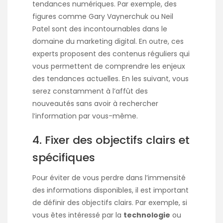
tendances numériques. Par exemple, des
figures comme Gary Vaynerchuk ou Neil
Patel sont des incontournables dans le
domaine du marketing digital. En outre, ces
experts proposent des contenus réguliers qui
vous permettent de comprendre les enjeux
des tendances actuelles. En les suivant, vous
serez constamment à l’affût des
nouveautés sans avoir à rechercher
l’information par vous-même.
4. Fixer des objectifs clairs et
spécifiques
Pour éviter de vous perdre dans l’immensité
des informations disponibles, il est important
de définir des objectifs clairs. Par exemple, si
vous êtes intéressé par la
technologie
ou