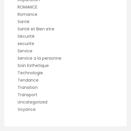
ROMANCE
Romance
Santé
Santé et Bien etre
Sécurité
securite
Service
Service a la personne
Soin Esthetique
Technologie
Tendance
Transition
Transport
Uncategorized
Voyance