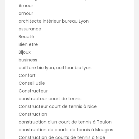
Amour
amour
architecte intérieur bureau Lyon
assurance
Beauté
Bien etre
Bijoux
business
coiffure bio lyon, coiffeur bio lyon
Confort
Conseil utile
Constructeur
constructeur court de tennis
Constructeur court de tennis à Nice
Construction
construction d'un court de tennis à Toulon
construction de courts de tennis à Mougins
Construction de courts de tennis à Nice