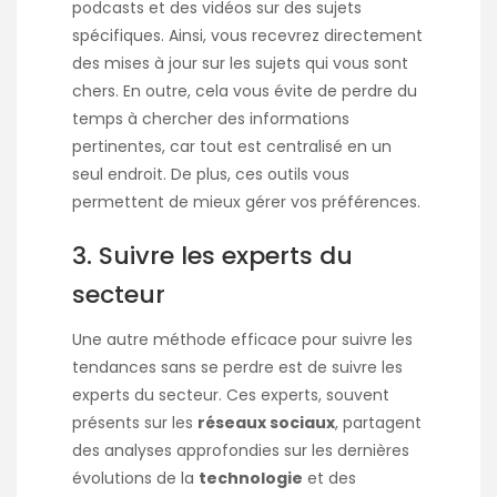
podcasts et des vidéos sur des sujets
spécifiques. Ainsi, vous recevrez directement
des mises à jour sur les sujets qui vous sont
chers. En outre, cela vous évite de perdre du
temps à chercher des informations
pertinentes, car tout est centralisé en un
seul endroit. De plus, ces outils vous
permettent de mieux gérer vos préférences.
3. Suivre les experts du
secteur
Une autre méthode efficace pour suivre les
tendances sans se perdre est de suivre les
experts du secteur. Ces experts, souvent
présents sur les
réseaux sociaux
, partagent
des analyses approfondies sur les dernières
évolutions de la
technologie
et des