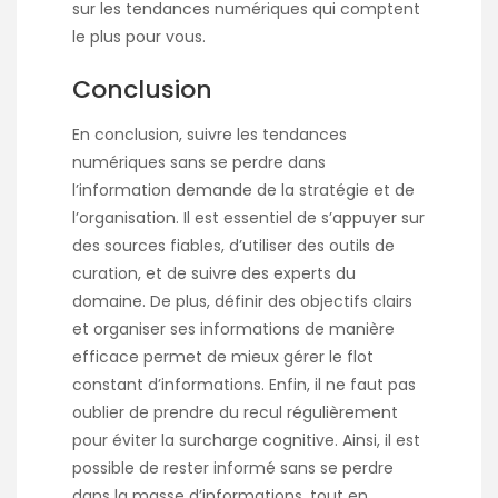
sur les tendances numériques qui comptent
le plus pour vous.
Conclusion
En conclusion, suivre les tendances
numériques sans se perdre dans
l’information demande de la stratégie et de
l’organisation. Il est essentiel de s’appuyer sur
des sources fiables, d’utiliser des outils de
curation, et de suivre des experts du
domaine. De plus, définir des objectifs clairs
et organiser ses informations de manière
efficace permet de mieux gérer le flot
constant d’informations. Enfin, il ne faut pas
oublier de prendre du recul régulièrement
pour éviter la surcharge cognitive. Ainsi, il est
possible de rester informé sans se perdre
dans la masse d’informations, tout en