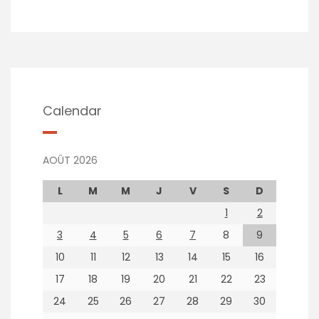
Calendar
AOÛT 2026
L
M
M
J
V
S
D
1
2
3
4
5
6
7
8
9
10
11
12
13
14
15
16
17
18
19
20
21
22
23
24
25
26
27
28
29
30