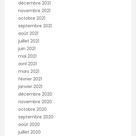
décembre 2021
novembre 2021
octobre 2021
septembre 2021
août 2021
juillet 2021
juin 2021
mai 2021
avril 2021
mars 2021
février 2021
janvier 2021
décembre 2020
novembre 2020
octobre 2020
septembre 2020
août 2020
juillet 2020