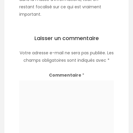
restant focalisé sur ce qui est vraiment
important.
Laisser un commentaire
Votre adresse e-mail ne sera pas publiée.
Les
champs obligatoires sont indiqués avec
*
Commentaire
*