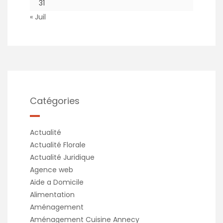
31
« Juil
Catégories
Actualité
Actualité Florale
Actualité Juridique
Agence web
Aide a Domicile
Alimentation
Aménagement
Aménagement Cuisine Annecy