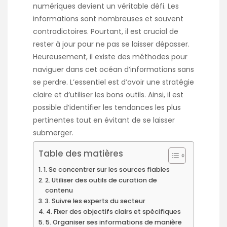
numériques devient un véritable défi. Les
informations sont nombreuses et souvent
contradictoires. Pourtant, il est crucial de
rester à jour pour ne pas se laisser dépasser.
Heureusement, il existe des méthodes pour
naviguer dans cet océan d’informations sans
se perdre. L’essentiel est d’avoir une stratégie
claire et d’utiliser les bons outils. Ainsi, il est
possible d’identifier les tendances les plus
pertinentes tout en évitant de se laisser
submerger.
Table des matières
1. Se concentrer sur les sources fiables
2. Utiliser des outils de curation de
contenu
3. Suivre les experts du secteur
4. Fixer des objectifs clairs et spécifiques
5. Organiser ses informations de manière