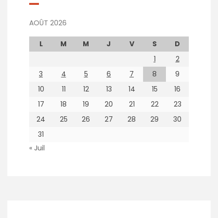
AOÛT 2026
L
M
M
J
V
S
D
1
2
3
4
5
6
7
8
9
10
11
12
13
14
15
16
17
18
19
20
21
22
23
24
25
26
27
28
29
30
31
« Juil