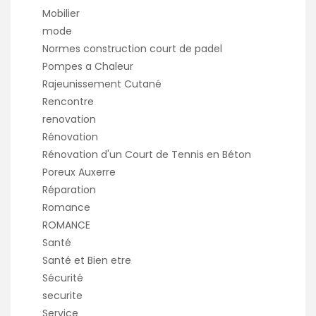
Mobilier
mode
Normes construction court de padel
Pompes a Chaleur
Rajeunissement Cutané
Rencontre
renovation
Rénovation
Rénovation d'un Court de Tennis en Béton
Poreux Auxerre
Réparation
Romance
ROMANCE
Santé
Santé et Bien etre
Sécurité
securite
Service