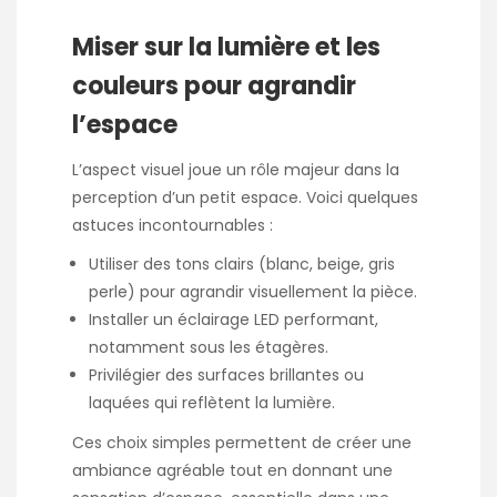
Miser sur la lumière et les
couleurs pour agrandir
l’espace
L’aspect visuel joue un rôle majeur dans la
perception d’un petit espace. Voici quelques
astuces incontournables :
Utiliser des tons clairs (blanc, beige, gris
perle) pour agrandir visuellement la pièce.
Installer un éclairage LED performant,
notamment sous les étagères.
Privilégier des surfaces brillantes ou
laquées qui reflètent la lumière.
Ces choix simples permettent de créer une
ambiance agréable tout en donnant une