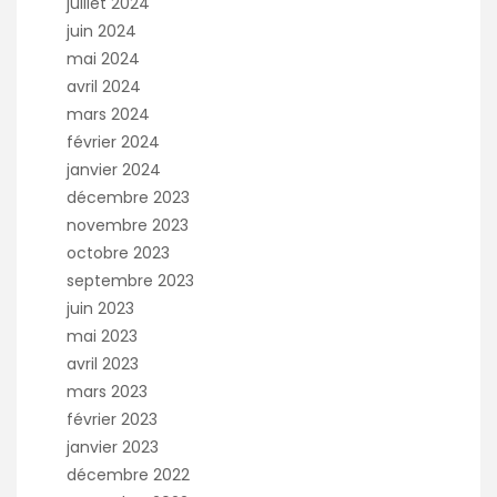
juillet 2024
juin 2024
mai 2024
avril 2024
mars 2024
février 2024
janvier 2024
décembre 2023
novembre 2023
octobre 2023
septembre 2023
juin 2023
mai 2023
avril 2023
mars 2023
février 2023
janvier 2023
décembre 2022