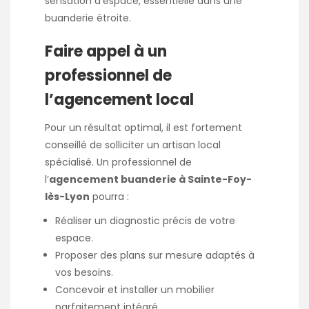
sensation d’espace, essentielle dans une
buanderie étroite.
Faire appel à un
professionnel de
l’agencement local
Pour un résultat optimal, il est fortement
conseillé de solliciter un artisan local
spécialisé. Un professionnel de
l’
agencement buanderie à Sainte-Foy-
lès-Lyon
pourra :
Réaliser un diagnostic précis de votre
espace.
Proposer des plans sur mesure adaptés à
vos besoins.
Concevoir et installer un mobilier
parfaitement intégré.