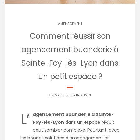
AMÉNAGEMENT
Comment réussir son
agencement buanderie à
Sainte-Foy-lès-Lyon dans
un petit espace ?
ON MAI 15, 2025 BY
ADMIN
L’
agencement buanderie à Sainte-
Foy-lès-Lyon
dans un espace réduit
peut sembler complexe. Pourtant, avec
les bonnes solutions d’aménagement et