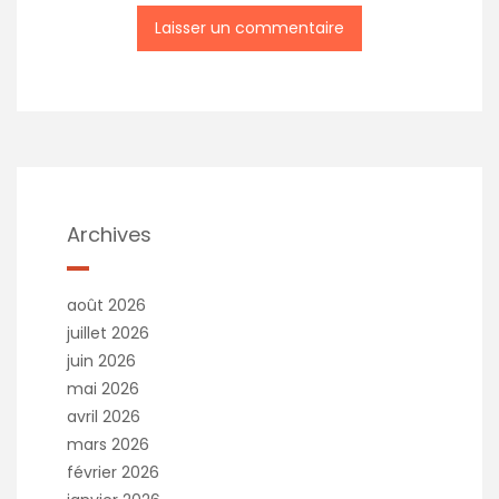
Archives
août 2026
juillet 2026
juin 2026
mai 2026
avril 2026
mars 2026
février 2026