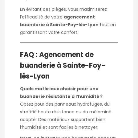
En évitant ces pièges, vous maximiserez
l’efficacité de votre
agencement
buanderie à Sainte-Foy-lès-Lyon
tout en
garantissant votre confort.
FAQ : Agencement de
buanderie à Sainte-Foy-
lès-Lyon
Quels matériaux choisir pour une
buanderie résistante à l’humidité ?
Optez pour des panneaux hydrofuges, du
stratifié haute résistance ou du mélaminé
adapté. Ces matériaux supportent bien
l’humidité et sont faciles à nettoyer.