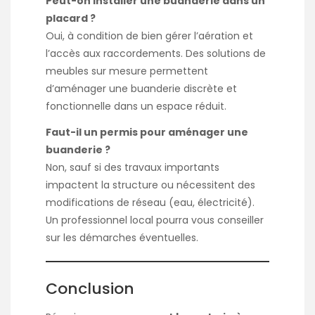
Peut-on installer une buanderie dans un
placard ?
Oui, à condition de bien gérer l’aération et
l’accès aux raccordements. Des solutions de
meubles sur mesure permettent
d’aménager une buanderie discrète et
fonctionnelle dans un espace réduit.
Faut-il un permis pour aménager une
buanderie ?
Non, sauf si des travaux importants
impactent la structure ou nécessitent des
modifications de réseau (eau, électricité).
Un professionnel local pourra vous conseiller
sur les démarches éventuelles.
Conclusion