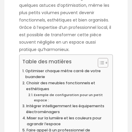
quelques astuces d’optimisation, même les
plus petits volumes peuvent devenir
fonctionnels, esthétiques et bien organisés.
Grâce à l’expertise d’un professionnel local, il
est possible de transformer cette pièce
souvent négligée en un espace aussi
pratique qu’harmonieux.
Table des matières
Optimiser chaque mètre carré de votre
buanderie
Choisir des meubles fonctionnels et
esthétiques
Exemple de configuration pour un petit
espace :
Intégrer intelligemment les équipements
électroménagers
Miser sur la lumière et les couleurs pour
agrandir l’espace
Faire appel à un professionnel de