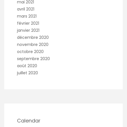
mai 2021
avril 2021
mars 2021
février 2021
janvier 2021
décembre 2020
novembre 2020
octobre 2020
septembre 2020
août 2020
juillet 2020
Calendar