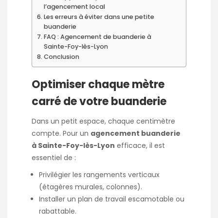
l’agencement local
Les erreurs à éviter dans une petite
buanderie
FAQ : Agencement de buanderie à
Sainte-Foy-lès-Lyon
Conclusion
Optimiser chaque mètre
carré de votre buanderie
Dans un petit espace, chaque centimètre
compte. Pour un
agencement buanderie
à Sainte-Foy-lès-Lyon
efficace, il est
essentiel de :
Privilégier les rangements verticaux
(étagères murales, colonnes).
Installer un plan de travail escamotable ou
rabattable.