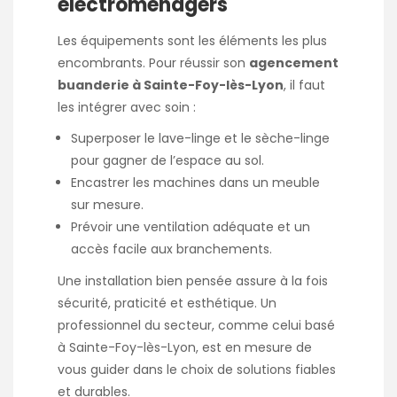
électroménagers
Les équipements sont les éléments les plus
encombrants. Pour réussir son
agencement
buanderie à Sainte-Foy-lès-Lyon
, il faut
les intégrer avec soin :
Superposer le lave-linge et le sèche-linge
pour gagner de l’espace au sol.
Encastrer les machines dans un meuble
sur mesure.
Prévoir une ventilation adéquate et un
accès facile aux branchements.
Une installation bien pensée assure à la fois
sécurité, praticité et esthétique. Un
professionnel du secteur, comme celui basé
à Sainte-Foy-lès-Lyon, est en mesure de
vous guider dans le choix de solutions fiables
et durables.