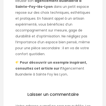
Réussir son
agencement buanderie à
Sainte-Foy-lès-Lyon
dans un petit espace
repose sur des choix techniques, esthétiques
et pratiques. En faisant appel à un artisan
expérimenté, vous bénéficiez d’un
accompagnement sur mesure, gage de
durabilité et d’optimisation. Ne négligez pas
l’importance d’un espace bien pensé, même
pour une pièce secondaire : il en va de votre
confort quotidien.
Pour découvrir un exemple inspirant,
consultez cet article sur l’
Agencement
Buanderie à Sainte Foy les Lyon
.
Laisser un commentaire