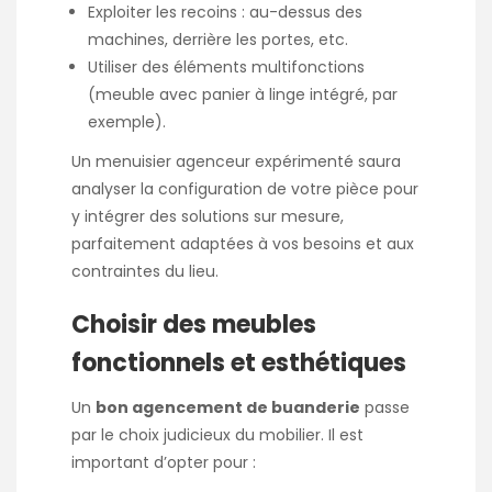
Exploiter les recoins : au-dessus des
machines, derrière les portes, etc.
Utiliser des éléments multifonctions
(meuble avec panier à linge intégré, par
exemple).
Un menuisier agenceur expérimenté saura
analyser la configuration de votre pièce pour
y intégrer des solutions sur mesure,
parfaitement adaptées à vos besoins et aux
contraintes du lieu.
Choisir des meubles
fonctionnels et esthétiques
Un
bon
agencement de buanderie
passe
par le choix judicieux du mobilier. Il est
important d’opter pour :