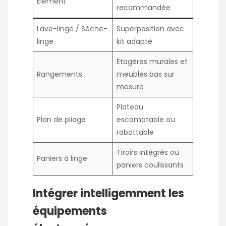
Élément
recommandée
Lave-linge / Sèche-
Superposition avec
linge
kit adapté
Étagères murales et
Rangements
meubles bas sur
mesure
Plateau
Plan de pliage
escamotable ou
rabattable
Tiroirs intégrés ou
Paniers à linge
paniers coulissants
Intégrer intelligemment les
équipements