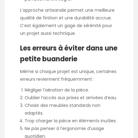
L’approche artisanale permet une meilleure
qualité de finition et une durabilité accrue.
C’est également un gage de sérénité pour
un projet aussi technique.
Les erreurs à éviter dans une
petite buanderie
Même si chaque projet est unique, certaines
erreurs reviennent fréquemment :
Négliger l’aération de la pièce.
Oublier l’accès aux prises et arrivées d’eau.
Choisir des meubles standards non
adaptés.
Trop charger la pièce en éléments inutiles.
Ne pas penser à l’ergonomie d’usage
quotidien.