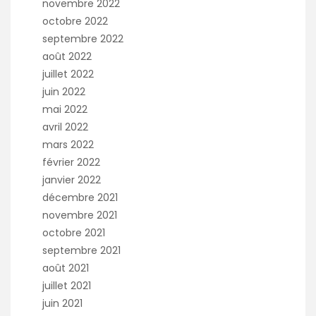
novembre 2022
octobre 2022
septembre 2022
août 2022
juillet 2022
juin 2022
mai 2022
avril 2022
mars 2022
février 2022
janvier 2022
décembre 2021
novembre 2021
octobre 2021
septembre 2021
août 2021
juillet 2021
juin 2021