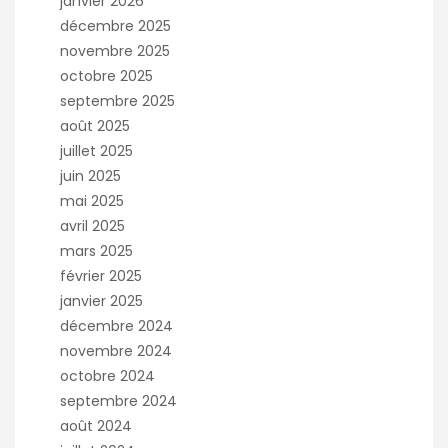
janvier 2026
décembre 2025
novembre 2025
octobre 2025
septembre 2025
août 2025
juillet 2025
juin 2025
mai 2025
avril 2025
mars 2025
février 2025
janvier 2025
décembre 2024
novembre 2024
octobre 2024
septembre 2024
août 2024