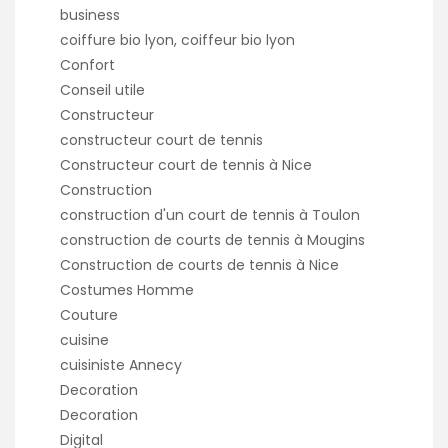
business
coiffure bio lyon, coiffeur bio lyon
Confort
Conseil utile
Constructeur
constructeur court de tennis
Constructeur court de tennis à Nice
Construction
construction d'un court de tennis à Toulon
construction de courts de tennis à Mougins
Construction de courts de tennis à Nice
Costumes Homme
Couture
cuisine
cuisiniste Annecy
Decoration
Decoration
Digital