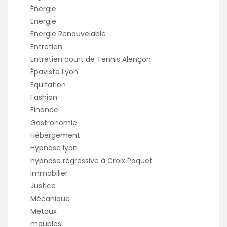
Énergie
Energie
Energie Renouvelable
Entretien
Entretien court de Tennis Alençon
Épaviste Lyon
Equitation
Fashion
Finance
Gastronomie
Hébergement
Hypnose lyon
hypnose régressive à Croix Paquet
Immobilier
Justice
Mécanique
Metaux
meubles