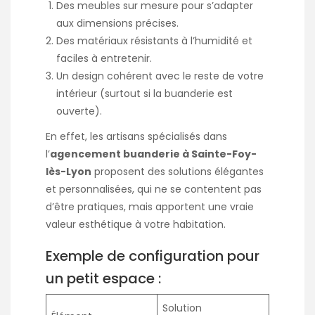
Des meubles sur mesure pour s’adapter
aux dimensions précises.
Des matériaux résistants à l’humidité et
faciles à entretenir.
Un design cohérent avec le reste de votre
intérieur (surtout si la buanderie est
ouverte).
En effet, les artisans spécialisés dans
l’
agencement buanderie à Sainte-Foy-
lès-Lyon
proposent des solutions élégantes
et personnalisées, qui ne se contentent pas
d’être pratiques, mais apportent une vraie
valeur esthétique à votre habitation.
Exemple de configuration pour
un petit espace :
Solution