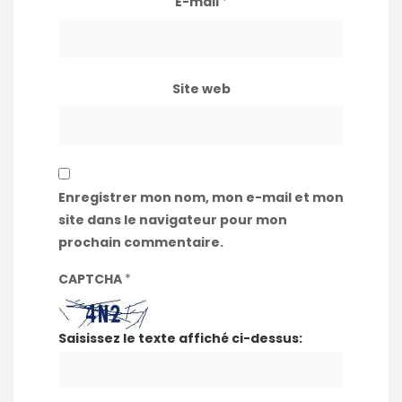
E-mail
*
Site web
Enregistrer mon nom, mon e-mail et mon
site dans le navigateur pour mon
prochain commentaire.
CAPTCHA
*
Saisissez le texte affiché ci-dessus: