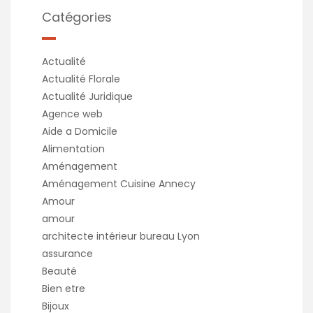
Catégories
Actualité
Actualité Florale
Actualité Juridique
Agence web
Aide a Domicile
Alimentation
Aménagement
Aménagement Cuisine Annecy
Amour
amour
architecte intérieur bureau Lyon
assurance
Beauté
Bien etre
Bijoux