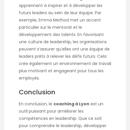
apprennent à inspirer et à développer les
futurs leaders au sein de leur équipe. Par
exemple, Emma Method met un accent
particulier sur le mentorat et le
développement des talents. En favorisant
une culture de leadership, les organisations
peuvent s’assurer qu’elles ont une équipe de
leaders prêts à relever les défis futurs. Cela
crée également un environnement de travail
plus motivant et engageant pour tous les
employés.
Conclusion
En conclusion, le
coaching à Lyon
est un
outil puissant pour améliorer les
compétences en leadership. Que ce soit
pour comprendre le leadership, développer