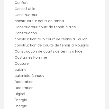
Confort
Conseil utile
Constructeur
constructeur court de tennis
Constructeur court de tennis à Nice
Construction
construction d'un court de tennis à Toulon
construction de courts de tennis à Mougins
Construction de courts de tennis à Nice
Costumes Homme
Couture
cuisine
cuisiniste Annecy
Decoration
Decoration
Digital
Énergie
Energie