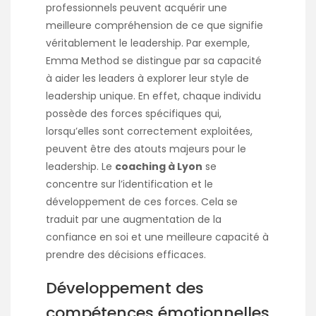
professionnels peuvent acquérir une
meilleure compréhension de ce que signifie
véritablement le leadership. Par exemple,
Emma Method se distingue par sa capacité
à aider les leaders à explorer leur style de
leadership unique. En effet, chaque individu
possède des forces spécifiques qui,
lorsqu’elles sont correctement exploitées,
peuvent être des atouts majeurs pour le
leadership. Le
coaching à Lyon
se
concentre sur l’identification et le
développement de ces forces. Cela se
traduit par une augmentation de la
confiance en soi et une meilleure capacité à
prendre des décisions efficaces.
Développement des
compétences émotionnelles