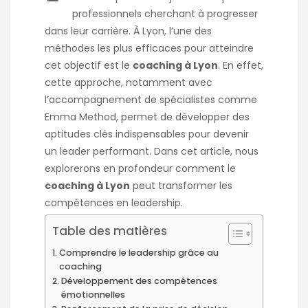
professionnels cherchant à progresser
dans leur carrière. À Lyon, l’une des
méthodes les plus efficaces pour atteindre
cet objectif est le
coaching à Lyon
. En effet,
cette approche, notamment avec
l’accompagnement de spécialistes comme
Emma Method, permet de développer des
aptitudes clés indispensables pour devenir
un leader performant. Dans cet article, nous
explorerons en profondeur comment le
coaching à Lyon
peut transformer les
compétences en leadership.
Table des matières
Comprendre le leadership grâce au
coaching
Développement des compétences
émotionnelles