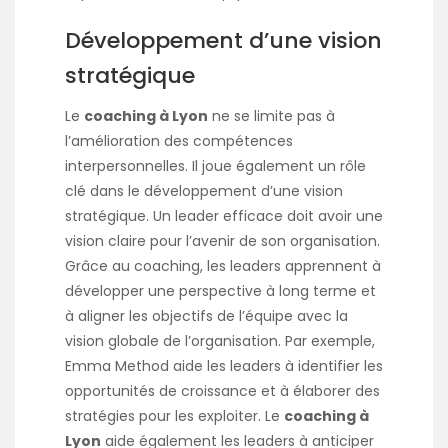
Développement d’une vision
stratégique
Le
coaching à Lyon
ne se limite pas à
l’amélioration des compétences
interpersonnelles. Il joue également un rôle
clé dans le développement d’une vision
stratégique. Un leader efficace doit avoir une
vision claire pour l’avenir de son organisation.
Grâce au coaching, les leaders apprennent à
développer une perspective à long terme et
à aligner les objectifs de l’équipe avec la
vision globale de l’organisation. Par exemple,
Emma Method aide les leaders à identifier les
opportunités de croissance et à élaborer des
stratégies pour les exploiter. Le
coaching à
Lyon
aide également les leaders à anticiper