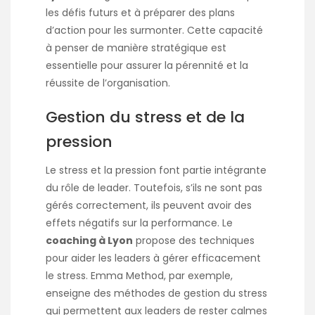
les défis futurs et à préparer des plans
d’action pour les surmonter. Cette capacité
à penser de manière stratégique est
essentielle pour assurer la pérennité et la
réussite de l’organisation.
Gestion du stress et de la
pression
Le stress et la pression font partie intégrante
du rôle de leader. Toutefois, s’ils ne sont pas
gérés correctement, ils peuvent avoir des
effets négatifs sur la performance. Le
coaching à Lyon
propose des techniques
pour aider les leaders à gérer efficacement
le stress. Emma Method, par exemple,
enseigne des méthodes de gestion du stress
qui permettent aux leaders de rester calmes