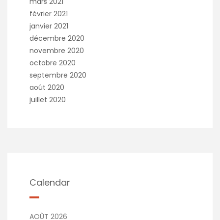
mars 2021
février 2021
janvier 2021
décembre 2020
novembre 2020
octobre 2020
septembre 2020
août 2020
juillet 2020
Calendar
AOÛT 2026