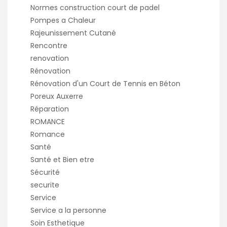
Normes construction court de padel
Pompes a Chaleur
Rajeunissement Cutané
Rencontre
renovation
Rénovation
Rénovation d'un Court de Tennis en Béton
Poreux Auxerre
Réparation
ROMANCE
Romance
Santé
Santé et Bien etre
Sécurité
securite
Service
Service a la personne
Soin Esthetique