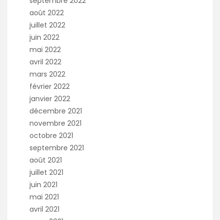
septembre 2022
août 2022
juillet 2022
juin 2022
mai 2022
avril 2022
mars 2022
février 2022
janvier 2022
décembre 2021
novembre 2021
octobre 2021
septembre 2021
août 2021
juillet 2021
juin 2021
mai 2021
avril 2021