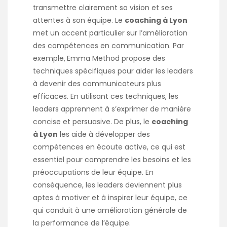
transmettre clairement sa vision et ses
attentes à son équipe. Le
coaching à Lyon
met un accent particulier sur l’amélioration
des compétences en communication. Par
exemple,
Emma Method
propose des
techniques spécifiques pour aider les leaders
à devenir des communicateurs plus
efficaces. En utilisant ces techniques, les
leaders apprennent à s’exprimer de manière
concise et persuasive. De plus, le
coaching
à Lyon
les aide à développer des
compétences en écoute active, ce qui est
essentiel pour comprendre les besoins et les
préoccupations de leur équipe. En
conséquence, les leaders deviennent plus
aptes à motiver et à inspirer leur équipe, ce
qui conduit à une amélioration générale de
la performance de l’équipe.