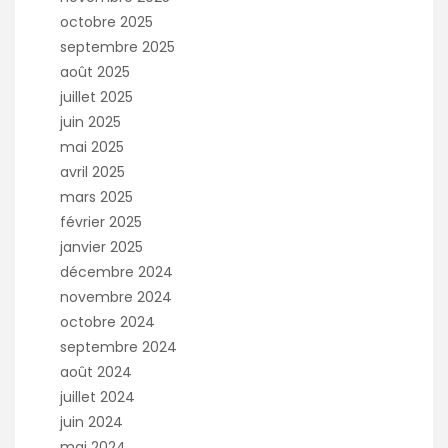
octobre 2025
septembre 2025
août 2025
juillet 2025
juin 2025
mai 2025
avril 2025
mars 2025
février 2025
janvier 2025
décembre 2024
novembre 2024
octobre 2024
septembre 2024
août 2024
juillet 2024
juin 2024
mai 2024