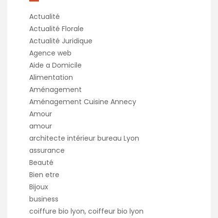
Actualité
Actualité Florale
Actualité Juridique
Agence web
Aide a Domicile
Alimentation
Aménagement
Aménagement Cuisine Annecy
Amour
amour
architecte intérieur bureau Lyon
assurance
Beauté
Bien etre
Bijoux
business
coiffure bio lyon, coiffeur bio lyon