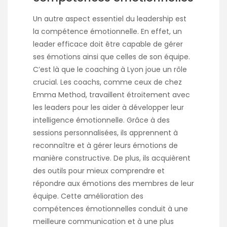
Un autre aspect essentiel du leadership est
la compétence émotionnelle. En effet, un
leader efficace doit être capable de gérer
ses émotions ainsi que celles de son équipe.
C’est là que le
coaching à Lyon
joue un rôle
crucial. Les coachs, comme ceux de chez
Emma Method, travaillent étroitement avec
les leaders pour les aider à développer leur
intelligence émotionnelle. Grâce à des
sessions personnalisées, ils apprennent à
reconnaître et à gérer leurs émotions de
manière constructive. De plus, ils acquièrent
des outils pour mieux comprendre et
répondre aux émotions des membres de leur
équipe. Cette amélioration des
compétences émotionnelles conduit à une
meilleure communication et à une plus