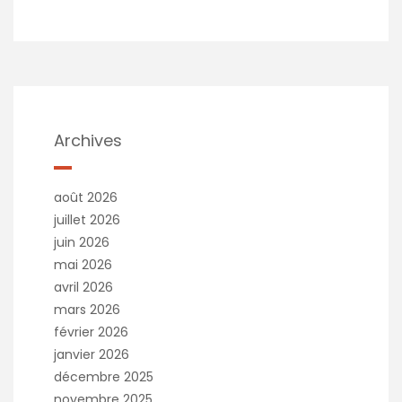
Archives
août 2026
juillet 2026
juin 2026
mai 2026
avril 2026
mars 2026
février 2026
janvier 2026
décembre 2025
novembre 2025