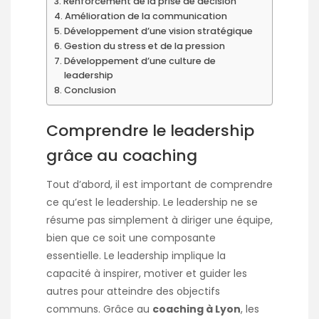
Renforcement de la prise de décision
Amélioration de la communication
Développement d’une vision stratégique
Gestion du stress et de la pression
Développement d’une culture de
leadership
Conclusion
Comprendre le leadership
grâce au coaching
Tout d’abord, il est important de comprendre
ce qu’est le leadership. Le leadership ne se
résume pas simplement à diriger une équipe,
bien que ce soit une composante
essentielle. Le leadership implique la
capacité à inspirer, motiver et guider les
autres pour atteindre des objectifs
communs. Grâce au
coaching à Lyon
, les