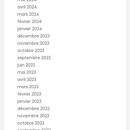
avril 2024
mars 2024
février 2024
janvier 2024
décembre 2023
novembre 2023
octobre 2023
septembre 2023
juin 2023
mai 2023
avril 2023
mars 2023
février 2023
janvier 2023
décembre 2022
novembre 2022
octobre 2022