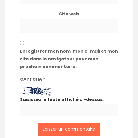
Site web
Enregistrer mon nom, mon e-mail et mon
site dans le navigateur pour mon
prochain commentaire.
CAPTCHA
*
Saisissez le texte affiché ci-dessus: