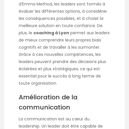
d’Emma Method, les leaders sont formés à
évaluer les différentes options, à considérer
les conséquences possibles, et à choisir la
meilleure solution en toute confiance. De
plus, le
coaching à Lyon
permet aux leaders
de mieux comprendre leurs propres biais
cognitifs et de travailler à les surmonter.
Grâce à ces nouvelles compétences, les
leaders peuvent prendre des décisions plus
éclairées et plus stratégiques, ce qui est
essentiel pour le succès à long terme de
toute organisation.
Amélioration de la
communication
La communication est au cœur du
leadership. Un leader doit être capable de