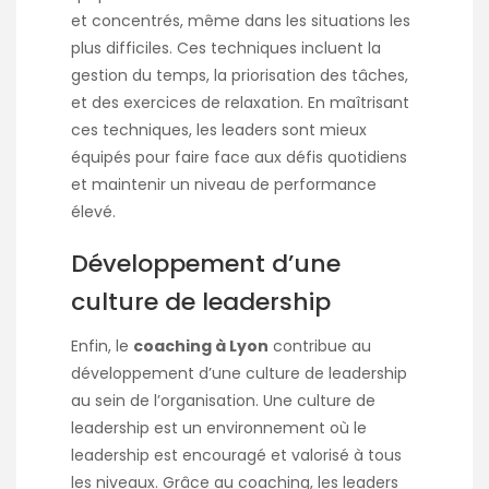
et concentrés, même dans les situations les
plus difficiles. Ces techniques incluent la
gestion du temps, la priorisation des tâches,
et des exercices de relaxation. En maîtrisant
ces techniques, les leaders sont mieux
équipés pour faire face aux défis quotidiens
et maintenir un niveau de performance
élevé.
Développement d’une
culture de leadership
Enfin, le
coaching à Lyon
contribue au
développement d’une culture de leadership
au sein de l’organisation. Une culture de
leadership est un environnement où le
leadership est encouragé et valorisé à tous
les niveaux. Grâce au coaching, les leaders