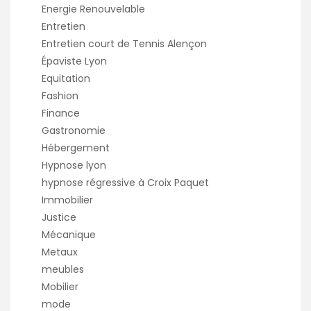
Energie Renouvelable
Entretien
Entretien court de Tennis Alençon
Épaviste Lyon
Equitation
Fashion
Finance
Gastronomie
Hébergement
Hypnose lyon
hypnose régressive à Croix Paquet
Immobilier
Justice
Mécanique
Metaux
meubles
Mobilier
mode