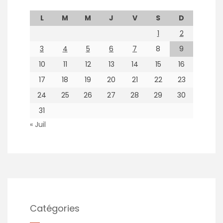
L
M
M
J
V
S
D
1
2
3
4
5
6
7
8
9
10
11
12
13
14
15
16
17
18
19
20
21
22
23
24
25
26
27
28
29
30
31
« Juil
Catégories