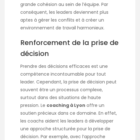
grande cohésion au sein de l’équipe. Par
conséquent, les leaders deviennent plus
aptes à gérer les conflits et à créer un
environnement de travail harmonieux.
Renforcement de la prise de
décision
Prendre des décisions efficaces est une
compétence incontournable pour tout
leader. Cependant, la prise de décision peut
souvent être un processus complexe,
surtout dans des situations de haute
pression. Le
coaching à Lyon
offre un
soutien précieux dans ce domaine. En effet,
les coachs aident les leaders à développer
une approche structurée pour la prise de
décision. Par exemple, avec l’approche