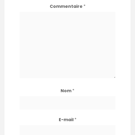
Commentaire
*
Nom
*
E-mail
*