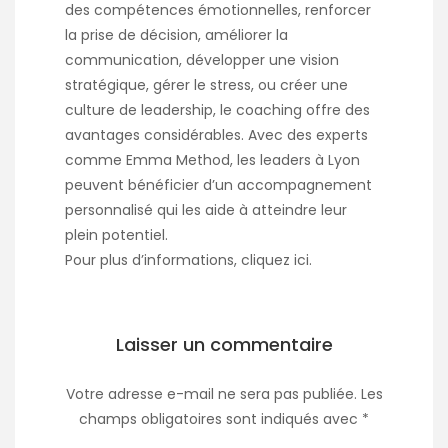
des compétences émotionnelles, renforcer
la prise de décision, améliorer la
communication, développer une vision
stratégique, gérer le stress, ou créer une
culture de leadership, le coaching offre des
avantages considérables. Avec des experts
comme Emma Method, les leaders à Lyon
peuvent bénéficier d’un accompagnement
personnalisé qui les aide à atteindre leur
plein potentiel.
Pour plus d’informations,
cliquez ici.
Laisser un commentaire
Votre adresse e-mail ne sera pas publiée.
Les
champs obligatoires sont indiqués avec
*