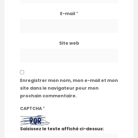
E-mail
*
Site web
Enregistrer mon nom, mon e-mail et mon
site dans le navigateur pour mon
prochain commentaire.
CAPTCHA
*
Saisissez le texte affiché ci-dessus: