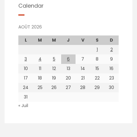
Calendar
AOÛT 2026
L
M
M
J
V
S
D
1
2
3
4
5
6
7
8
9
10
11
12
13
14
15
16
17
18
19
20
21
22
23
24
25
26
27
28
29
30
31
« Juil