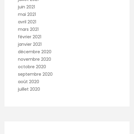
juin 2021
mai 2021
avril 2021
mars 2021
février 2021
janvier 2021
décembre 2020
novembre 2020
octobre 2020
septembre 2020
août 2020
juillet 2020