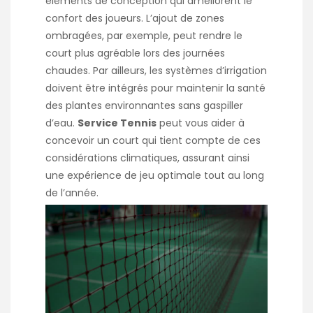
éléments de conception qui améliorent le
confort des joueurs. L’ajout de zones
ombragées, par exemple, peut rendre le
court plus agréable lors des journées
chaudes. Par ailleurs, les systèmes d’irrigation
doivent être intégrés pour maintenir la santé
des plantes environnantes sans gaspiller
d’eau.
Service Tennis
peut vous aider à
concevoir un court qui tient compte de ces
considérations climatiques, assurant ainsi
une expérience de jeu optimale tout au long
de l’année.