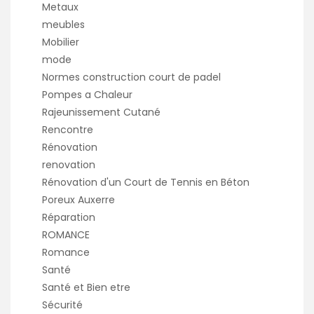
Metaux
meubles
Mobilier
mode
Normes construction court de padel
Pompes a Chaleur
Rajeunissement Cutané
Rencontre
Rénovation
renovation
Rénovation d'un Court de Tennis en Béton
Poreux Auxerre
Réparation
ROMANCE
Romance
Santé
Santé et Bien etre
Sécurité