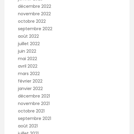
décembre 2022
novembre 2022
octobre 2022
septembre 2022
août 2022
juillet 2022
juin 2022
mai 2022
avril 2022
mars 2022
février 2022
janvier 2022
décembre 2021
novembre 2021
octobre 2021
septembre 2021
août 2021
juillet 2021