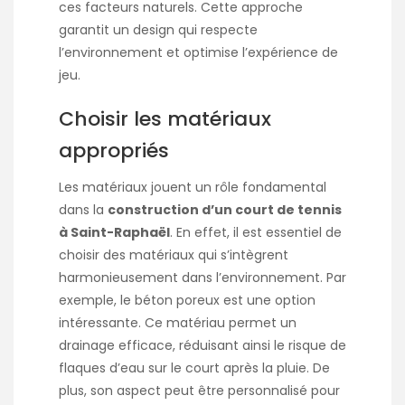
ces facteurs naturels. Cette approche
garantit un design qui respecte
l’environnement et optimise l’expérience de
jeu.
Choisir les matériaux
appropriés
Les matériaux jouent un rôle fondamental
dans la
construction d’un court de tennis
à Saint-Raphaël
. En effet, il est essentiel de
choisir des matériaux qui s’intègrent
harmonieusement dans l’environnement. Par
exemple, le béton poreux est une option
intéressante. Ce matériau permet un
drainage efficace, réduisant ainsi le risque de
flaques d’eau sur le court après la pluie. De
plus, son aspect peut être personnalisé pour