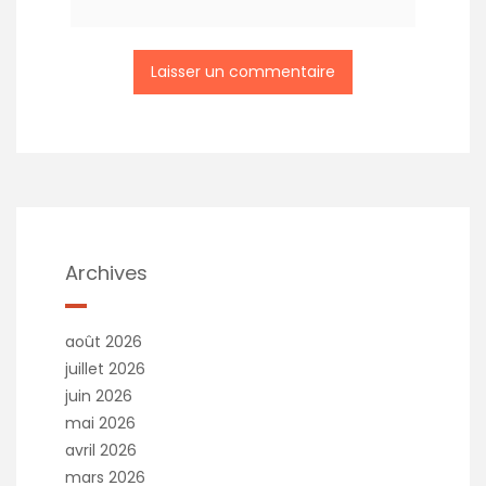
Archives
août 2026
juillet 2026
juin 2026
mai 2026
avril 2026
mars 2026