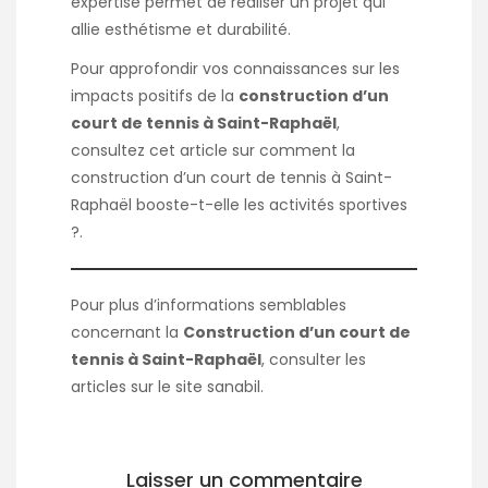
expertise permet de réaliser un projet qui
allie esthétisme et durabilité.
Pour approfondir vos connaissances sur les
impacts positifs de la
construction d’un
court de tennis à Saint-Raphaël
,
consultez cet article sur
comment la
construction d’un court de tennis à Saint-
Raphaël booste-t-elle les activités sportives
?
.
Pour plus d’informations semblables
concernant la
Construction d’un court de
tennis à Saint-Raphaël
, consulter les
articles sur le site
sanabil
.
Laisser un commentaire