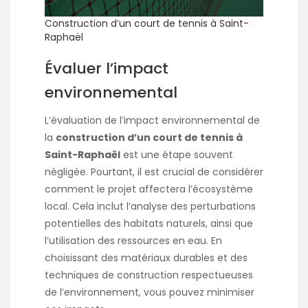
Construction d’un court de tennis à Saint-
Raphaël
Évaluer l’impact
environnemental
L’évaluation de l’impact environnemental de
la
construction d’un court de tennis à
Saint-Raphaël
est une étape souvent
négligée. Pourtant, il est crucial de considérer
comment le projet affectera l’écosystème
local. Cela inclut l’analyse des perturbations
potentielles des habitats naturels, ainsi que
l’utilisation des ressources en eau. En
choisissant des matériaux durables et des
techniques de construction respectueuses
de l’environnement, vous pouvez minimiser