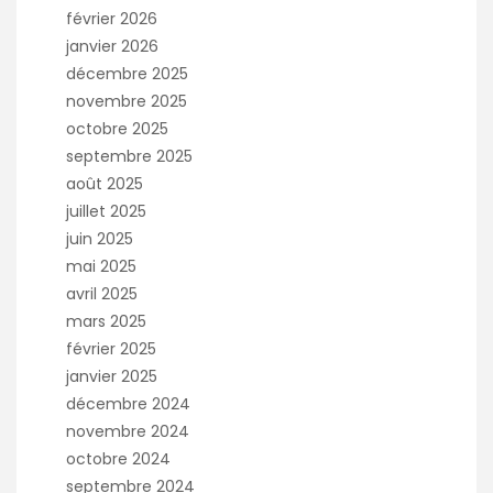
février 2026
janvier 2026
décembre 2025
novembre 2025
octobre 2025
septembre 2025
août 2025
juillet 2025
juin 2025
mai 2025
avril 2025
mars 2025
février 2025
janvier 2025
décembre 2024
novembre 2024
octobre 2024
septembre 2024