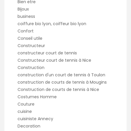
Bien etre
Bijoux
business
coiffure bio lyon, coiffeur bio lyon
Confort
Conseil utile
Constructeur
constructeur court de tennis
Constructeur court de tennis à Nice
Construction
construction d'un court de tennis à Toulon
construction de courts de tennis à Mougins
Construction de courts de tennis à Nice
Costumes Homme
Couture
cuisine
cuisiniste Annecy
Decoration