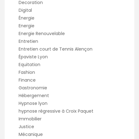
Decoration
Digital
Énergie
Energie
Energie Renouvelable
Entretien
Entretien court de Tennis Alençon
Épaviste Lyon
Equitation
Fashion
Finance
Gastronomie
Hébergement
Hypnose lyon
hypnose régressive à Croix Paquet
Immobilier
Justice
Mécanique