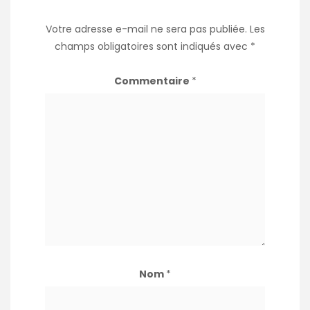
Votre adresse e-mail ne sera pas publiée.
Les
champs obligatoires sont indiqués avec
*
Commentaire
*
Nom
*