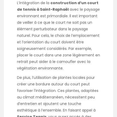
L’intégration de la
construction d’un court
de tennis à Saint-Raphaël
avec le paysage
environnant est primordiale. Il est important
de veiller à ce que le court ne soit pas un
élément perturbateur dans le paysage
naturel. Pour cela, le choix de l’emplacement
et l’orientation du court doivent être
soigneusement considérés. Par exemple,
placer le court dans une zone légèrement en
retrait peut aider à le camoufler avec la
végétation environnante.
De plus, l’utilisation de plantes locales pour
créer une bordure autour du court peut
favoriser l’intégration. Ces plantes, adaptées
au climat méditerranéen, nécessitent peu
d’entretien et ajoutent une touche
esthétique à l’ensemble. En faisant appel à
Service Tennis
, vous aurez accès à des