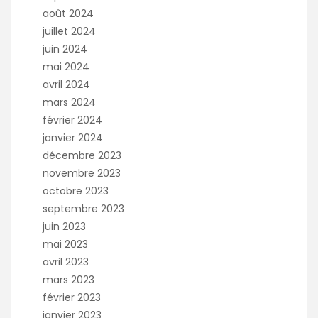
août 2024
juillet 2024
juin 2024
mai 2024
avril 2024
mars 2024
février 2024
janvier 2024
décembre 2023
novembre 2023
octobre 2023
septembre 2023
juin 2023
mai 2023
avril 2023
mars 2023
février 2023
janvier 2023