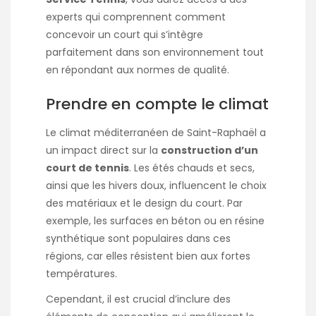
experts qui comprennent comment
concevoir un court qui s’intègre
parfaitement dans son environnement tout
en répondant aux normes de qualité.
Prendre en compte le climat
Le climat méditerranéen de Saint-Raphaël a
un impact direct sur la
construction d’un
court de tennis
. Les étés chauds et secs,
ainsi que les hivers doux, influencent le choix
des matériaux et le design du court. Par
exemple, les surfaces en béton ou en résine
synthétique sont populaires dans ces
régions, car elles résistent bien aux fortes
températures.
Cependant, il est crucial d’inclure des