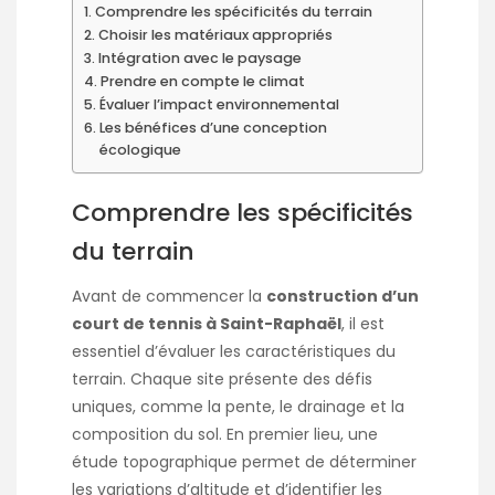
Comprendre les spécificités du terrain
Choisir les matériaux appropriés
Intégration avec le paysage
Prendre en compte le climat
Évaluer l’impact environnemental
Les bénéfices d’une conception
écologique
Comprendre les spécificités
du terrain
Avant de commencer la
construction d’un
court de tennis à Saint-Raphaël
, il est
essentiel d’évaluer les caractéristiques du
terrain. Chaque site présente des défis
uniques, comme la pente, le drainage et la
composition du sol. En premier lieu, une
étude topographique permet de déterminer
les variations d’altitude et d’identifier les