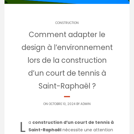
CONSTRUCTION
Comment adapter le
design à l’environnement
lors de la construction
d’un court de tennis à
Saint-Raphaël ?
ON OCTOBRE 10, 2024 BY
ADMIN
L
a
construction d’un court de tennis à
Saint-Raphaël
nécessite une attention