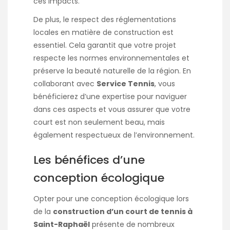
ces impacts.
De plus, le respect des réglementations
locales en matière de construction est
essentiel. Cela garantit que votre projet
respecte les normes environnementales et
préserve la beauté naturelle de la région. En
collaborant avec
Service Tennis
, vous
bénéficierez d’une expertise pour naviguer
dans ces aspects et vous assurer que votre
court est non seulement beau, mais
également respectueux de l’environnement.
Les bénéfices d’une
conception écologique
Opter pour une conception écologique lors
de la
construction d’un court de tennis à
Saint-Raphaël
présente de nombreux