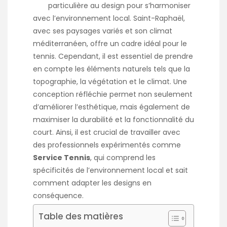
particulière au design pour s’harmoniser
avec l’environnement local. Saint-Raphaël,
avec ses paysages variés et son climat
méditerranéen, offre un cadre idéal pour le
tennis. Cependant, il est essentiel de prendre
en compte les éléments naturels tels que la
topographie, la végétation et le climat. Une
conception réfléchie permet non seulement
d’améliorer l’esthétique, mais également de
maximiser la durabilité et la fonctionnalité du
court. Ainsi, il est crucial de travailler avec
des professionnels expérimentés comme
Service Tennis
, qui comprend les
spécificités de l’environnement local et sait
comment adapter les designs en
conséquence.
Table des matières