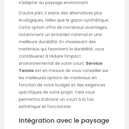
s’adapter au paysage environnant.
D’autre part, il existe des alternatives plus
écologiques, telles que le gazon synthétique.
Cette option offre de nombreux avantages,
notamment un entretien minimal et une
meilleure durabilité. En choisissant des
matériaux qui favorisent la durabilité, vous
contribuerez à réduire l’impact
environnemental de votre court.
Service
Tennis
est en mesure de vous conseiller sur
les meilleures options de matériaux en
fonction de votre budget et des exigences
spécifiques de votre projet. Cela vous
permettra d’obtenir un court à la fois
esthétique et fonctionnel.
Intégration avec le paysage