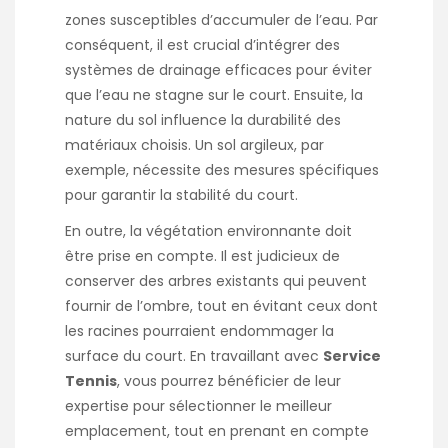
zones susceptibles d’accumuler de l’eau. Par
conséquent, il est crucial d’intégrer des
systèmes de drainage efficaces pour éviter
que l’eau ne stagne sur le court. Ensuite, la
nature du sol influence la durabilité des
matériaux choisis. Un sol argileux, par
exemple, nécessite des mesures spécifiques
pour garantir la stabilité du court.
En outre, la végétation environnante doit
être prise en compte. Il est judicieux de
conserver des arbres existants qui peuvent
fournir de l’ombre, tout en évitant ceux dont
les racines pourraient endommager la
surface du court. En travaillant avec
Service
Tennis
, vous pourrez bénéficier de leur
expertise pour sélectionner le meilleur
emplacement, tout en prenant en compte