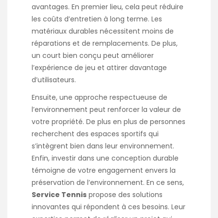
avantages. En premier lieu, cela peut réduire
les coûts d’entretien à long terme. Les
matériaux durables nécessitent moins de
réparations et de remplacements. De plus,
un court bien conçu peut améliorer
l’expérience de jeu et attirer davantage
d’utilisateurs.
Ensuite, une approche respectueuse de
l’environnement peut renforcer la valeur de
votre propriété. De plus en plus de personnes
recherchent des espaces sportifs qui
s’intègrent bien dans leur environnement.
Enfin, investir dans une conception durable
témoigne de votre engagement envers la
préservation de l’environnement. En ce sens,
Service Tennis
propose des solutions
innovantes qui répondent à ces besoins. Leur