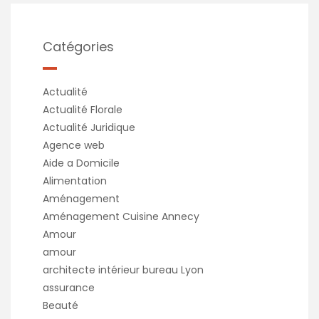
Catégories
Actualité
Actualité Florale
Actualité Juridique
Agence web
Aide a Domicile
Alimentation
Aménagement
Aménagement Cuisine Annecy
Amour
amour
architecte intérieur bureau Lyon
assurance
Beauté