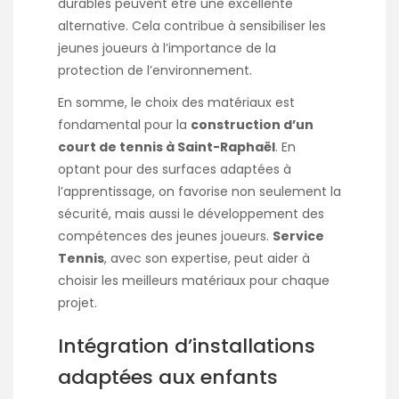
durables peuvent être une excellente
alternative. Cela contribue à sensibiliser les
jeunes joueurs à l’importance de la
protection de l’environnement.
En somme, le choix des matériaux est
fondamental pour la
construction d’un
court de tennis à Saint-Raphaël
. En
optant pour des surfaces adaptées à
l’apprentissage, on favorise non seulement la
sécurité, mais aussi le développement des
compétences des jeunes joueurs.
Service
Tennis
, avec son expertise, peut aider à
choisir les meilleurs matériaux pour chaque
projet.
Intégration d’installations
adaptées aux enfants