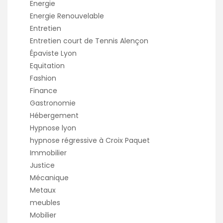
Energie
Energie Renouvelable
Entretien
Entretien court de Tennis Alençon
Épaviste Lyon
Equitation
Fashion
Finance
Gastronomie
Hébergement
Hypnose lyon
hypnose régressive à Croix Paquet
Immobilier
Justice
Mécanique
Metaux
meubles
Mobilier