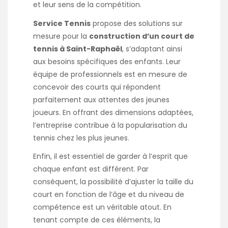
et leur sens de la compétition.
Service Tennis
propose des solutions sur
mesure pour la
construction d’un court de
tennis à Saint-Raphaël
, s’adaptant ainsi
aux besoins spécifiques des enfants. Leur
équipe de professionnels est en mesure de
concevoir des courts qui répondent
parfaitement aux attentes des jeunes
joueurs. En offrant des dimensions adaptées,
l’entreprise contribue à la popularisation du
tennis chez les plus jeunes.
Enfin, il est essentiel de garder à l’esprit que
chaque enfant est différent. Par
conséquent, la possibilité d’ajuster la taille du
court en fonction de l’âge et du niveau de
compétence est un véritable atout. En
tenant compte de ces éléments, la