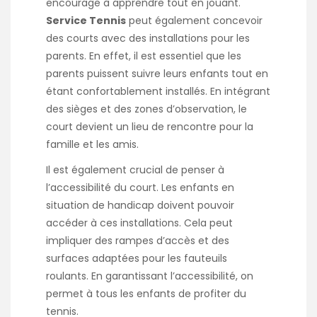
encourage à apprendre tout en jouant.
Service Tennis
peut également concevoir
des courts avec des installations pour les
parents. En effet, il est essentiel que les
parents puissent suivre leurs enfants tout en
étant confortablement installés. En intégrant
des sièges et des zones d’observation, le
court devient un lieu de rencontre pour la
famille et les amis.
Il est également crucial de penser à
l’accessibilité du court. Les enfants en
situation de handicap doivent pouvoir
accéder à ces installations. Cela peut
impliquer des rampes d’accès et des
surfaces adaptées pour les fauteuils
roulants. En garantissant l’accessibilité, on
permet à tous les enfants de profiter du
tennis.