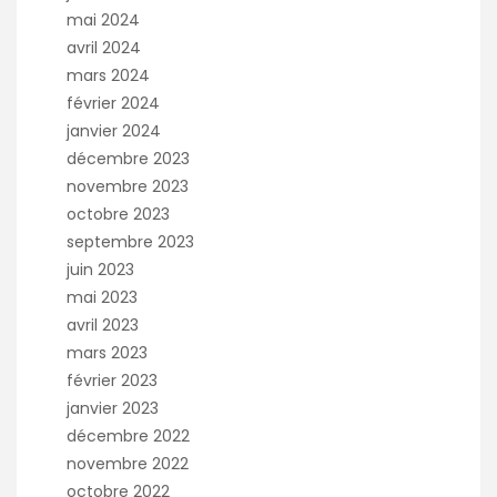
mai 2024
avril 2024
mars 2024
février 2024
janvier 2024
décembre 2023
novembre 2023
octobre 2023
septembre 2023
juin 2023
mai 2023
avril 2023
mars 2023
février 2023
janvier 2023
décembre 2022
novembre 2022
octobre 2022