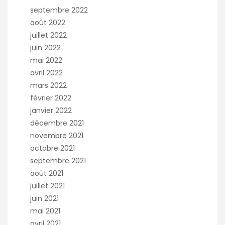
septembre 2022
août 2022
juillet 2022
juin 2022
mai 2022
avril 2022
mars 2022
février 2022
janvier 2022
décembre 2021
novembre 2021
octobre 2021
septembre 2021
août 2021
juillet 2021
juin 2021
mai 2021
avril 2021