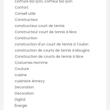
coiffure bio lyon, coiffeur bio lyon
Confort
Conseil utile
Constructeur
constructeur court de tennis
Constructeur court de tennis à Nice
Construction
construction d'un court de tennis à Toulon
construction de courts de tennis à Mougins
Construction de courts de tennis à Nice
Costumes Homme
Couture
cuisine
cuisiniste Annecy
Decoration
Decoration
Digital
Énergie