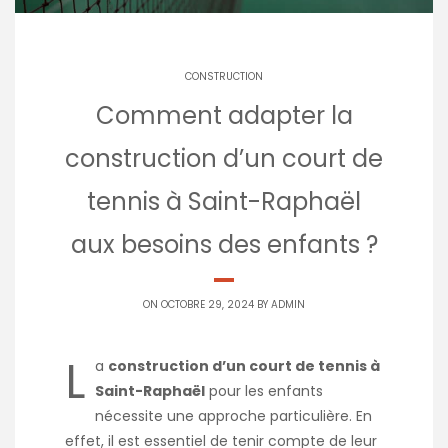
CONSTRUCTION
Comment adapter la
construction d’un court de
tennis à Saint-Raphaël
aux besoins des enfants ?
ON OCTOBRE 29, 2024 BY
ADMIN
L
a
construction d’un court de tennis à
Saint-Raphaël
pour les enfants
nécessite une approche particulière. En
effet, il est essentiel de tenir compte de leur