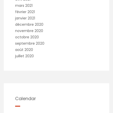
mars 2021
février 2021
janvier 2021
décembre 2020
novembre 2020
octobre 2020
septembre 2020
août 2020
juillet 2020
Calendar