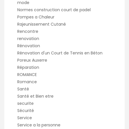
mode
Normes construction court de padel
Pompes a Chaleur
Rajeunissement Cutané
Rencontre
renovation
Rénovation
Rénovation d'un Court de Tennis en Béton
Poreux Auxerre
Réparation
ROMANCE
Romance
Santé
Santé et Bien etre
securite
Sécurité
Service
Service a la personne