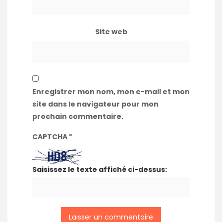
Site web
Enregistrer mon nom, mon e-mail et mon
site dans le navigateur pour mon
prochain commentaire.
CAPTCHA
*
Saisissez le texte affiché ci-dessus: