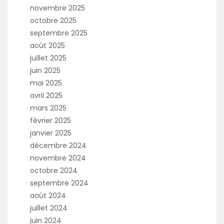
novembre 2025
octobre 2025
septembre 2025
août 2025
juillet 2025
juin 2025
mai 2025
avril 2025
mars 2025
février 2025
janvier 2025
décembre 2024
novembre 2024
octobre 2024
septembre 2024
août 2024
juillet 2024
juin 2024