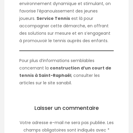
environnement dynamique et stimulant, on
favorise l’épanouissement des jeunes
joueurs.
Service Tennis
est là pour
accompagner cette démarche, en offrant
des solutions sur mesure et en s’engageant
à promouvoir le tennis auprès des enfants.
Pour plus d’informations semblables
concernant la
construction d’un court de
tennis à Saint-Raphaël
, consulter les
articles sur le site
sanabil
.
Laisser un commentaire
Votre adresse e-mail ne sera pas publiée.
Les
champs obligatoires sont indiqués avec
*