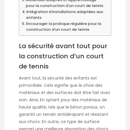
pour la construction d’un court de tennis
Intégration d’installations adaptées aux
enfants
Encourager la pratique régulière pour la
construction d’un court de tennis
La sécurité avant tout pour
la construction d’un court
de tennis
Avant tout, la sécurité des enfants est
primordiale. Cela signifie que le choix des
matériaux et des surfaces doit être fait avec
soin. Ainsi, En optant pour des matériaux de
haute qualité, tels que le béton poreux, on
garantit un terrain antidérapant et résistant
aux chocs. En outre, ce type de surface
permet une meilleure absorption des chocs,