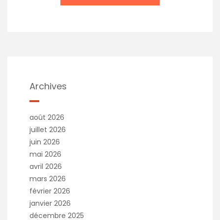
Archives
août 2026
juillet 2026
juin 2026
mai 2026
avril 2026
mars 2026
février 2026
janvier 2026
décembre 2025