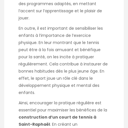
des programmes adaptés, en mettant
l’accent sur l’apprentissage et le plaisir de
jouer.
En outre, il est important de sensibiliser les
enfants à l’importance de l’exercice
physique. En leur montrant que le tennis
peut être à la fois amusant et bénéfique
pour la santé, on les incite à pratiquer
régulièrement. Cela contribue à instaurer de
bonnes habitudes dès le plus jeune âge. En
effet, le sport joue un rôle clé dans le
développement physique et mental des
enfants.
Ainsi, encourager la pratique régulière est
essentiel pour maximiser les bénéfices de la
construction d’un court de tennis à
Saint-Raphaël
. En créant un