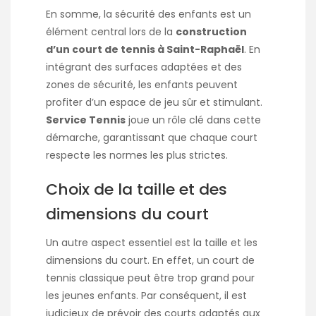
En somme, la sécurité des enfants est un
élément central lors de la
construction
d’un court de tennis à Saint-Raphaël
. En
intégrant des surfaces adaptées et des
zones de sécurité, les enfants peuvent
profiter d’un espace de jeu sûr et stimulant.
Service Tennis
joue un rôle clé dans cette
démarche, garantissant que chaque court
respecte les normes les plus strictes.
Choix de la taille et des
dimensions du court
Un autre aspect essentiel est la taille et les
dimensions du court. En effet, un court de
tennis classique peut être trop grand pour
les jeunes enfants. Par conséquent, il est
judicieux de prévoir des courts adaptés aux