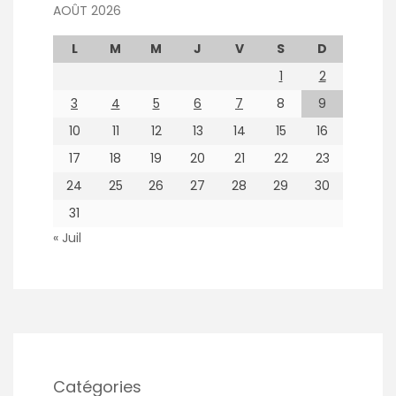
AOÛT 2026
L
M
M
J
V
S
D
1
2
3
4
5
6
7
8
9
10
11
12
13
14
15
16
17
18
19
20
21
22
23
24
25
26
27
28
29
30
31
« Juil
Catégories