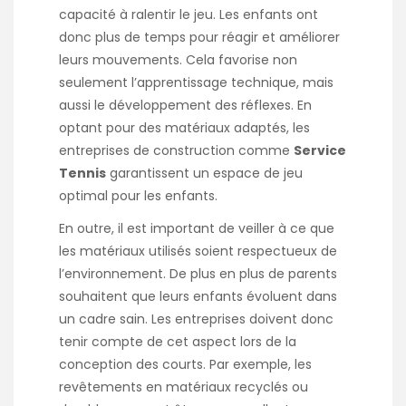
capacité à ralentir le jeu. Les enfants ont
donc plus de temps pour réagir et améliorer
leurs mouvements. Cela favorise non
seulement l’apprentissage technique, mais
aussi le développement des réflexes. En
optant pour des matériaux adaptés, les
entreprises de construction comme
Service
Tennis
garantissent un espace de jeu
optimal pour les enfants.
En outre, il est important de veiller à ce que
les matériaux utilisés soient respectueux de
l’environnement. De plus en plus de parents
souhaitent que leurs enfants évoluent dans
un cadre sain. Les entreprises doivent donc
tenir compte de cet aspect lors de la
conception des courts. Par exemple, les
revêtements en matériaux recyclés ou