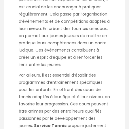
est crucial de les encourager à pratiquer
régulièrement. Cela passe par l’organisation
d’événements et de compétitions adaptés à
leur niveau. En créant des tournois amicaux,
on permet aux jeunes joueurs de mettre en
pratique leurs compétences dans un cadre
ludique. Ces événements contribuent à
créer un esprit d’équipe et à renforcer les
liens entre les jeunes.
Par ailleurs, il est essentiel d’établir des
programmes d’entraînement spécifiques
pour les enfants. En offrant des cours de
tennis adaptés à leur âge et à leur niveau, on
favorise leur progression. Ces cours peuvent
être animés par des entraîneurs qualifiés,
passionnés par le développement des
jeunes.
Service Tennis
propose justement