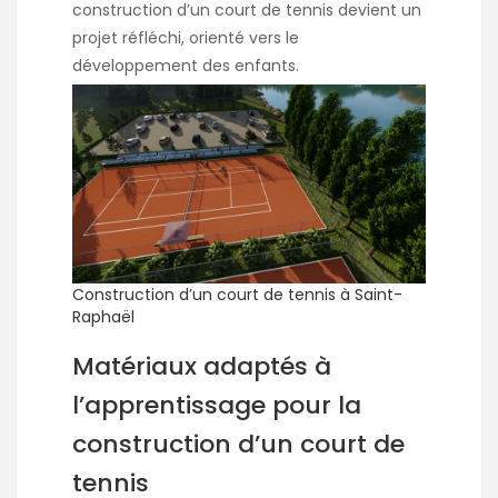
construction d’un court de tennis devient un
projet réfléchi, orienté vers le
développement des enfants.
Construction d’un court de tennis à Saint-
Raphaël
Matériaux adaptés à
l’apprentissage pour la
construction d’un court de
tennis