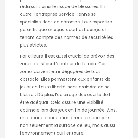
réduisant ainsi le risque de blessures. En
outre, l’entreprise
Service Tennis
se
spécialise dans ce domaine. Leur expertise
garantit que chaque court est conçu en
tenant compte des normes de sécurité les
plus strictes.
Par ailleurs, il est aussi crucial de prévoir des
zones de sécurité autour du terrain. Ces
zones doivent être dégagées de tout
obstacle. Elles permettent aux enfants de
jouer en toute liberté, sans craindre de se
blesser. De plus, l’éclairage des courts doit
être adéquat. Cela assure une visibilité
optimale lors des jeux en fin de journée. Ainsi,
une bonne conception prend en compte
non seulement la surface de jeu, mais aussi
l’environnement qui l’entoure.