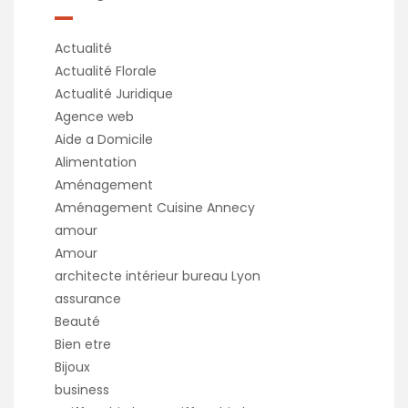
Actualité
Actualité Florale
Actualité Juridique
Agence web
Aide a Domicile
Alimentation
Aménagement
Aménagement Cuisine Annecy
amour
Amour
architecte intérieur bureau Lyon
assurance
Beauté
Bien etre
Bijoux
business