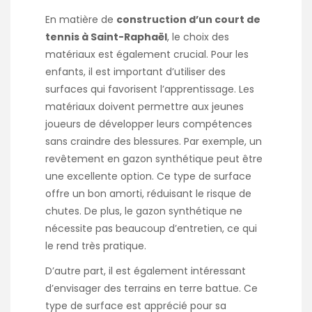
En matière de
construction d’un court de
tennis à Saint-Raphaël
, le choix des
matériaux est également crucial. Pour les
enfants, il est important d’utiliser des
surfaces qui favorisent l’apprentissage. Les
matériaux doivent permettre aux jeunes
joueurs de développer leurs compétences
sans craindre des blessures. Par exemple, un
revêtement en gazon synthétique peut être
une excellente option. Ce type de surface
offre un bon amorti, réduisant le risque de
chutes. De plus, le gazon synthétique ne
nécessite pas beaucoup d’entretien, ce qui
le rend très pratique.
D’autre part, il est également intéressant
d’envisager des terrains en terre battue. Ce
type de surface est apprécié pour sa