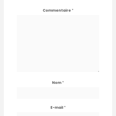
Commentaire
*
Nom
*
E-mail
*