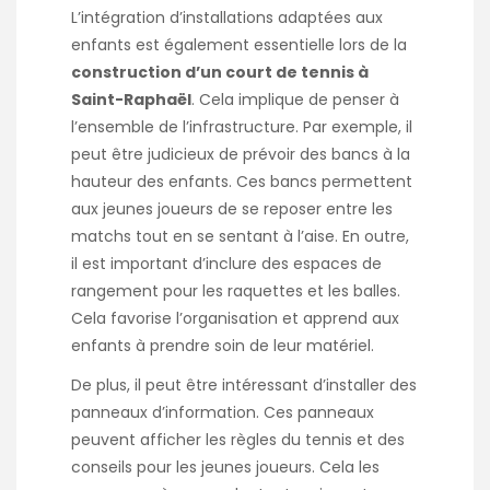
L’intégration d’installations adaptées aux
enfants est également essentielle lors de la
construction d’un court de tennis à
Saint-Raphaël
. Cela implique de penser à
l’ensemble de l’infrastructure. Par exemple, il
peut être judicieux de prévoir des bancs à la
hauteur des enfants. Ces bancs permettent
aux jeunes joueurs de se reposer entre les
matchs tout en se sentant à l’aise. En outre,
il est important d’inclure des espaces de
rangement pour les raquettes et les balles.
Cela favorise l’organisation et apprend aux
enfants à prendre soin de leur matériel.
De plus, il peut être intéressant d’installer des
panneaux d’information. Ces panneaux
peuvent afficher les règles du tennis et des
conseils pour les jeunes joueurs. Cela les