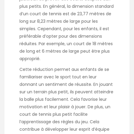
plus petits. En général, la dimension standard
d’un court de tennis est de 23,77 mètres de
long sur 8,23 mètres de large pour les
simples. Cependant, pour les enfants, il est
préférable d’opter pour des dimensions
réduites. Par exemple, un court de 18 mètres
de long et 6 mètres de large peut être plus
approprié.
Cette réduction permet aux enfants de se
familiariser avec le sport tout en leur
donnant un sentiment de réussite. En jouant
sur un terrain plus petit, ils peuvent atteindre
la balle plus facilement. Cela favorise leur
motivation et leur plaisir à jouer. De plus, un
court de tennis plus petit facilite
l’apprentissage des règles du jeu. Cela
contribue à développer leur esprit d’équipe