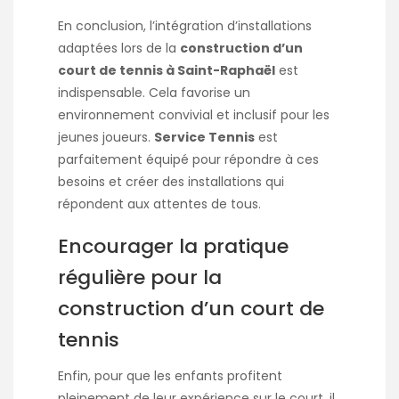
En conclusion, l’intégration d’installations
adaptées lors de la
construction d’un
court de tennis à Saint-Raphaël
est
indispensable. Cela favorise un
environnement convivial et inclusif pour les
jeunes joueurs.
Service Tennis
est
parfaitement équipé pour répondre à ces
besoins et créer des installations qui
répondent aux attentes de tous.
Encourager la pratique
régulière pour la
construction d’un court de
tennis
Enfin, pour que les enfants profitent
pleinement de leur expérience sur le court, il