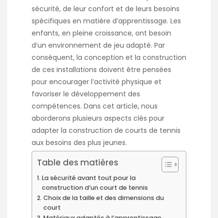
sécurité, de leur confort et de leurs besoins
spécifiques en matière d’apprentissage. Les
enfants, en pleine croissance, ont besoin
d’un environnement de jeu adapté. Par
conséquent, la conception et la construction
de ces installations doivent être pensées
pour encourager l’activité physique et
favoriser le développement des
compétences. Dans cet article, nous
aborderons plusieurs aspects clés pour
adapter la construction de courts de tennis
aux besoins des plus jeunes.
Table des matières
La sécurité avant tout pour la
construction d’un court de tennis
Choix de la taille et des dimensions du
court
Matériaux adaptés à l’apprentissage