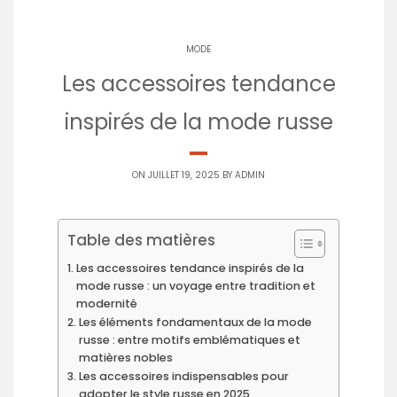
MODE
Les accessoires tendance
inspirés de la mode russe
ON JUILLET 19, 2025 BY
ADMIN
Table des matières
Les accessoires tendance inspirés de la
mode russe : un voyage entre tradition et
modernité
Les éléments fondamentaux de la mode
russe : entre motifs emblématiques et
matières nobles
Les accessoires indispensables pour
adopter le style russe en 2025