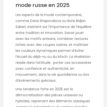
mode russe en 2025
Les experts de la mode contemporaine,
comme Daria Shapovalova ou Boris Bidjan
Saberi, insistent sur l’importance de l’équilibre
entre tradition et innovation. Savoir jouer
avec les motifs artisans, combiner textures
riches avec des coupes sobres, et maîtriser
les couleurs dynamiques permet d’éviter
l’écueil du déjà-vu ou du kitsch. La révélation
réside dans l’attitude : porter ces accessoires
avec confiance et authenticité, en
mouvement, dans la vie quotidienne ou lors
d’événements spéciaux.
Une tendance forte en 2025 est la
démocratisation des pièces unisexes ou
hybrides, reprenant des éléments classiques