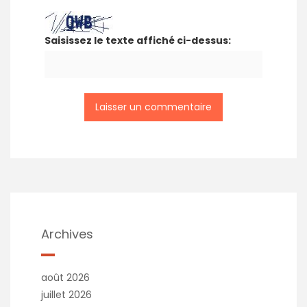
Saisissez le texte affiché ci-dessus:
Archives
août 2026
juillet 2026