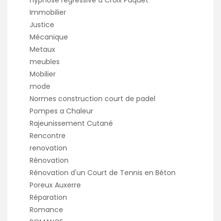
Immobilier
Justice
Mécanique
Metaux
meubles
Mobilier
mode
Normes construction court de padel
Pompes a Chaleur
Rajeunissement Cutané
Rencontre
renovation
Rénovation
Rénovation d'un Court de Tennis en Béton
Poreux Auxerre
Réparation
Romance