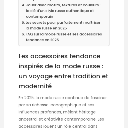
Jouer avec motifs, textures et couleurs :
la clé d’un style russe authentique et
contemporain
Les secrets pour parfaitement maîtriser
la mode russe en 2025
FAQ sur la mode russe et ses accessoires
tendance en 2025
Les accessoires tendance
inspirés de la mode russe :
un voyage entre tradition et
modernité
En 2025, la mode russe continue de fasciner
par sa richesse iconographique et ses
influences profondes, mêlant héritage
ancestral et créativité contemporaine. Les
accessoires jouent un rôle central dans