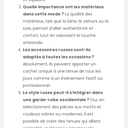
Quelle importance ont les matériaux
dans cette mode ?
La qualité des
matériaux, tels que la laine, le velours ou la
soie, permet d’allier authenticité et
confort, tout en valorisant la touche
artisanale.
Les accessoires russes sont-ils
adaptés à toutes les occasions ?
Absolument, ils peuvent apporter un
cachet unique à une tenue de tous les
jours comme à un événement festif ou
professionnel.
Le style russe peut-il s’intégrer dans
une garde-robe occidentale ?
Oui, en
sélectionnant des pièces aux motifs et
couleurs sobres ou modernes, il est
possible de créer des tenues qui allient