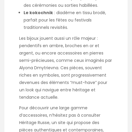
des cérémonies ou sorties habillées.
Le kokochnik
: diadème en tissu brodé,
parfait pour les fêtes ou festivals
traditionnels revisités.
Les bijoux jouent aussi un rôle majeur :
pendentifs en ambre, broches en or et
argent, ou encore accessoires en pierres
semi-précieuses, comme ceux imaginés par
Alyona Dmytrievna. Ces pièces, souvent
riches en symboles, sont progressivement
devenues des éléments “must-have” pour
un look qui navigue entre héritage et
tendance actuelle.
Pour découvrir une large gamme
d’accessoires, n’hésitez pas à consulter
Héritage Russe
, un site qui propose des
pièces authentiques et contemporaines,