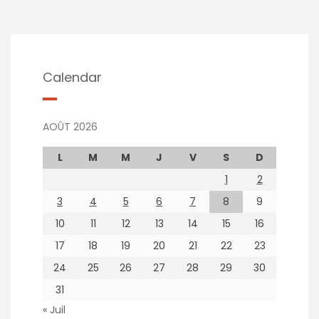
Calendar
AOÛT 2026
L
M
M
J
V
S
D
1
2
3
4
5
6
7
8
9
10
11
12
13
14
15
16
17
18
19
20
21
22
23
24
25
26
27
28
29
30
31
« Juil