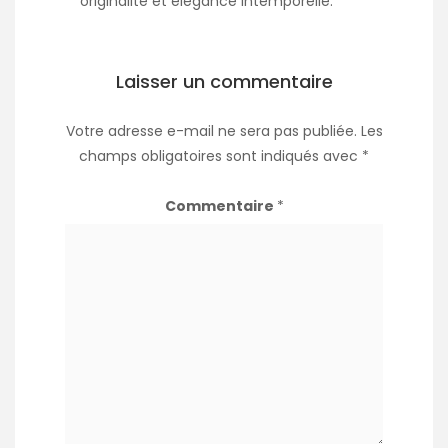
originalité et élégance intemporelle.
Laisser un commentaire
Votre adresse e-mail ne sera pas publiée.
Les
champs obligatoires sont indiqués avec
*
Commentaire
*