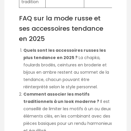
tradition
FAQ sur la mode russe et
ses accessoires tendance
en 2025
Quels sont les accessoires russes les
plus tendance en 2025 ?
La chapka,
foulards brodés, ceintures en broderie et
bijoux en ambre restent au sommet de la
tendance, chacun pouvant être
réinterprété selon le style personnel.
Comment associer les motifs
traditionnels à un look moderne ?
Il est
conseillé de limiter les motifs à un ou deux
éléments clés, en les combinant avec des
pièces basiques pour un rendu harmonieux
et équilibré.