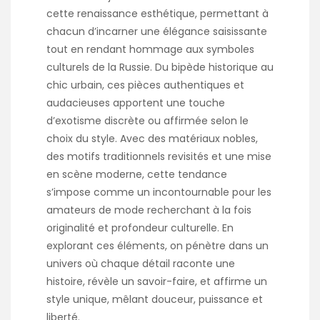
cette renaissance esthétique, permettant à
chacun d’incarner une élégance saisissante
tout en rendant hommage aux symboles
culturels de la Russie. Du bipède historique au
chic urbain, ces pièces authentiques et
audacieuses apportent une touche
d’exotisme discrète ou affirmée selon le
choix du style. Avec des matériaux nobles,
des motifs traditionnels revisités et une mise
en scène moderne, cette tendance
s’impose comme un incontournable pour les
amateurs de mode recherchant à la fois
originalité et profondeur culturelle. En
explorant ces éléments, on pénètre dans un
univers où chaque détail raconte une
histoire, révèle un savoir-faire, et affirme un
style unique, mêlant douceur, puissance et
liberté.