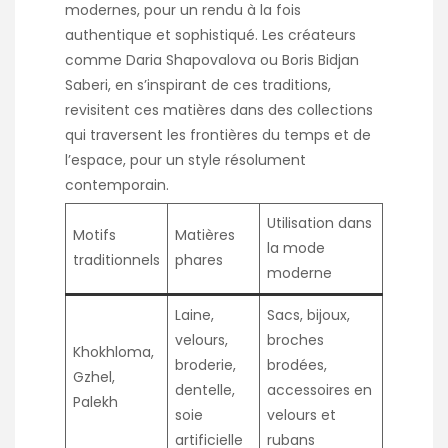
modernes, pour un rendu à la fois
authentique et sophistiqué. Les créateurs
comme Daria Shapovalova ou Boris Bidjan
Saberi, en s’inspirant de ces traditions,
revisitent ces matières dans des collections
qui traversent les frontières du temps et de
l’espace, pour un style résolument
contemporain.
Utilisation dans
Motifs
Matières
la mode
traditionnels
phares
moderne
Laine,
Sacs, bijoux,
velours,
broches
Khokhloma,
broderie,
brodées,
Gzhel,
dentelle,
accessoires en
Palekh
soie
velours et
artificielle
rubans