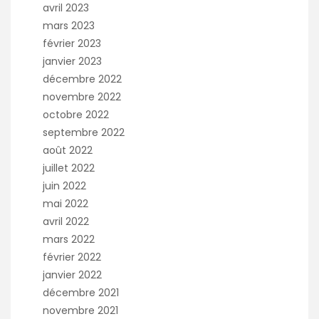
avril 2023
mars 2023
février 2023
janvier 2023
décembre 2022
novembre 2022
octobre 2022
septembre 2022
août 2022
juillet 2022
juin 2022
mai 2022
avril 2022
mars 2022
février 2022
janvier 2022
décembre 2021
novembre 2021