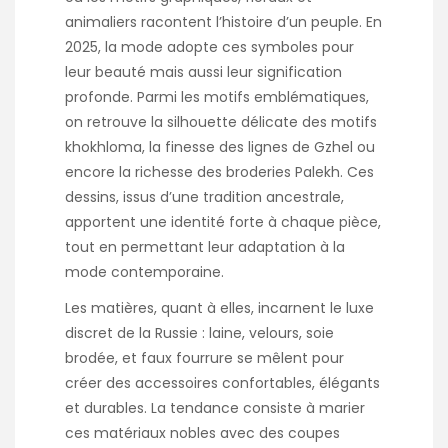
animaliers racontent l’histoire d’un peuple. En
2025, la mode adopte ces symboles pour
leur beauté mais aussi leur signification
profonde. Parmi les motifs emblématiques,
on retrouve la silhouette délicate des motifs
khokhloma, la finesse des lignes de Gzhel ou
encore la richesse des broderies Palekh. Ces
dessins, issus d’une tradition ancestrale,
apportent une identité forte à chaque pièce,
tout en permettant leur adaptation à la
mode contemporaine.
Les matières, quant à elles, incarnent le luxe
discret de la Russie : laine, velours, soie
brodée, et faux fourrure se mêlent pour
créer des accessoires confortables, élégants
et durables. La tendance consiste à marier
ces matériaux nobles avec des coupes