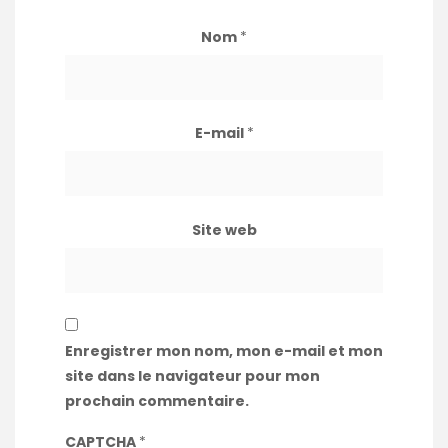
Nom
*
E-mail
*
Site web
Enregistrer mon nom, mon e-mail et mon
site dans le navigateur pour mon
prochain commentaire.
CAPTCHA
*