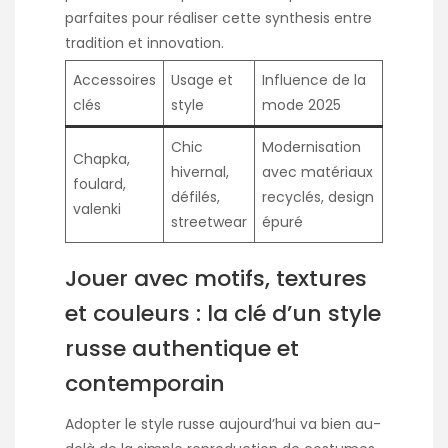
parfaites pour réaliser cette synthesis entre
tradition et innovation.
Accessoires
Usage et
Influence de la
clés
style
mode 2025
Chic
Modernisation
Chapka,
hivernal,
avec matériaux
foulard,
défilés,
recyclés, design
valenki
streetwear
épuré
Jouer avec motifs, textures
et couleurs : la clé d’un style
russe authentique et
contemporain
Adopter le style russe aujourd’hui va bien au-