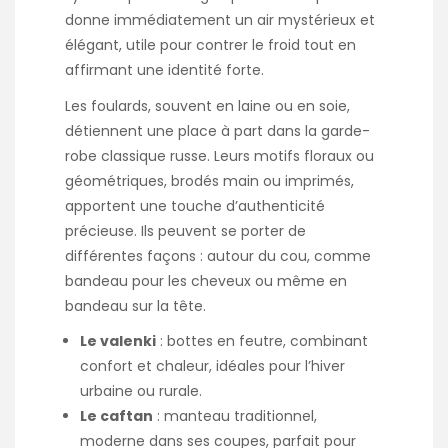
donne immédiatement un air mystérieux et
élégant, utile pour contrer le froid tout en
affirmant une identité forte.
Les foulards, souvent en laine ou en soie,
détiennent une place à part dans la garde-
robe classique russe. Leurs motifs floraux ou
géométriques, brodés main ou imprimés,
apportent une touche d’authenticité
précieuse. Ils peuvent se porter de
différentes façons : autour du cou, comme
bandeau pour les cheveux ou même en
bandeau sur la tête.
Le valenki
: bottes en feutre, combinant
confort et chaleur, idéales pour l’hiver
urbaine ou rurale.
Le caftan
: manteau traditionnel,
moderne dans ses coupes, parfait pour