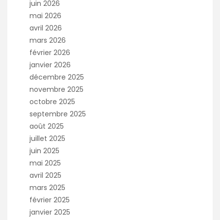
juin 2026
mai 2026
avril 2026
mars 2026
février 2026
janvier 2026
décembre 2025
novembre 2025
octobre 2025
septembre 2025
août 2025
juillet 2025
juin 2025
mai 2025
avril 2025
mars 2025
février 2025
janvier 2025