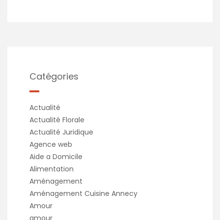
Catégories
Actualité
Actualité Florale
Actualité Juridique
Agence web
Aide a Domicile
Alimentation
Aménagement
Aménagement Cuisine Annecy
Amour
amour