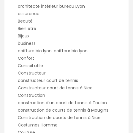
architecte intérieur bureau Lyon
assurance
Beauté
Bien etre
Bijoux
business
coiffure bio lyon, coiffeur bio lyon
Confort
Conseil utile
Constructeur
constructeur court de tennis
Constructeur court de tennis à Nice
Construction
construction d'un court de tennis à Toulon
construction de courts de tennis à Mougins
Construction de courts de tennis à Nice
Costumes Homme
Couture