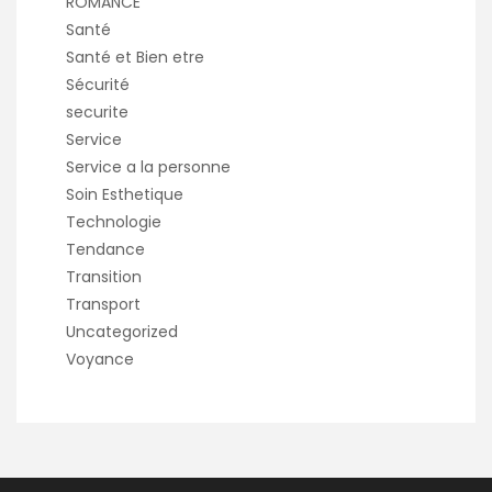
ROMANCE
Santé
Santé et Bien etre
Sécurité
securite
Service
Service a la personne
Soin Esthetique
Technologie
Tendance
Transition
Transport
Uncategorized
Voyance