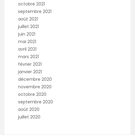
octobre 2021
septembre 2021
août 2021
juillet 2021
juin 2021
mai 2021
avril 2021
mars 2021
février 2021
janvier 2021
décembre 2020
novembre 2020
octobre 2020
septembre 2020
août 2020
juillet 2020