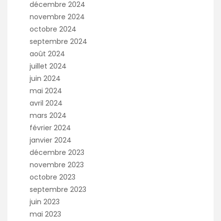
décembre 2024
novembre 2024
octobre 2024
septembre 2024
août 2024
juillet 2024
juin 2024
mai 2024
avril 2024
mars 2024
février 2024
janvier 2024
décembre 2023
novembre 2023
octobre 2023
septembre 2023
juin 2023
mai 2023