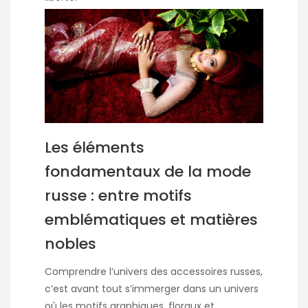
Les éléments
fondamentaux de la mode
russe : entre motifs
emblématiques et matières
nobles
Comprendre l’univers des accessoires russes,
c’est avant tout s’immerger dans un univers
où les motifs graphiques, floraux et