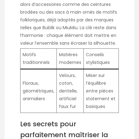
alors d’accessoires comme des ceintures
brodées ou des sacs à main ornés de motifs
folkloriques, déjà adoptés par des marques
telles que Bublik ou MiuMiu. La clé reste dans
l’harmonie : chaque élément doit mettre en
valeur l’ensemble sans écraser la silhouette.
Motifs
Matières
Conseils
traditionnels
modernes
stylistiques
Velours,
Miser sur
Floraux,
coton,
l’équilibre
géométriques,
dentelle,
entre pièces
animaliers
artificiel
statement et
faux fur
basiques
Les secrets pour
parfaitement maîtriser la