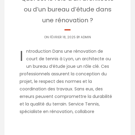
ou d’un bureau d’étude dans
une rénovation ?
ON FÉVRIER 18, 2025 BY
ADMIN
I
ntroduction Dans une rénovation de
court de tennis à Lyon, un architecte ou
un bureau d’étude joue un rôle clé. Ces
professionnels assurent la conception du
projet, le respect des normes et la
coordination des travaux. Sans eux, des
erreurs peuvent compromettre la durabilité
et la qualité du terrain. Service Tennis,
spécialiste en rénovation, collabore