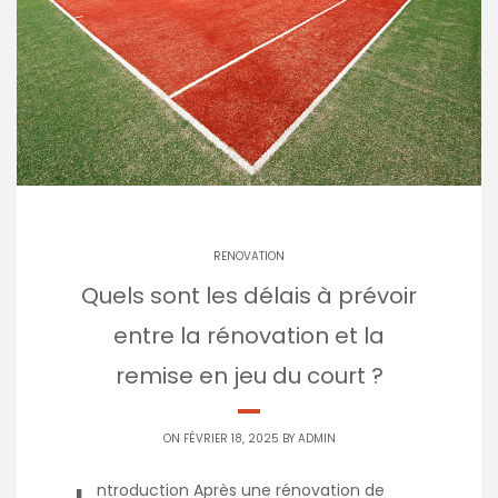
RENOVATION
Quels sont les délais à prévoir
entre la rénovation et la
remise en jeu du court ?
ON FÉVRIER 18, 2025 BY
ADMIN
ntroduction Après une rénovation de