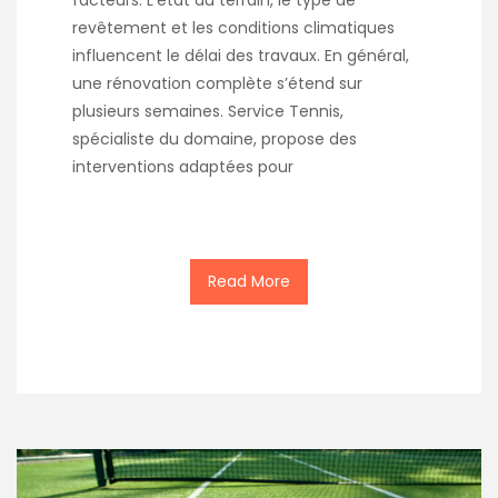
revêtement et les conditions climatiques
influencent le délai des travaux. En général,
une rénovation complète s’étend sur
plusieurs semaines. Service Tennis,
spécialiste du domaine, propose des
interventions adaptées pour
Read More