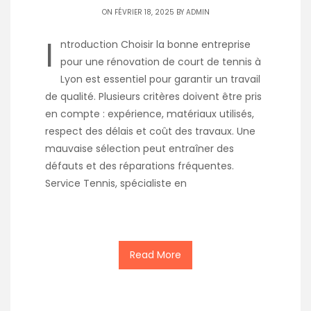
ON FÉVRIER 18, 2025 BY
ADMIN
I
ntroduction Choisir la bonne entreprise
pour une rénovation de court de tennis à
Lyon est essentiel pour garantir un travail
de qualité. Plusieurs critères doivent être pris
en compte : expérience, matériaux utilisés,
respect des délais et coût des travaux. Une
mauvaise sélection peut entraîner des
défauts et des réparations fréquentes.
Service Tennis, spécialiste en
Read More