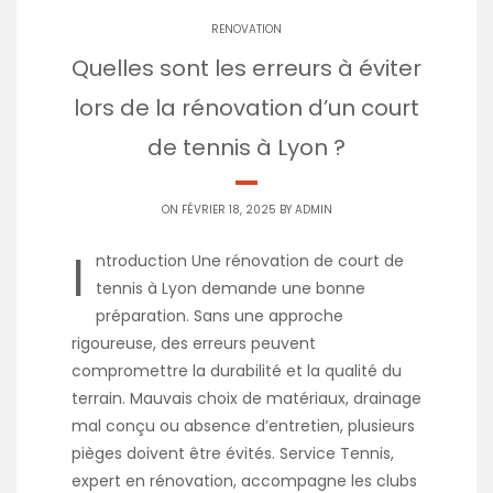
RENOVATION
Quelles sont les erreurs à éviter
lors de la rénovation d’un court
de tennis à Lyon ?
ON FÉVRIER 18, 2025 BY
ADMIN
I
ntroduction Une rénovation de court de
tennis à Lyon demande une bonne
préparation. Sans une approche
rigoureuse, des erreurs peuvent
compromettre la durabilité et la qualité du
terrain. Mauvais choix de matériaux, drainage
mal conçu ou absence d’entretien, plusieurs
pièges doivent être évités. Service Tennis,
expert en rénovation, accompagne les clubs