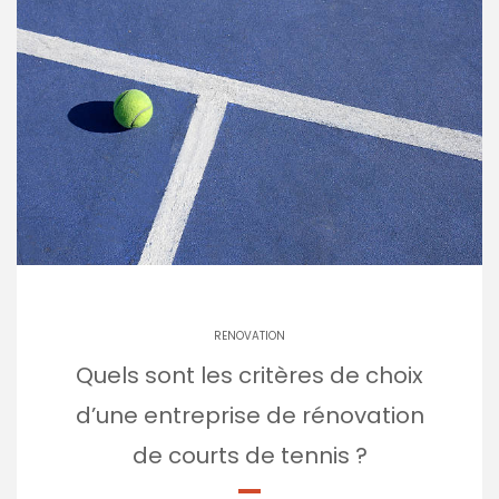
RENOVATION
Quels sont les critères de choix
d’une entreprise de rénovation
de courts de tennis ?