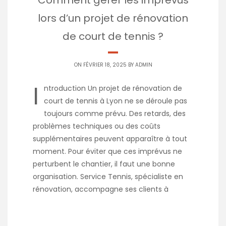
lors d’un projet de rénovation
de court de tennis ?
ON FÉVRIER 18, 2025 BY
ADMIN
I
ntroduction Un projet de rénovation de
court de tennis à Lyon ne se déroule pas
toujours comme prévu. Des retards, des
problèmes techniques ou des coûts
supplémentaires peuvent apparaître à tout
moment. Pour éviter que ces imprévus ne
perturbent le chantier, il faut une bonne
organisation. Service Tennis, spécialiste en
rénovation, accompagne ses clients à