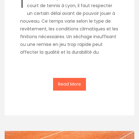
I
court de tennis à Lyon, il faut respecter
un certain délai avant de pouvoir jouer à
nouveau. Ce temps varie selon le type de
revêtement, les conditions climatiques et les
finitions nécessaires. Un séchage insuffisant
ou une remise en jeu trop rapide peut
affecter la qualité et la durabilité du
Read More