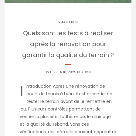
RENOVATION
Quels sont les tests à réaliser
après la rénovation pour
garantir la qualité du terrain ?
ON FÉVRIER 18, 2025 BY
ADMIN
I
ntroduction Après une rénovation de
court de tennis à Lyon, il est essentiel de
tester le terrain avant de le remettre en
jeu. Plusieurs contrôles permettent de
vérifier la planéité, l’adhérence, le drainage
et la qualité du rebond. Sans ces
vérifications, des défauts peuvent apparaître