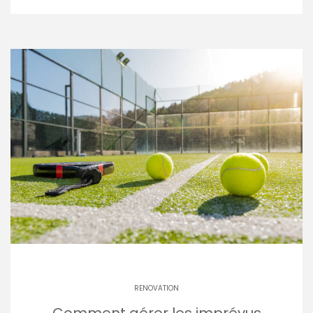
RENOVATION
Comment gérer les imprévus