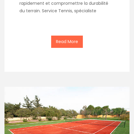
rapidement et compromettre la durabilité
du terrain. Service Tennis, spécialiste
Read More