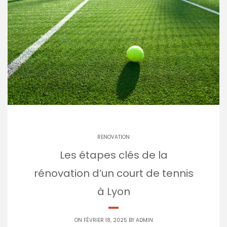
RENOVATION
Les étapes clés de la
rénovation d’un court de tennis
à Lyon
ON FÉVRIER 18, 2025 BY
ADMIN