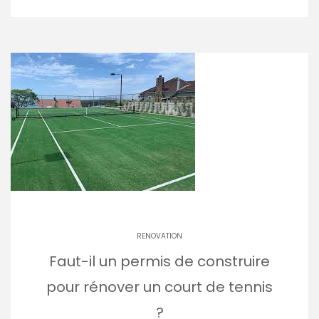
RENOVATION
Faut-il un permis de construire
pour rénover un court de tennis
?