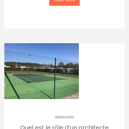
RENOVATION
Quel est le rôle d’un architecte