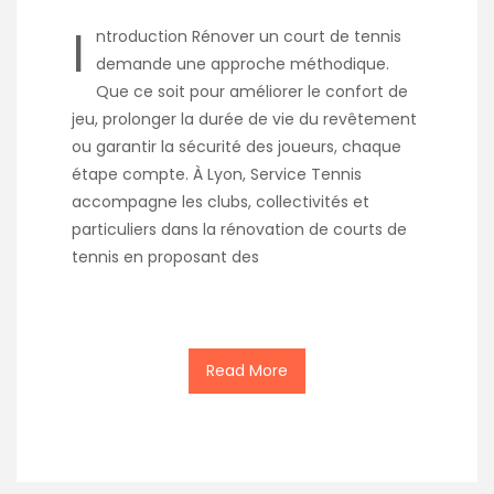
I
ntroduction Rénover un court de tennis
demande une approche méthodique.
Que ce soit pour améliorer le confort de
jeu, prolonger la durée de vie du revêtement
ou garantir la sécurité des joueurs, chaque
étape compte. À Lyon, Service Tennis
accompagne les clubs, collectivités et
particuliers dans la rénovation de courts de
tennis en proposant des
Read More