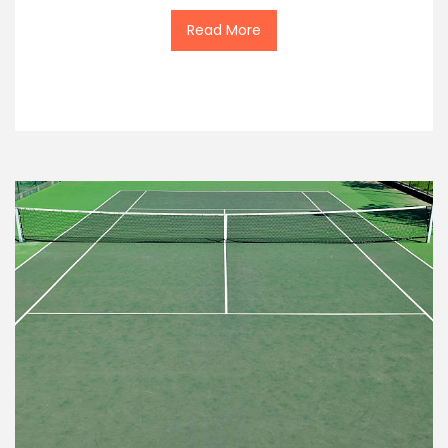
Read More