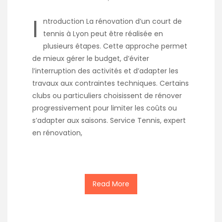
I
ntroduction La rénovation d’un court de
tennis à Lyon peut être réalisée en
plusieurs étapes. Cette approche permet
de mieux gérer le budget, d’éviter
l’interruption des activités et d’adapter les
travaux aux contraintes techniques. Certains
clubs ou particuliers choisissent de rénover
progressivement pour limiter les coûts ou
s’adapter aux saisons. Service Tennis, expert
en rénovation,
Read More