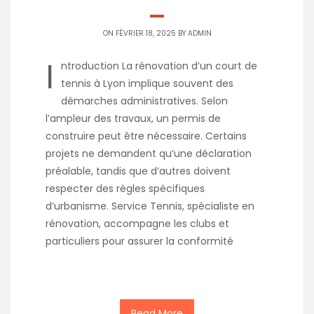
ON FÉVRIER 18, 2025 BY
ADMIN
I
ntroduction La rénovation d’un court de
tennis à Lyon implique souvent des
démarches administratives. Selon
l’ampleur des travaux, un permis de
construire peut être nécessaire. Certains
projets ne demandent qu’une déclaration
préalable, tandis que d’autres doivent
respecter des règles spécifiques
d’urbanisme. Service Tennis, spécialiste en
rénovation, accompagne les clubs et
particuliers pour assurer la conformité
Read More