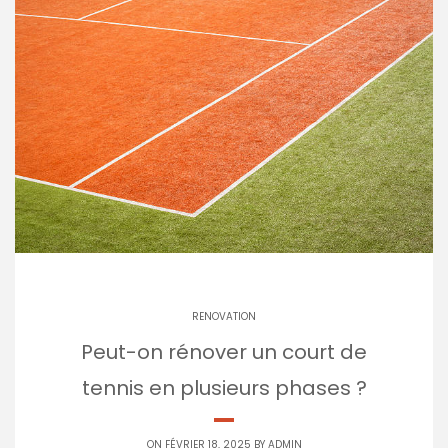
RENOVATION
Peut-on rénover un court de
tennis en plusieurs phases ?
ON FÉVRIER 18, 2025 BY
ADMIN