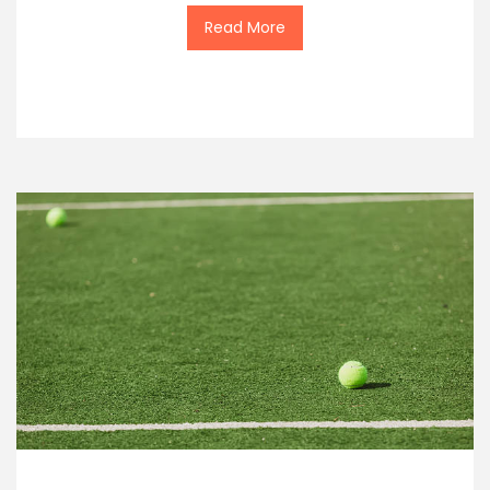
Read More