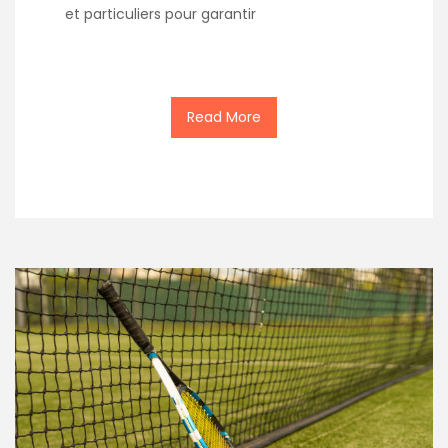
et particuliers pour garantir
Read More