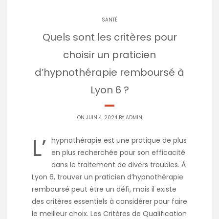
SANTÉ
Quels sont les critères pour
choisir un praticien
d’hypnothérapie remboursé à
Lyon 6 ?
ON JUIN 4, 2024 BY
ADMIN
L’
hypnothérapie est une pratique de plus
en plus recherchée pour son efficacité
dans le traitement de divers troubles. À
Lyon 6, trouver un praticien d’hypnothérapie
remboursé peut être un défi, mais il existe
des critères essentiels à considérer pour faire
le meilleur choix. Les Critères de Qualification