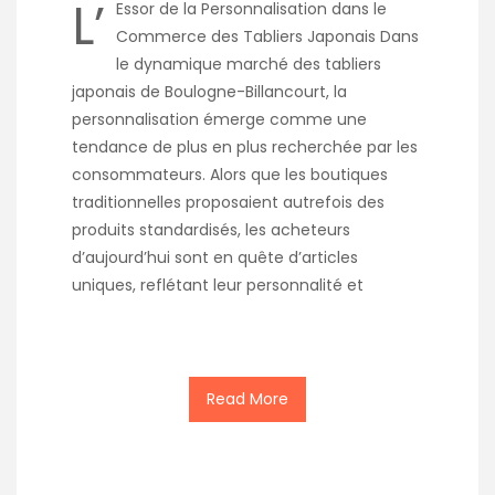
L’
Essor de la Personnalisation dans le
Commerce des Tabliers Japonais Dans
le dynamique marché des tabliers
japonais de Boulogne-Billancourt, la
personnalisation émerge comme une
tendance de plus en plus recherchée par les
consommateurs. Alors que les boutiques
traditionnelles proposaient autrefois des
produits standardisés, les acheteurs
d’aujourd’hui sont en quête d’articles
uniques, reflétant leur personnalité et
Read More