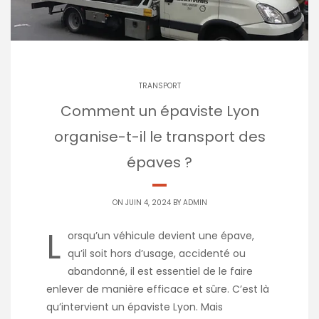
TRANSPORT
Comment un épaviste Lyon
organise-t-il le transport des
épaves ?
ON JUIN 4, 2024 BY
ADMIN
L
orsqu’un véhicule devient une épave,
qu’il soit hors d’usage, accidenté ou
abandonné, il est essentiel de le faire
enlever de manière efficace et sûre. C’est là
qu’intervient un épaviste Lyon. Mais