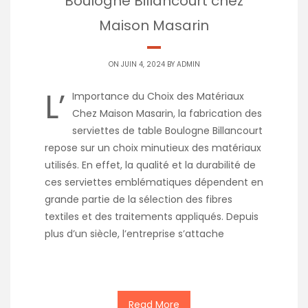
Boulogne Billancourt chez
Maison Masarin
ON JUIN 4, 2024 BY
ADMIN
L’
Importance du Choix des Matériaux
Chez Maison Masarin, la fabrication des
serviettes de table Boulogne Billancourt
repose sur un choix minutieux des matériaux
utilisés. En effet, la qualité et la durabilité de
ces serviettes emblématiques dépendent en
grande partie de la sélection des fibres
textiles et des traitements appliqués. Depuis
plus d’un siècle, l’entreprise s’attache
Read More