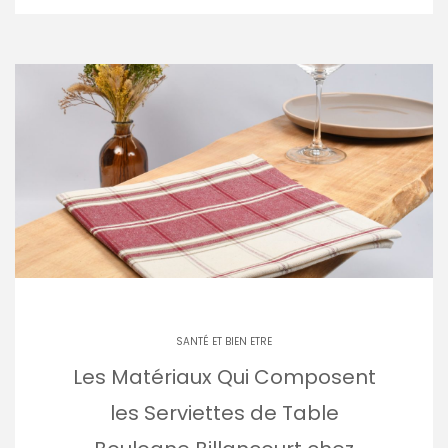
SANTÉ ET BIEN ETRE
Les Matériaux Qui Composent
les Serviettes de Table