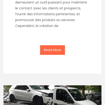
demeurent un outil puissant pour maintenir
le contact avec les clients et prospects,
fournir des informations pertinentes, et
promouvoir des produits ou services.
Cependant, la création de
Read More