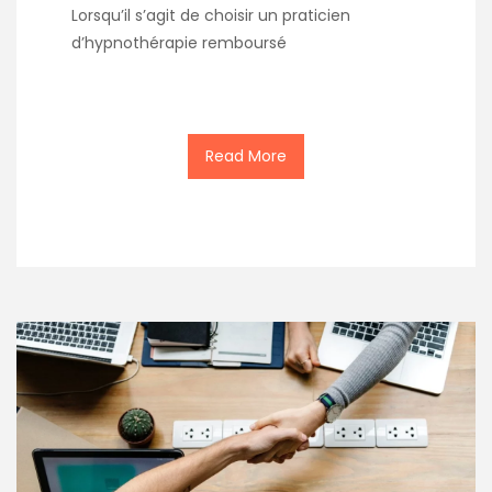
Lorsqu’il s’agit de choisir un praticien
d’hypnothérapie remboursé
Read More