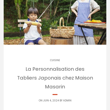
CUISINE
La Personnalisation des
Tabliers Japonais chez Maison
Masarin
ON JUIN 4, 2024 BY
ADMIN