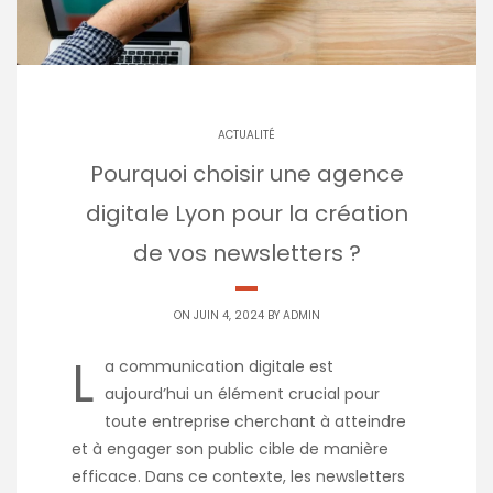
ACTUALITÉ
Pourquoi choisir une agence
digitale Lyon pour la création
de vos newsletters ?
ON JUIN 4, 2024 BY
ADMIN
L
a communication digitale est
aujourd’hui un élément crucial pour
toute entreprise cherchant à atteindre
et à engager son public cible de manière
efficace. Dans ce contexte, les newsletters