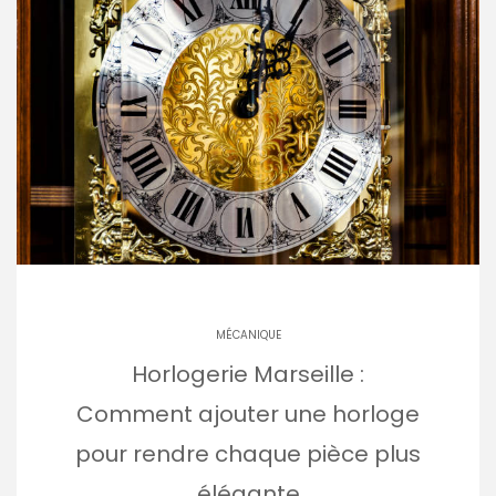
MÉCANIQUE
Horlogerie Marseille :
Comment ajouter une horloge
pour rendre chaque pièce plus
élégante