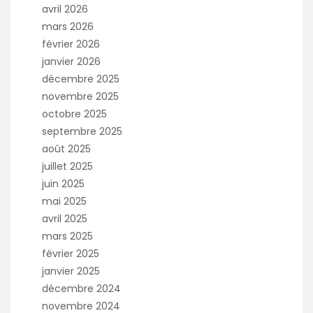
avril 2026
mars 2026
février 2026
janvier 2026
décembre 2025
novembre 2025
octobre 2025
septembre 2025
août 2025
juillet 2025
juin 2025
mai 2025
avril 2025
mars 2025
février 2025
janvier 2025
décembre 2024
novembre 2024