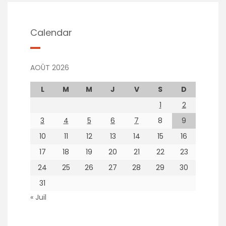
Calendar
AOÛT 2026
L
M
M
J
V
S
D
1
2
3
4
5
6
7
8
9
10
11
12
13
14
15
16
17
18
19
20
21
22
23
24
25
26
27
28
29
30
31
« Juil