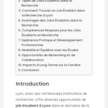
Types de Jobs Étudiants dans la
Recherche
Comment Trouver un Job Étudiant dans
la Recherche à Lyon
Avantages des Jobs Étudiants dans la
Recherche
Compétences Requises pour les Jobs
Étudiants en Recherche
Expérience Pratique et Développement
Professionnel
Flexibilité et Équilibre avec les Études
Opportunités de Networking et de
Collaboration
Impacts à Long Terme sur la Carrière
Conclusion
Introduction
Lyon, avec ses nombreuses institutions de
recherche, offre diverses opportunités de
job étudiant à Lyon
dans le domaine de la