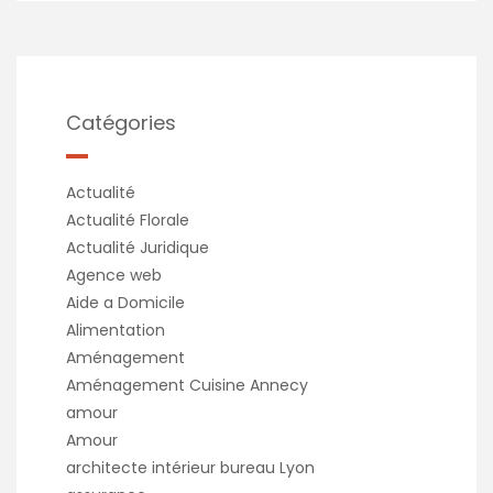
Catégories
Actualité
Actualité Florale
Actualité Juridique
Agence web
Aide a Domicile
Alimentation
Aménagement
Aménagement Cuisine Annecy
amour
Amour
architecte intérieur bureau Lyon