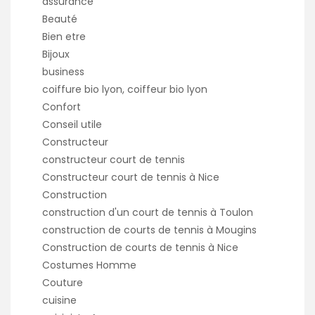
assurance
Beauté
Bien etre
Bijoux
business
coiffure bio lyon, coiffeur bio lyon
Confort
Conseil utile
Constructeur
constructeur court de tennis
Constructeur court de tennis à Nice
Construction
construction d'un court de tennis à Toulon
construction de courts de tennis à Mougins
Construction de courts de tennis à Nice
Costumes Homme
Couture
cuisine