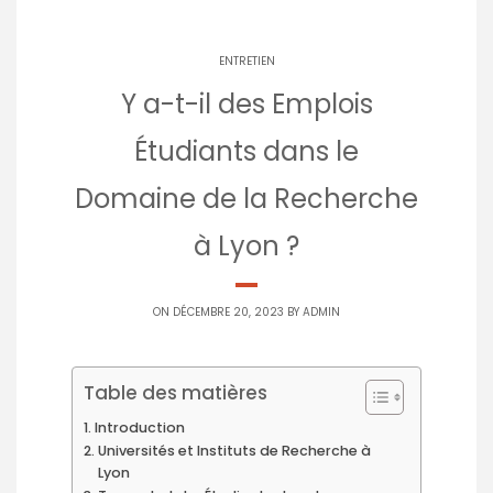
ENTRETIEN
Y a-t-il des Emplois
Étudiants dans le
Domaine de la Recherche
à Lyon ?
ON DÉCEMBRE 20, 2023 BY
ADMIN
Table des matières
Introduction
Universités et Instituts de Recherche à
Lyon