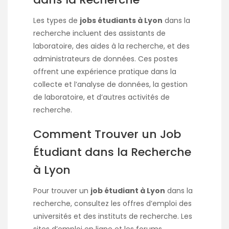
Les types de
jobs étudiants à Lyon
dans la
recherche incluent des assistants de
laboratoire, des aides à la recherche, et des
administrateurs de données. Ces postes
offrent une expérience pratique dans la
collecte et l’analyse de données, la gestion
de laboratoire, et d’autres activités de
recherche.
Comment Trouver un Job
Étudiant dans la Recherche
à Lyon
Pour trouver un
job étudiant à Lyon
dans la
recherche, consultez les offres d’emploi des
universités et des instituts de recherche. Les