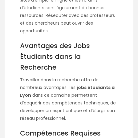
sites d’emploi en ligne et les forums
d’étudiants sont également de bonnes
ressources. Réseauter avec des professeurs
et des chercheurs peut ouvrir des
opportunités.
Avantages des Jobs
Étudiants dans la
Recherche
Travailler dans la recherche offre de
nombreux avantages. Les
jobs étudiants à
Lyon
dans ce domaine permettent
d’acquérir des compétences techniques, de
développer un esprit critique et d’élargir son
réseau professionnel.
Compétences Requises