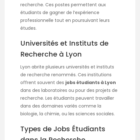
recherche. Ces postes permettent aux
étudiants de gagner de l’expérience
professionnelle tout en poursuivant leurs
études.
Universités et Instituts de
Recherche à Lyon
Lyon abrite plusieurs universités et instituts
de recherche renommés. Ces institutions
offrent souvent des
jobs étudiants à Lyon
dans des laboratoires ou pour des projets de
recherche. Les étudiants peuvent travailler
dans des domaines variés comme la
biologie, la chimie, ou les sciences sociales.
Types de Jobs Étudiants
dans la Recherche