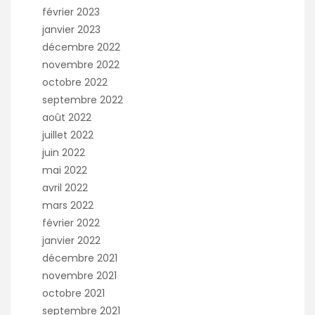
février 2023
janvier 2023
décembre 2022
novembre 2022
octobre 2022
septembre 2022
août 2022
juillet 2022
juin 2022
mai 2022
avril 2022
mars 2022
février 2022
janvier 2022
décembre 2021
novembre 2021
octobre 2021
septembre 2021