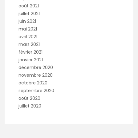
août 2021
juillet 2021
juin 2021
mai 2021
avril 2021
mars 2021
février 2021
janvier 2021
décembre 2020
novembre 2020
octobre 2020
septembre 2020
août 2020
juillet 2020