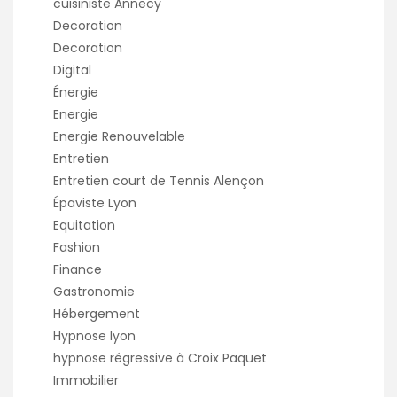
cuisiniste Annecy
Decoration
Decoration
Digital
Énergie
Energie
Energie Renouvelable
Entretien
Entretien court de Tennis Alençon
Épaviste Lyon
Equitation
Fashion
Finance
Gastronomie
Hébergement
Hypnose lyon
hypnose régressive à Croix Paquet
Immobilier