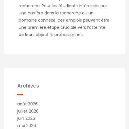
recherche. Pour les étudiants intéressés par
une carrière dans la recherche ou un
domaine connexe, ces emplois peuvent être
une première étape cruciale vers l’atteinte
de leurs objectifs professionnels.
Archives
août 2026
juillet 2026
juin 2026
mai 2026