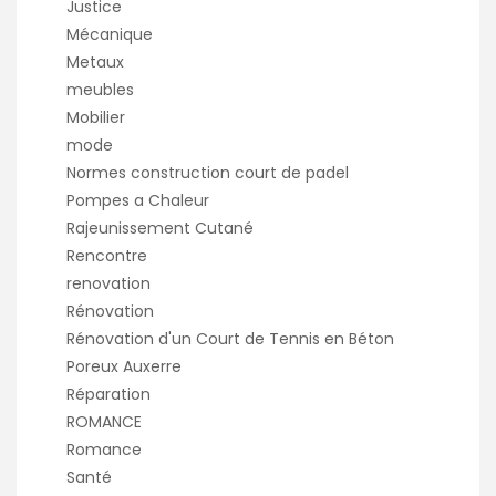
Justice
Mécanique
Metaux
meubles
Mobilier
mode
Normes construction court de padel
Pompes a Chaleur
Rajeunissement Cutané
Rencontre
renovation
Rénovation
Rénovation d'un Court de Tennis en Béton
Poreux Auxerre
Réparation
ROMANCE
Romance
Santé