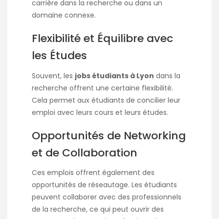
carrière dans la recherche ou dans un
domaine connexe.
Flexibilité et Équilibre avec
les Études
Souvent, les
jobs étudiants à Lyon
dans la
recherche offrent une certaine flexibilité.
Cela permet aux étudiants de concilier leur
emploi avec leurs cours et leurs études.
Opportunités de Networking
et de Collaboration
Ces emplois offrent également des
opportunités de réseautage. Les étudiants
peuvent collaborer avec des professionnels
de la recherche, ce qui peut ouvrir des