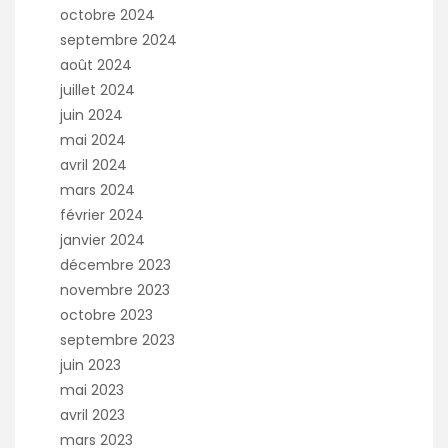
octobre 2024
septembre 2024
août 2024
juillet 2024
juin 2024
mai 2024
avril 2024
mars 2024
février 2024
janvier 2024
décembre 2023
novembre 2023
octobre 2023
septembre 2023
juin 2023
mai 2023
avril 2023
mars 2023