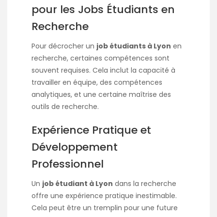
pour les Jobs Étudiants en
Recherche
Pour décrocher un
job étudiants à Lyon
en
recherche, certaines compétences sont
souvent requises. Cela inclut la capacité à
travailler en équipe, des compétences
analytiques, et une certaine maîtrise des
outils de recherche.
Expérience Pratique et
Développement
Professionnel
Un
job étudiant à Lyon
dans la recherche
offre une expérience pratique inestimable.
Cela peut être un tremplin pour une future