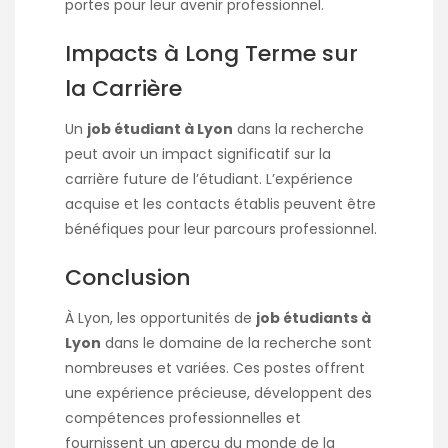
portes pour leur avenir professionnel.
Impacts à Long Terme sur
la Carrière
Un
job étudiant à Lyon
dans la recherche
peut avoir un impact significatif sur la
carrière future de l’étudiant. L’expérience
acquise et les contacts établis peuvent être
bénéfiques pour leur parcours professionnel.
Conclusion
À Lyon, les opportunités de
job étudiants à
Lyon
dans le domaine de la recherche sont
nombreuses et variées. Ces postes offrent
une expérience précieuse, développent des
compétences professionnelles et
fournissent un aperçu du monde de la