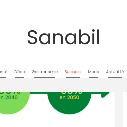
Sanabil
anté
Déco
Gastronomie
Business
Mode
Actualité