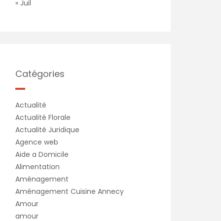
« Juil
Catégories
Actualité
Actualité Florale
Actualité Juridique
Agence web
Aide a Domicile
Alimentation
Aménagement
Aménagement Cuisine Annecy
Amour
amour