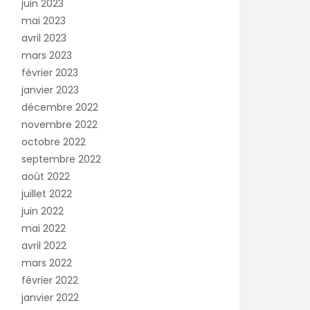
juin 2023
mai 2023
avril 2023
mars 2023
février 2023
janvier 2023
décembre 2022
novembre 2022
octobre 2022
septembre 2022
août 2022
juillet 2022
juin 2022
mai 2022
avril 2022
mars 2022
février 2022
janvier 2022