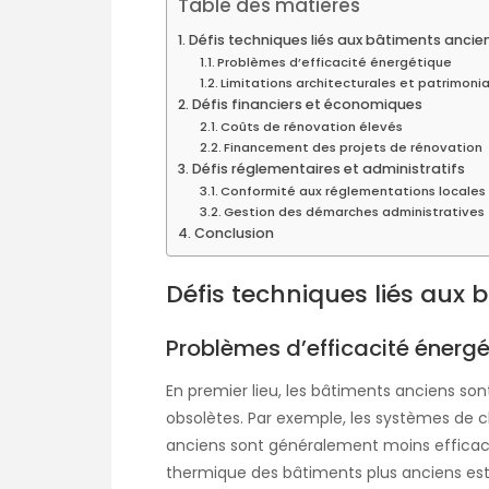
Table des matières
Défis techniques liés aux bâtiments ancie
Problèmes d’efficacité énergétique
Limitations architecturales et patrimoni
Défis financiers et économiques
Coûts de rénovation élevés
Financement des projets de rénovation
Défis réglementaires et administratifs
Conformité aux réglementations locales 
Gestion des démarches administratives
Conclusion
Défis techniques liés aux
Problèmes d’efficacité énerg
En premier lieu, les bâtiments anciens son
obsolètes. Par exemple, les systèmes de c
anciens sont généralement moins efficace
thermique des bâtiments plus anciens est