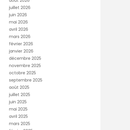
août 2026
juillet 2026
juin 2026
mai 2026
avril 2026
mars 2026
février 2026
janvier 2026
décembre 2025
novembre 2025
octobre 2025
septembre 2025
août 2025
juillet 2025
juin 2025
mai 2025
avril 2025
mars 2025