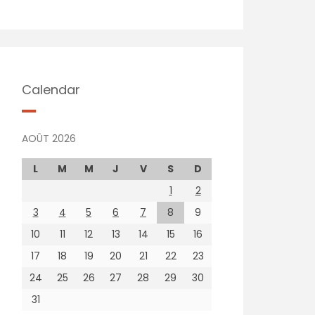
Calendar
AOÛT 2026
L
M
M
J
V
S
D
1
2
3
4
5
6
7
8
9
10
11
12
13
14
15
16
17
18
19
20
21
22
23
24
25
26
27
28
29
30
31