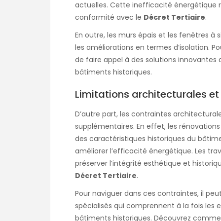
actuelles. Cette inefficacité énergétique
conformité avec le
Décret Tertiaire
.
En outre, les murs épais et les fenêtres 
les améliorations en termes d’isolation. Pou
de faire appel à des solutions innovantes
bâtiments historiques.
Limitations architecturales e
D’autre part, les contraintes architectur
supplémentaires. En effet, les rénovations
des caractéristiques historiques du bâtimen
améliorer l’efficacité énergétique. Les tr
préserver l’intégrité esthétique et histori
Décret Tertiaire
.
Pour naviguer dans ces contraintes, il peu
spécialisés qui comprennent à la fois les 
bâtiments historiques. Découvrez comment