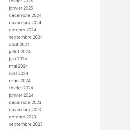
février 2025
janvier 2025
décembre 2024
novembre 2024
octobre 2024
septembre 2024
août 2024
juillet 2024
juin 2024
mai 2024
avril 2024
mars 2024
février 2024
janvier 2024
décembre 2023
novembre 2023
octobre 2023
septembre 2023