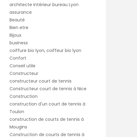
architecte intérieur bureau Lyon
assurance
Beauté
Bien etre
Bijoux
business
coiffure bio lyon, coiffeur bio lyon
Confort
Conseil utile
Constructeur
constructeur court de tennis
Constructeur court de tennis à Nice
Construction
construction d'un court de tennis à
Toulon
construction de courts de tennis à
Mougins
Construction de courts de tennis à