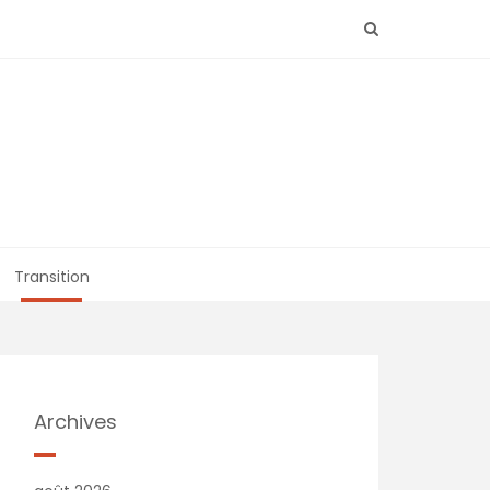
Transition
Archives