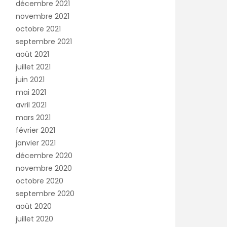
décembre 2021
novembre 2021
octobre 2021
septembre 2021
août 2021
juillet 2021
juin 2021
mai 2021
avril 2021
mars 2021
février 2021
janvier 2021
décembre 2020
novembre 2020
octobre 2020
septembre 2020
août 2020
juillet 2020