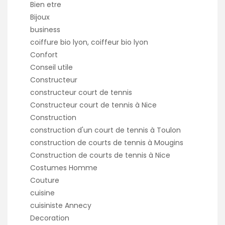
Bien etre
Bijoux
business
coiffure bio lyon, coiffeur bio lyon
Confort
Conseil utile
Constructeur
constructeur court de tennis
Constructeur court de tennis à Nice
Construction
construction d'un court de tennis à Toulon
construction de courts de tennis à Mougins
Construction de courts de tennis à Nice
Costumes Homme
Couture
cuisine
cuisiniste Annecy
Decoration