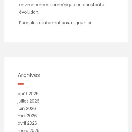
environnement numérique en constante
évolution.
Pour plus d’informations, cliquez
ici
Archives
août 2026
juillet 2026
juin 2026
mai 2026
avril 2026
mars 2026