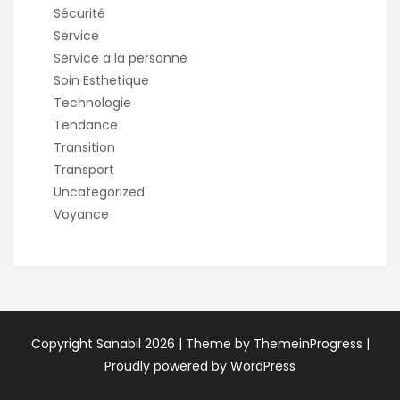
Sécurité
Service
Service a la personne
Soin Esthetique
Technologie
Tendance
Transition
Transport
Uncategorized
Voyance
Copyright Sanabil 2026 |
Theme by ThemeinProgress
|
Proudly powered by WordPress