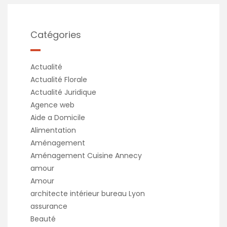
Catégories
Actualité
Actualité Florale
Actualité Juridique
Agence web
Aide a Domicile
Alimentation
Aménagement
Aménagement Cuisine Annecy
amour
Amour
architecte intérieur bureau Lyon
assurance
Beauté