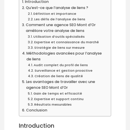
Introduction
Qu’est-ce que l’analyse de liens ?
Définition et importance
Les défis de l’analyse de liens
Comment une agence SEO Mont d’Or
améliore votre analyse de liens
Utilisation d’outils spécialisés
Expertise et connaissance du marché
Stratégie de liens sur mesure
Méthodologies avancées pour l’analyse
de liens
Audit complet du profil de liens
Surveillance et gestion proactive
Création de liens de qualité
Les avantages de travailler avec une
agence SEO Mont d’Or
Gain de temps et efficacité
Expertise et support continu
Résultats mesurables
Conclusion
Introduction