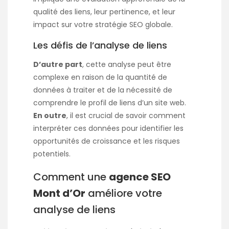
qualité des liens, leur pertinence, et leur
impact sur votre stratégie SEO globale.
Les défis de l’analyse de liens
D’autre part
, cette analyse peut être
complexe en raison de la quantité de
données à traiter et de la nécessité de
comprendre le profil de liens d’un site web.
En outre
, il est crucial de savoir comment
interpréter ces données pour identifier les
opportunités de croissance et les risques
potentiels.
Comment une
agence SEO
Mont d’Or
améliore votre
analyse de liens