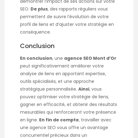
démontrer l’impact de ses actions sur votre
SEO.
De plus
, des rapports réguliers vous
permettent de suivre l’évolution de votre
profil de liens et d’ajuster votre stratégie en
conséquence.
Conclusion
En conclusion
, une
agence SEO Mont d’Or
peut significativement améliorer votre
analyse de liens en apportant expertise,
outils spécialisés, et une approche
stratégique personnalisée.
Ainsi
, vous
pouvez optimiser votre stratégie de liens,
gagner en efficacité, et obtenir des résultats
mesurables qui renforceront votre présence
en ligne.
En fin de compte
, travailler avec
une agence SEO vous offre un avantage
concurrentiel précieux dans un