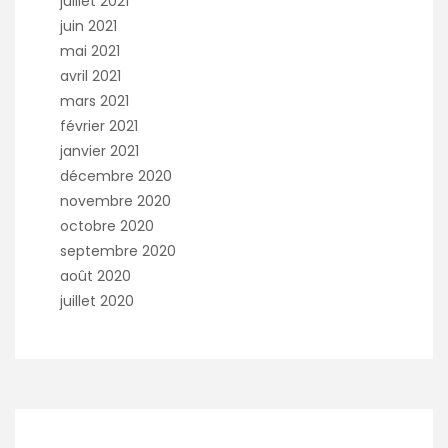
juillet 2021
juin 2021
mai 2021
avril 2021
mars 2021
février 2021
janvier 2021
décembre 2020
novembre 2020
octobre 2020
septembre 2020
août 2020
juillet 2020