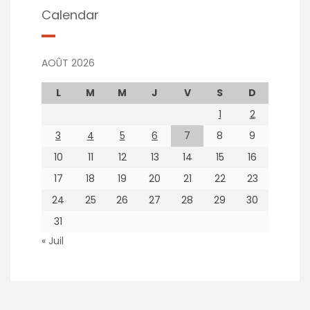
Calendar
AOÛT 2026
L
M
M
J
V
S
D
1
2
3
4
5
6
7
8
9
10
11
12
13
14
15
16
17
18
19
20
21
22
23
24
25
26
27
28
29
30
31
« Juil