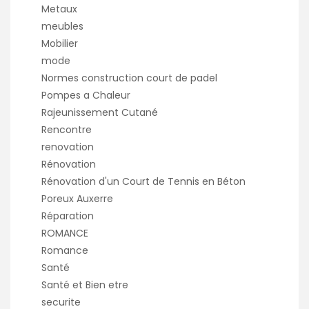
Metaux
meubles
Mobilier
mode
Normes construction court de padel
Pompes a Chaleur
Rajeunissement Cutané
Rencontre
renovation
Rénovation
Rénovation d'un Court de Tennis en Béton
Poreux Auxerre
Réparation
ROMANCE
Romance
Santé
Santé et Bien etre
securite