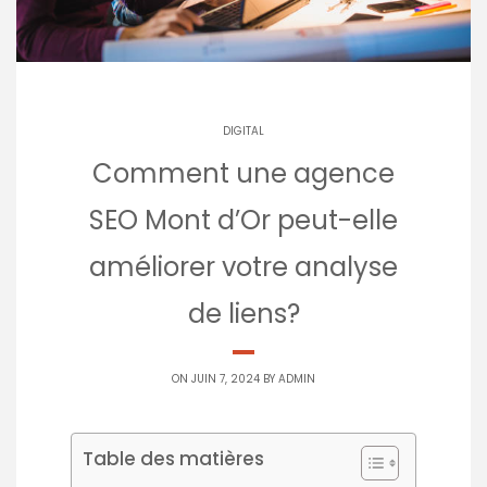
DIGITAL
Comment une agence
SEO Mont d’Or peut-elle
améliorer votre analyse
de liens?
ON JUIN 7, 2024 BY
ADMIN
Table des matières