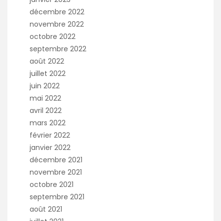
décembre 2022
novembre 2022
octobre 2022
septembre 2022
août 2022
juillet 2022
juin 2022
mai 2022
avril 2022
mars 2022
février 2022
janvier 2022
décembre 2021
novembre 2021
octobre 2021
septembre 2021
août 2021