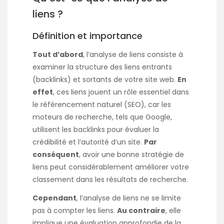
liens ?
Définition et importance
Tout d’abord
, l’analyse de liens consiste à
examiner la structure des liens entrants
(backlinks) et sortants de votre site web.
En
effet
, ces liens jouent un rôle essentiel dans
le référencement naturel (SEO), car les
moteurs de recherche, tels que Google,
utilisent les backlinks pour évaluer la
crédibilité et l’autorité d’un site.
Par
conséquent
, avoir une bonne stratégie de
liens peut considérablement améliorer votre
classement dans les résultats de recherche.
Cependant
, l’analyse de liens ne se limite
pas à compter les liens.
Au contraire
, elle
implique une évaluation approfondie de la