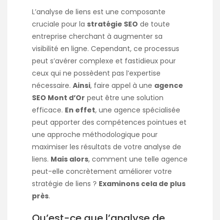
L’analyse de liens est une composante
cruciale pour la
stratégie SEO
de toute
entreprise cherchant à augmenter sa
visibilité en ligne. Cependant, ce processus
peut s’avérer complexe et fastidieux pour
ceux qui ne possèdent pas l’expertise
nécessaire.
Ainsi
, faire appel à une
agence
SEO Mont d’Or
peut être une solution
efficace.
En effet
, une agence spécialisée
peut apporter des compétences pointues et
une approche méthodologique pour
maximiser les résultats de votre analyse de
liens.
Mais alors
, comment une telle agence
peut-elle concrètement améliorer votre
stratégie de liens ?
Examinons cela de plus
près
.
Qu’est-ce que l’analyse de