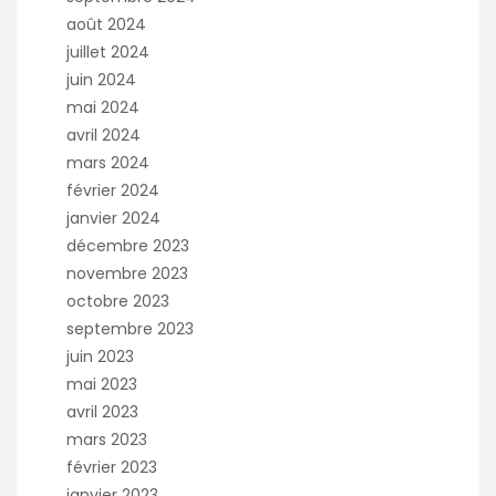
août 2024
juillet 2024
juin 2024
mai 2024
avril 2024
mars 2024
février 2024
janvier 2024
décembre 2023
novembre 2023
octobre 2023
septembre 2023
juin 2023
mai 2023
avril 2023
mars 2023
février 2023
janvier 2023