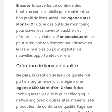
Ensuite
, la surveillance continue des
backlinks est essentielle pour maintenir un
bon profil de liens.
Ainsi
, une
agence SEO
Mont d’Or
utilise des outils de monitoring
pour suivre les nouveaux backlinks et
détecter les variations.
Par conséquent
, elle
peut intervenir rapidement pour désavouer
les liens nuisibles ou pour exploiter de
nouvelles opportunités de liens.
Création de liens de qualité
De plus
, la création de liens de qualité fait
partie intégrante de la stratégie d’une
agence SEO Mont d’Or
.
Grâce à
des
techniques telles que le guest blogging, le
networking avec d’autres sites influents, et la
production de contenu de qualité, l’agence