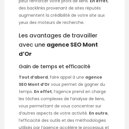
peut renforcer votre profil de liens.
En effet
,
des backlinks provenant de sites réputés
augmentent la crédibilité de votre site aux
yeux des moteurs de recherche.
Les avantages de travailler
avec une
agence SEO Mont
d’Or
Gain de temps et efficacité
Tout d’abord
, faire appel à une
agence
SEO Mont d’Or
vous permet de gagner du
temps.
En effet
, l’agence prend en charge
les tâches complexes de l’analyse de liens,
vous permettant de vous concentrer sur
d’autres aspects de votre activité.
En outre
,
l’efficacité des outils et des méthodologies
utilisés par l’agence accélère le processus et