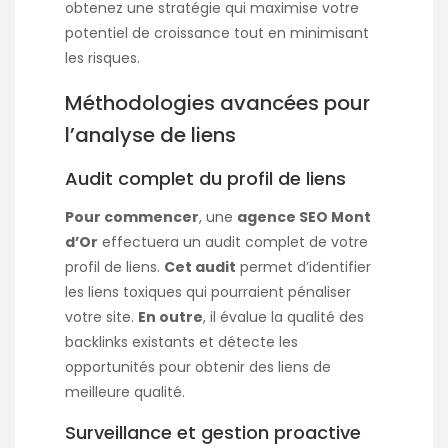
obtenez une stratégie qui maximise votre
potentiel de croissance tout en minimisant
les risques.
Méthodologies avancées pour
l’analyse de liens
Audit complet du profil de liens
Pour commencer
, une
agence SEO Mont
d’Or
effectuera un audit complet de votre
profil de liens.
Cet audit
permet d’identifier
les liens toxiques qui pourraient pénaliser
votre site.
En outre
, il évalue la qualité des
backlinks existants et détecte les
opportunités pour obtenir des liens de
meilleure qualité.
Surveillance et gestion proactive