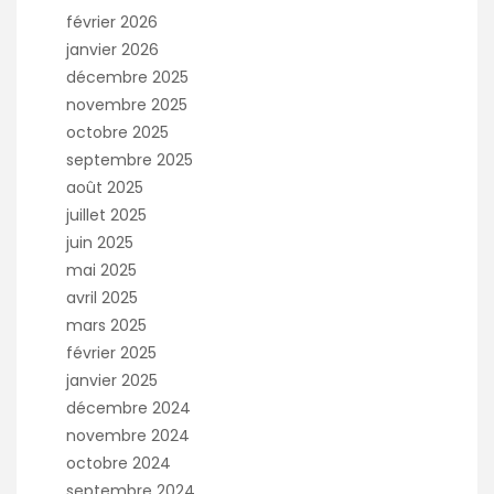
février 2026
janvier 2026
décembre 2025
novembre 2025
octobre 2025
septembre 2025
août 2025
juillet 2025
juin 2025
mai 2025
avril 2025
mars 2025
février 2025
janvier 2025
décembre 2024
novembre 2024
octobre 2024
septembre 2024