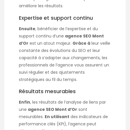
améliore les résultats.
Expertise et support continu
Ensuite
, bénéficier de l’expertise et du
support continu d’une
agence SEO Mont
d’Or
est un atout majeur.
Grâce à
leur veille
constante des évolutions du SEO et leur
capacité à s’adapter aux changements, les
professionnels de l’agence vous assurent un
suivi régulier et des ajustements
stratégiques au fil du temps.
Résultats mesurables
Enfin
, les résultats de l’analyse de liens par
une
agence SEO Mont d’Or
sont
mesurables.
En utilisant
des indicateurs de
performance clés (KPI), l’agence peut