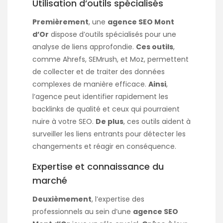
Utilisation d’outils spécialisés
Premièrement
, une
agence SEO Mont
d’Or
dispose d’outils spécialisés pour une
analyse de liens approfondie.
Ces outils
,
comme Ahrefs, SEMrush, et Moz, permettent
de collecter et de traiter des données
complexes de manière efficace.
Ainsi
,
l’agence peut identifier rapidement les
backlinks de qualité et ceux qui pourraient
nuire à votre SEO.
De plus
, ces outils aident à
surveiller les liens entrants pour détecter les
changements et réagir en conséquence.
Expertise et connaissance du
marché
Deuxièmement
, l’expertise des
professionnels au sein d’une
agence SEO