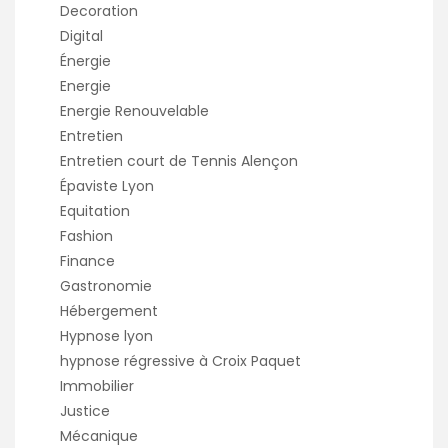
Decoration
Digital
Énergie
Energie
Energie Renouvelable
Entretien
Entretien court de Tennis Alençon
Épaviste Lyon
Equitation
Fashion
Finance
Gastronomie
Hébergement
Hypnose lyon
hypnose régressive à Croix Paquet
Immobilier
Justice
Mécanique