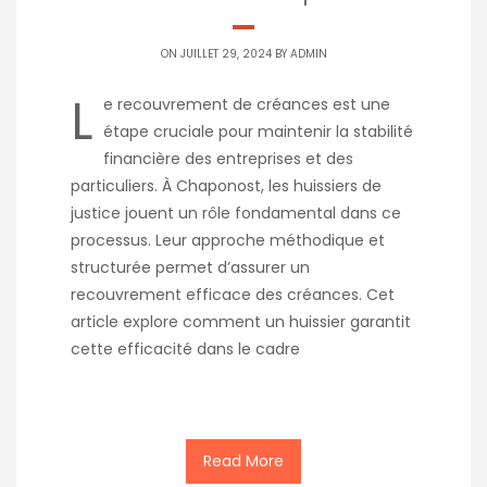
ON JUILLET 29, 2024 BY
ADMIN
L
e recouvrement de créances est une
étape cruciale pour maintenir la stabilité
financière des entreprises et des
particuliers. À Chaponost, les huissiers de
justice jouent un rôle fondamental dans ce
processus. Leur approche méthodique et
structurée permet d’assurer un
recouvrement efficace des créances. Cet
article explore comment un huissier garantit
cette efficacité dans le cadre
Read More