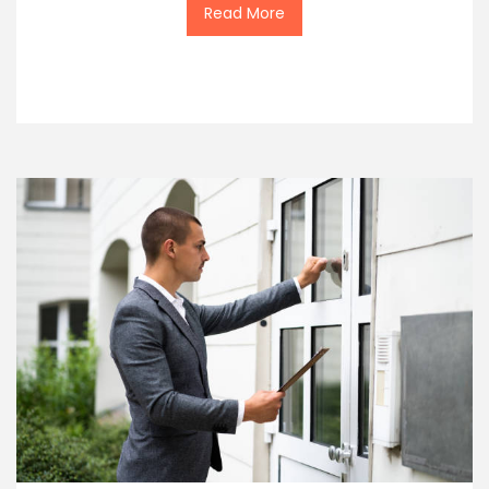
Read More