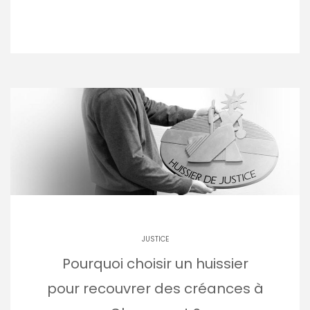
JUSTICE
Pourquoi choisir un huissier
pour recouvrer des créances à