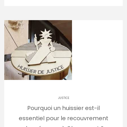
JUSTICE
Pourquoi un huissier est-il
essentiel pour le recouvrement