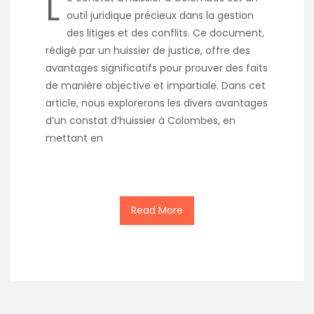
L
outil juridique précieux dans la gestion
des litiges et des conflits. Ce document,
rédigé par un huissier de justice, offre des
avantages significatifs pour prouver des faits
de manière objective et impartiale. Dans cet
article, nous explorerons les divers avantages
d’un constat d’huissier à Colombes, en
mettant en
Read More