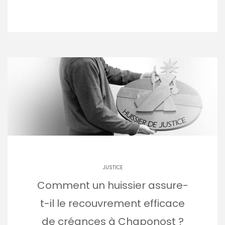
JUSTICE
Comment un huissier assure-
t-il le recouvrement efficace
de créances à Chaponost ?