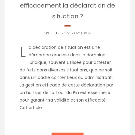
efficacement la déclaration de
situation ?
ON JUILLET 26, 2024 BY
ADMIN
L
a déclaration de situation est une
démarche cruciale dans le domaine
juridique, souvent utilisée pour attester
de faits dans diverses situations, que ce soit
dans un cadre contentieux ou administratif.
La gestion efficace de cette déclaration par
un huissier de La Tour du Pin est essentielle
pour garantir sa validité et son efficacité.
Cet article