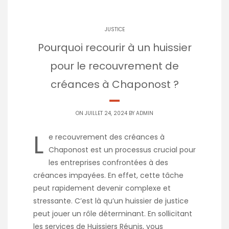
JUSTICE
Pourquoi recourir à un huissier
pour le recouvrement de
créances à Chaponost ?
ON JUILLET 24, 2024 BY
ADMIN
L
e recouvrement des créances à
Chaponost est un processus crucial pour
les entreprises confrontées à des
créances impayées. En effet, cette tâche
peut rapidement devenir complexe et
stressante. C’est là qu’un huissier de justice
peut jouer un rôle déterminant. En sollicitant
les services de Huissiers Réunis, vous