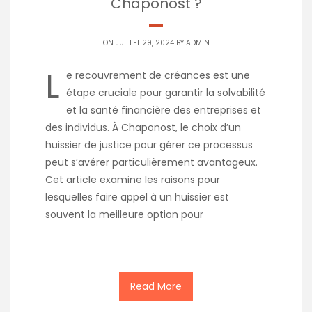
Chaponost ?
ON JUILLET 29, 2024 BY
ADMIN
L
e recouvrement de créances est une
étape cruciale pour garantir la solvabilité
et la santé financière des entreprises et
des individus. À Chaponost, le choix d’un
huissier de justice pour gérer ce processus
peut s’avérer particulièrement avantageux.
Cet article examine les raisons pour
lesquelles faire appel à un huissier est
souvent la meilleure option pour
Read More