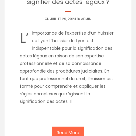
signifier des actes légaux ?
ON JUILLET 29, 2024 BY
ADMIN
L’
importance de l’expertise d’un huissier
de Lyon L’huissier de Lyon est
indispensable pour la signification des
actes légaux en raison de son expertise
professionnelle et de sa connaissance
approfondie des procédures judiciaires. En
tant que professionnel du droit, l’huissier est
formé pour comprendre et appliquer les
règles complexes qui régissent la
signification des actes. Il
Read More