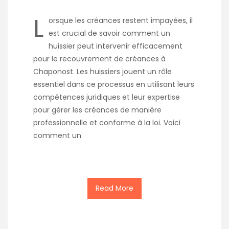
L
orsque les créances restent impayées, il
est crucial de savoir comment un
huissier peut intervenir efficacement
pour le recouvrement de créances à
Chaponost. Les huissiers jouent un rôle
essentiel dans ce processus en utilisant leurs
compétences juridiques et leur expertise
pour gérer les créances de manière
professionnelle et conforme à la loi. Voici
comment un
Read More