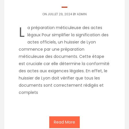
ON JUILLET 29, 2024 BY
ADMIN
L
a préparation méticuleuse des actes
légaux Pour simplifier la signification des
actes officiels, un huissier de Lyon
commence par une préparation
méticuleuse des documents. Cette étape
est cruciale car elle détermine la conformité
des actes aux exigences légales. En effet, le
huissier de Lyon doit vérifier que tous les
documents sont correctement rédigés et
complets
Read More