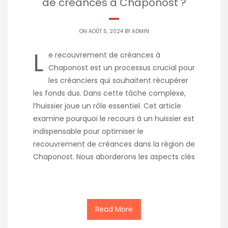
de créances à Chaponost ?
ON AOÛT 5, 2024 BY
ADMIN
L
e recouvrement de créances à
Chaponost est un processus crucial pour
les créanciers qui souhaitent récupérer
les fonds dus. Dans cette tâche complexe,
l’huissier joue un rôle essentiel. Cet article
examine pourquoi le recours à un huissier est
indispensable pour optimiser le
recouvrement de créances dans la région de
Chaponost. Nous aborderons les aspects clés
Read More