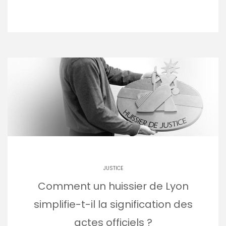
JUSTICE
Comment un huissier de Lyon
simplifie-t-il la signification des
actes officiels ?