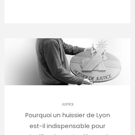
JUSTICE
Pourquoi un huissier de Lyon
est-il indispensable pour