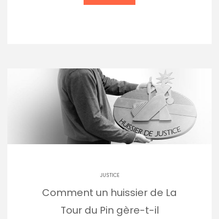
JUSTICE
Comment un huissier de La
Tour du Pin gère-t-il