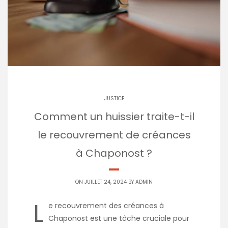
JUSTICE
Comment un huissier traite-t-il
le recouvrement de créances
à Chaponost ?
ON JUILLET 24, 2024 BY
ADMIN
L
e recouvrement des créances à
Chaponost est une tâche cruciale pour