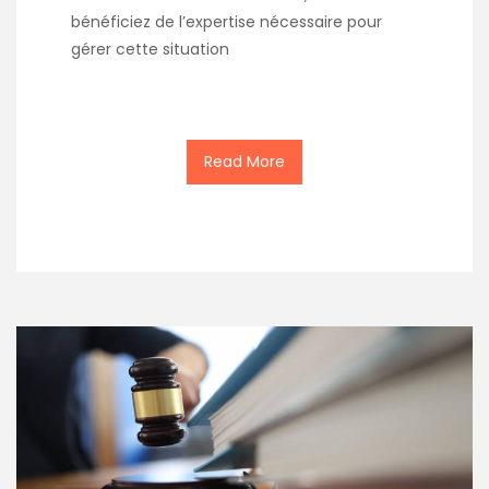
bénéficiez de l’expertise nécessaire pour
gérer cette situation
Read More