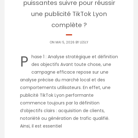
puissantes suivre pour réussir
une publicité TikTok Lyon
complète ?
ON MAI 5, 2026 BY
LESLY
P
hase 1 : Analyse stratégique et définition
des objectifs Avant toute chose, une
campagne efficace repose sur une
analyse précise du marché local et des
comportements utilisateurs. En effet, une
publicité TikTok Lyon performante
commence toujours par la définition
d’objectifs clairs : acquisition de clients,
notoriété ou génération de trafic qualifié.
Ainsi, il est essentiel