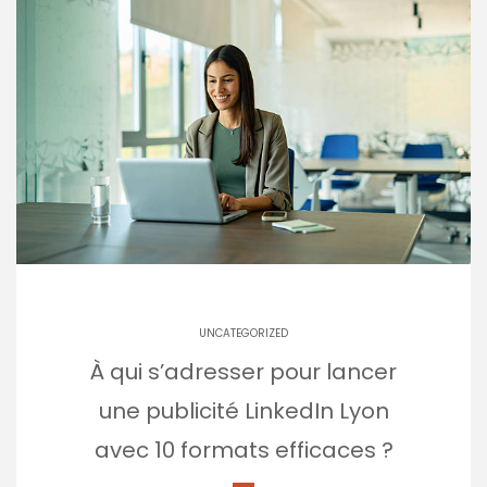
UNCATEGORIZED
À qui s’adresser pour lancer
une publicité LinkedIn Lyon
avec 10 formats efficaces ?