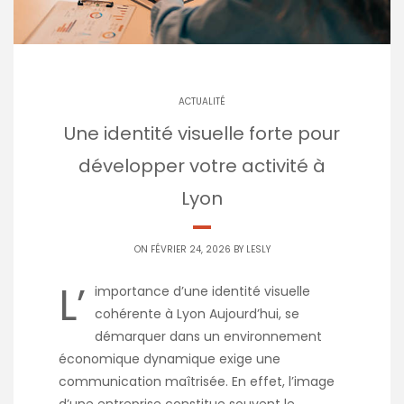
ACTUALITÉ
Une identité visuelle forte pour
développer votre activité à
Lyon
ON FÉVRIER 24, 2026 BY
LESLY
L’
importance d’une identité visuelle
cohérente à Lyon Aujourd’hui, se
démarquer dans un environnement
économique dynamique exige une
communication maîtrisée. En effet, l’image