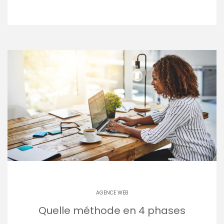
AGENCE WEB
Quelle méthode en 4 phases