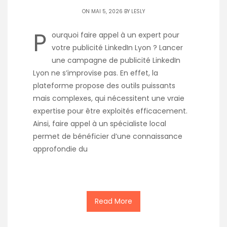
ON MAI 5, 2026 BY
LESLY
P
ourquoi faire appel à un expert pour
votre publicité LinkedIn Lyon ? Lancer
une campagne de publicité LinkedIn
Lyon ne s’improvise pas. En effet, la
plateforme propose des outils puissants
mais complexes, qui nécessitent une vraie
expertise pour être exploités efficacement.
Ainsi, faire appel à un spécialiste local
permet de bénéficier d’une connaissance
approfondie du
Read More