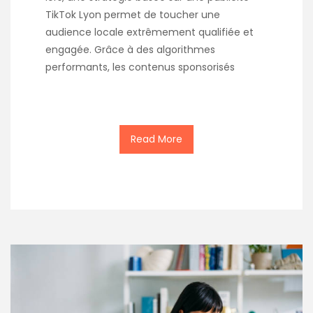
TikTok Lyon permet de toucher une
audience locale extrêmement qualifiée et
engagée. Grâce à des algorithmes
performants, les contenus sponsorisés
Read More