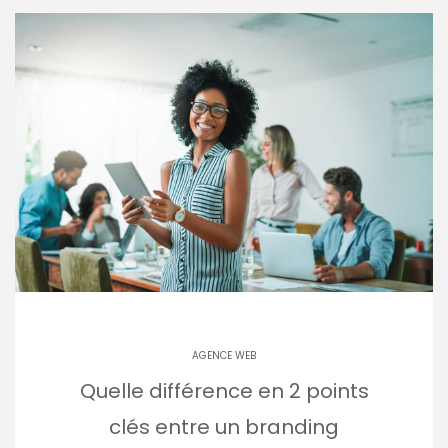
AGENCE WEB
Quelle différence en 2 points
clés entre un branding