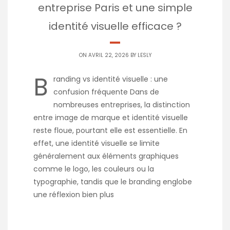
entreprise Paris et une simple
identité visuelle efficace ?
ON AVRIL 22, 2026 BY
LESLY
B
randing vs identité visuelle : une
confusion fréquente Dans de
nombreuses entreprises, la distinction
entre image de marque et identité visuelle
reste floue, pourtant elle est essentielle. En
effet, une identité visuelle se limite
généralement aux éléments graphiques
comme le logo, les couleurs ou la
typographie, tandis que le branding englobe
une réflexion bien plus