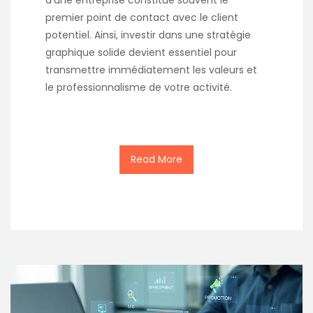
d’une entreprise constitue souvent le
premier point de contact avec le client
potentiel. Ainsi, investir dans une stratégie
graphique solide devient essentiel pour
transmettre immédiatement les valeurs et
le professionnalisme de votre activité.
Read More