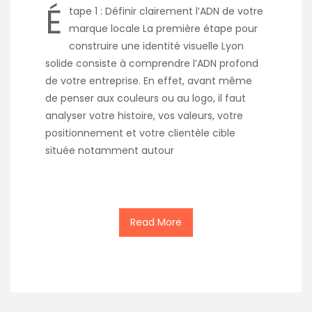
É
tape 1 : Définir clairement l’ADN de votre
marque locale La première étape pour
construire une identité visuelle Lyon
solide consiste à comprendre l’ADN profond
de votre entreprise. En effet, avant même
de penser aux couleurs ou au logo, il faut
analyser votre histoire, vos valeurs, votre
positionnement et votre clientèle cible
située notamment autour
Read More