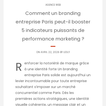
AGENCE WEB
Comment un branding
entreprise Paris peut-il booster
5 indicateurs puissants de
performance marketing ?
ON AVRIL 22, 2026 BY
LESLY
R
enforcer la notoriété de marque grâce
à une identité forte Un branding
entreprise Paris solide est aujourd’hui un
levier incontournable pour toute entreprise
souhaitant s’imposer sur un marché
concurrentiel comme Paris. Dès les
premières actions stratégiques, une identité
visuelle cohérente, un message clair et un