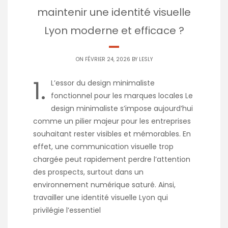
maintenir une identité visuelle
Lyon moderne et efficace ?
ON FÉVRIER 24, 2026 BY
LESLY
1.
L’essor du design minimaliste
fonctionnel pour les marques locales Le
design minimaliste s’impose aujourd’hui
comme un pilier majeur pour les entreprises
souhaitant rester visibles et mémorables. En
effet, une communication visuelle trop
chargée peut rapidement perdre l’attention
des prospects, surtout dans un
environnement numérique saturé. Ainsi,
travailler une identité visuelle Lyon qui
privilégie l’essentiel