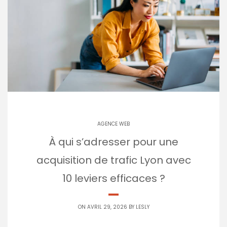
AGENCE WEB
À qui s’adresser pour une
acquisition de trafic Lyon avec
10 leviers efficaces ?
ON AVRIL 29, 2026 BY
LESLY