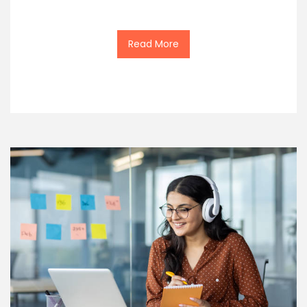
Read More