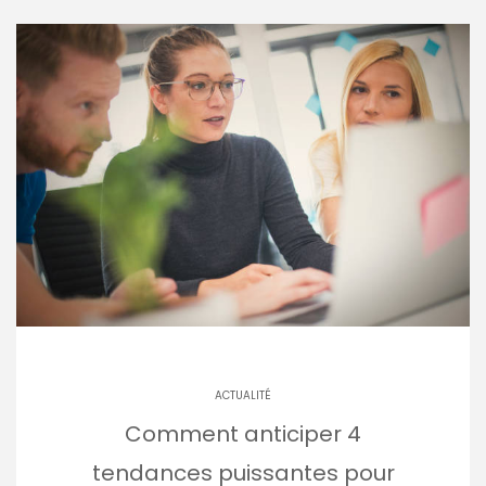
ACTUALITÉ
Comment anticiper 4
tendances puissantes pour