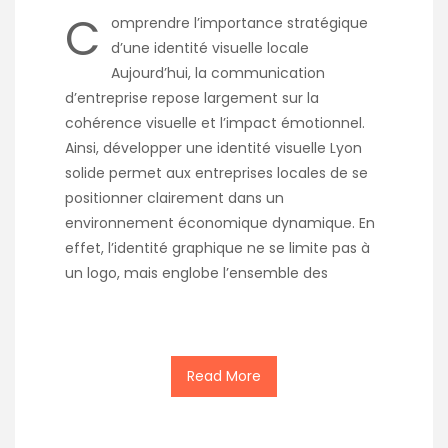
C
omprendre l’importance stratégique
d’une identité visuelle locale
Aujourd’hui, la communication
d’entreprise repose largement sur la
cohérence visuelle et l’impact émotionnel.
Ainsi, développer une identité visuelle Lyon
solide permet aux entreprises locales de se
positionner clairement dans un
environnement économique dynamique. En
effet, l’identité graphique ne se limite pas à
un logo, mais englobe l’ensemble des
Read More