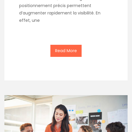
positionnement précis permettent
d’augmenter rapidement la visibilité. En
effet, une
Read More