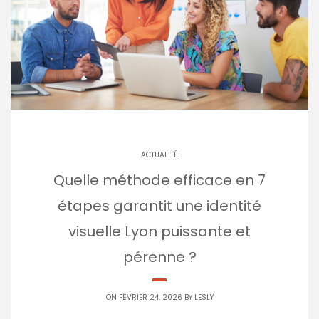
ACTUALITÉ
Quelle méthode efficace en 7
étapes garantit une identité
visuelle Lyon puissante et
pérenne ?
ON FÉVRIER 24, 2026 BY
LESLY