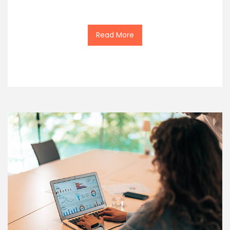
Read More