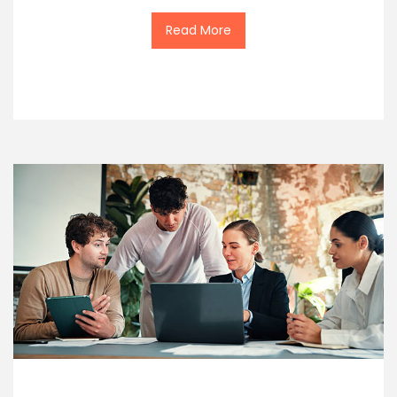
Read More