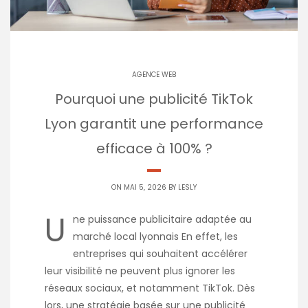
AGENCE WEB
Pourquoi une publicité TikTok
Lyon garantit une performance
efficace à 100% ?
ON MAI 5, 2026 BY
LESLY
U
ne puissance publicitaire adaptée au
marché local lyonnais En effet, les
entreprises qui souhaitent accélérer
leur visibilité ne peuvent plus ignorer les
réseaux sociaux, et notamment TikTok. Dès
lors, une stratégie basée sur une publicité