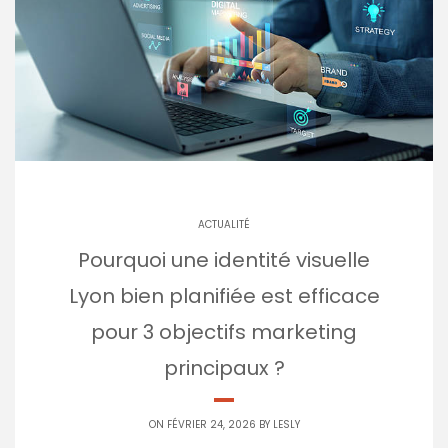
ACTUALITÉ
Pourquoi une identité visuelle
Lyon bien planifiée est efficace
pour 3 objectifs marketing
principaux ?
ON FÉVRIER 24, 2026 BY
LESLY