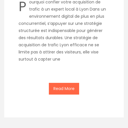
P
ourquoi confier votre acquisition de
trafic à un expert local à Lyon Dans un
environnement digital de plus en plus
concurrentiel, s’appuyer sur une stratégie
structurée est indispensable pour générer
des résultats durables. Une stratégie de
acquisition de trafic Lyon efficace ne se
limite pas à attirer des visiteurs, elle vise
surtout à capter une
Read More