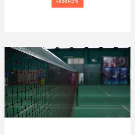
Read More