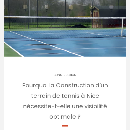
CONSTRUCTION
Pourquoi la Construction d’un
terrain de tennis à Nice
nécessite-t-elle une visibilité
optimale ?