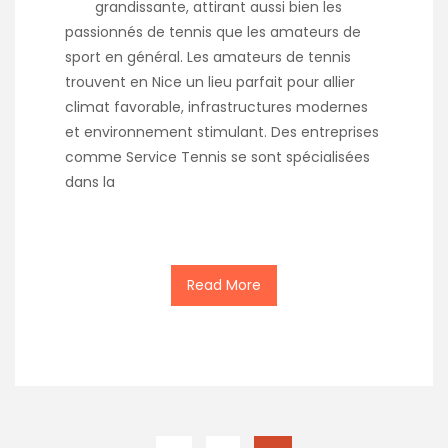
grandissante, attirant aussi bien les
passionnés de tennis que les amateurs de
sport en général. Les amateurs de tennis
trouvent en Nice un lieu parfait pour allier
climat favorable, infrastructures modernes
et environnement stimulant. Des entreprises
comme Service Tennis se sont spécialisées
dans la
Read More