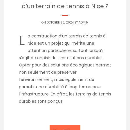
d’un terrain de tennis à Nice ?
ON OCTOBRE 28, 2024 BY
ADMIN
L
a construction d’un terrain de tennis à
Nice est un projet qui mérite une
attention particulière, surtout lorsqu’il
s’agit de choisir des installations durables.
Opter pour des solutions écologiques permet
non seulement de préserver
l’environnement, mais également de
garantir une durabilité à long terme pour
l’infrastructure. En effet, les terrains de tennis
durables sont conçus