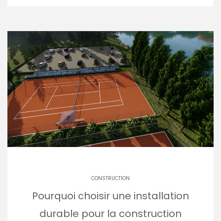
CONSTRUCTION
Pourquoi choisir une installation
durable pour la construction