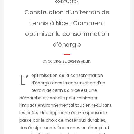
CONSTRUCTION
Construction d’un terrain de
tennis à Nice : Comment
optimiser la consommation
d’énergie
ON OCTOBRE 28, 2024 BY
ADMIN
L’
optimisation de la consommation
d’énergie dans la construction d’un
terrain de tennis à Nice est une
démarche essentielle pour minimiser
l’impact environnemental tout en réduisant
les coûts. Une approche éco-responsable
passe par le choix de matériaux durables,
des équipements économes en énergie et