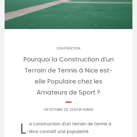
CONSTRUCTION
Pourquoi la Construction d’un
Terrain de Tennis à Nice est-
elle Populaire chez les
Amateurs de Sport ?
ON OCTOBRE 28, 2024 BY
ADMIN
L
a construction d’un terrain de tennis à
Nice connaît une popularité