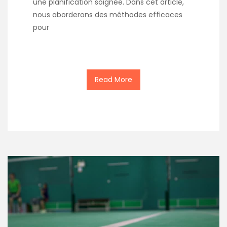
une planification soignée. Dans cet article,
nous aborderons des méthodes efficaces
pour
Read More