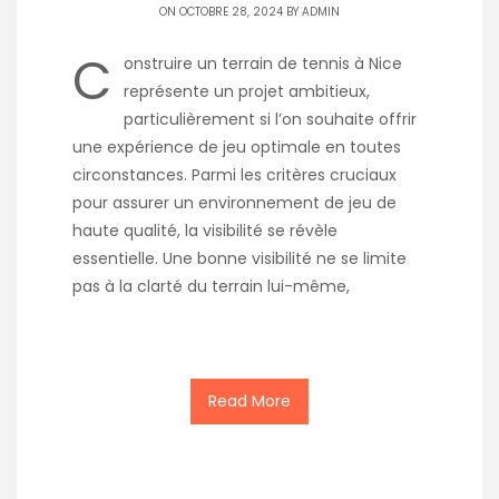
ON OCTOBRE 28, 2024 BY
ADMIN
C
onstruire un terrain de tennis à Nice
représente un projet ambitieux,
particulièrement si l’on souhaite offrir
une expérience de jeu optimale en toutes
circonstances. Parmi les critères cruciaux
pour assurer un environnement de jeu de
haute qualité, la visibilité se révèle
essentielle. Une bonne visibilité ne se limite
pas à la clarté du terrain lui-même,
Read More