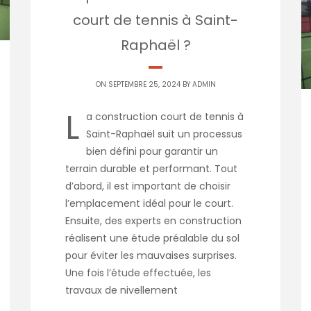
court de tennis à Saint-
Raphaël ?
ON SEPTEMBRE 25, 2024 BY
ADMIN
L
a construction court de tennis à
Saint-Raphaël suit un processus
bien défini pour garantir un
terrain durable et performant. Tout
d’abord, il est important de choisir
l’emplacement idéal pour le court.
Ensuite, des experts en construction
réalisent une étude préalable du sol
pour éviter les mauvaises surprises.
Une fois l’étude effectuée, les
travaux de nivellement