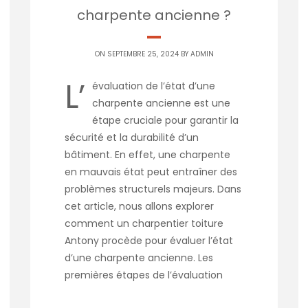
charpente ancienne ?
ON SEPTEMBRE 25, 2024 BY
ADMIN
L’
évaluation de l’état d’une
charpente ancienne est une
étape cruciale pour garantir la
sécurité et la durabilité d’un
bâtiment. En effet, une charpente
en mauvais état peut entraîner des
problèmes structurels majeurs. Dans
cet article, nous allons explorer
comment un charpentier toiture
Antony procède pour évaluer l’état
d’une charpente ancienne. Les
premières étapes de l’évaluation