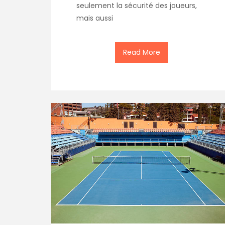
seulement la sécurité des joueurs,
mais aussi
Read More