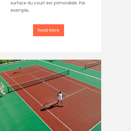
surface du court est primordiale. Par
exemple,
Read More