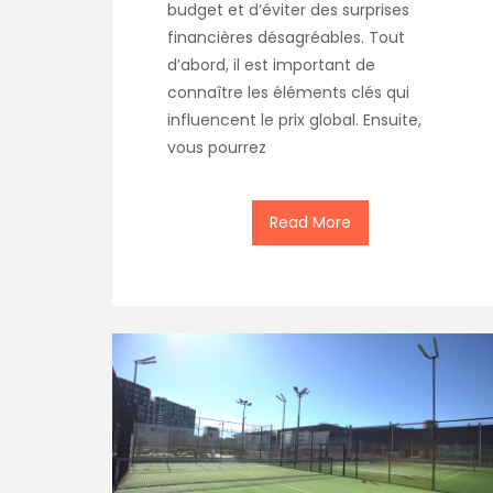
budget et d’éviter des surprises
financières désagréables. Tout
d’abord, il est important de
connaître les éléments clés qui
influencent le prix global. Ensuite,
vous pourrez
Read More