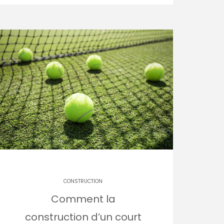
CONSTRUCTION
Comment la
construction d’un court