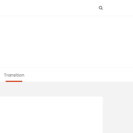
Transition