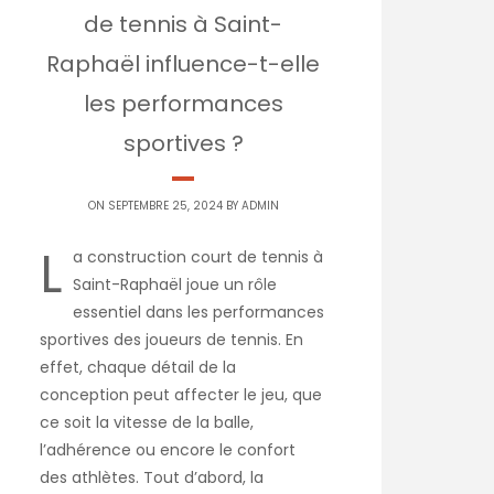
de tennis à Saint-
Raphaël influence-t-elle
les performances
sportives ?
ON SEPTEMBRE 25, 2024 BY
ADMIN
L
a construction court de tennis à
Saint-Raphaël joue un rôle
essentiel dans les performances
sportives des joueurs de tennis. En
effet, chaque détail de la
conception peut affecter le jeu, que
ce soit la vitesse de la balle,
l’adhérence ou encore le confort
des athlètes. Tout d’abord, la