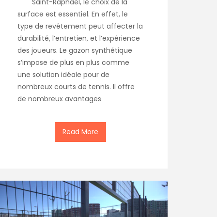
Saint-Raphaël, le choix de la
surface est essentiel. En effet, le
type de revêtement peut affecter la
durabilité, l’entretien, et l’expérience
des joueurs. Le gazon synthétique
s’impose de plus en plus comme
une solution idéale pour de
nombreux courts de tennis. Il offre
de nombreux avantages
Read More