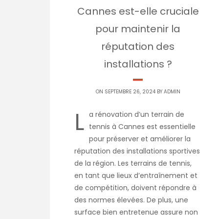
Cannes est-elle cruciale
pour maintenir la
réputation des
installations ?
ON SEPTEMBRE 26, 2024 BY
ADMIN
L
a rénovation d’un terrain de
tennis à Cannes est essentielle
pour préserver et améliorer la
réputation des installations sportives
de la région. Les terrains de tennis,
en tant que lieux d’entraînement et
de compétition, doivent répondre à
des normes élevées. De plus, une
surface bien entretenue assure non