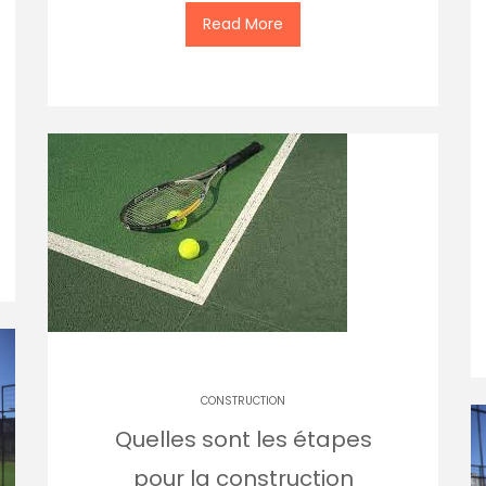
Read More
CONSTRUCTION
Quelles sont les étapes
pour la construction