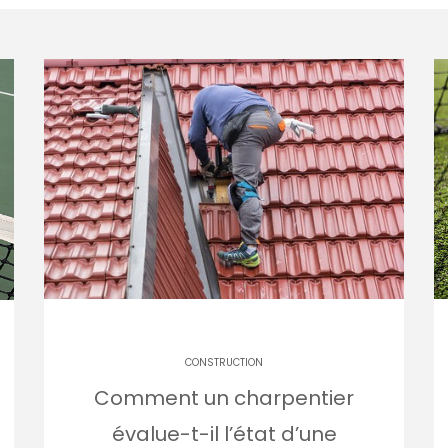
CONSTRUCTION
Comment un charpentier
évalue-t-il l’état d’une