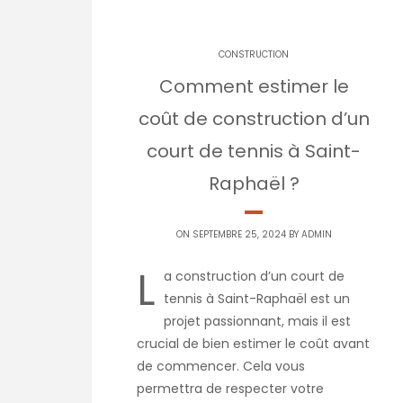
CONSTRUCTION
Comment estimer le
coût de construction d’un
court de tennis à Saint-
Raphaël ?
ON SEPTEMBRE 25, 2024 BY
ADMIN
L
a construction d’un court de
tennis à Saint-Raphaël est un
projet passionnant, mais il est
crucial de bien estimer le coût avant
de commencer. Cela vous
permettra de respecter votre