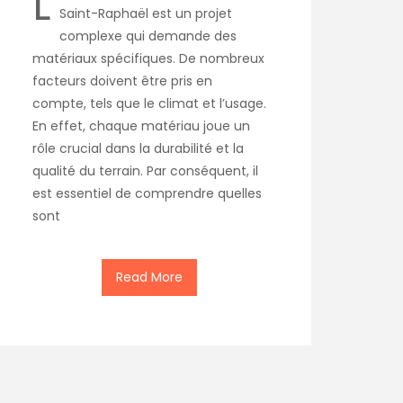
L
Saint-Raphaël est un projet
complexe qui demande des
matériaux spécifiques. De nombreux
facteurs doivent être pris en
compte, tels que le climat et l’usage.
En effet, chaque matériau joue un
rôle crucial dans la durabilité et la
qualité du terrain. Par conséquent, il
est essentiel de comprendre quelles
sont
Read More