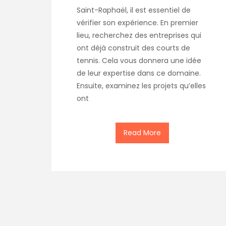
Saint-Raphaël, il est essentiel de
vérifier son expérience. En premier
lieu, recherchez des entreprises qui
ont déjà construit des courts de
tennis. Cela vous donnera une idée
de leur expertise dans ce domaine.
Ensuite, examinez les projets qu’elles
ont
Read More