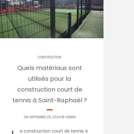
CONSTRUCTION
Quels matériaux sont
utilisés pour la
construction court de
tennis à Saint-Raphaël ?
ON SEPTEMBRE 25, 2024 BY
ADMIN
a construction court de tennis à