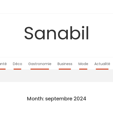
Sanabil
anté
Déco
Gastronomie
Business
Mode
Actualité
Month: septembre 2024