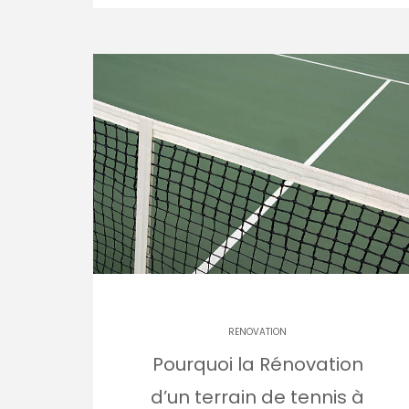
RENOVATION
Pourquoi la Rénovation
d’un terrain de tennis à