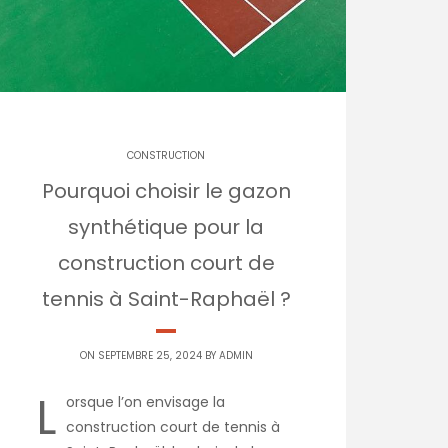
CONSTRUCTION
Pourquoi choisir le gazon
synthétique pour la
construction court de
tennis à Saint-Raphaël ?
ON SEPTEMBRE 25, 2024 BY
ADMIN
L
orsque l’on envisage la
construction court de tennis à