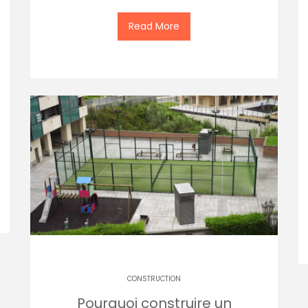
Read More
CONSTRUCTION
Pourquoi construire un