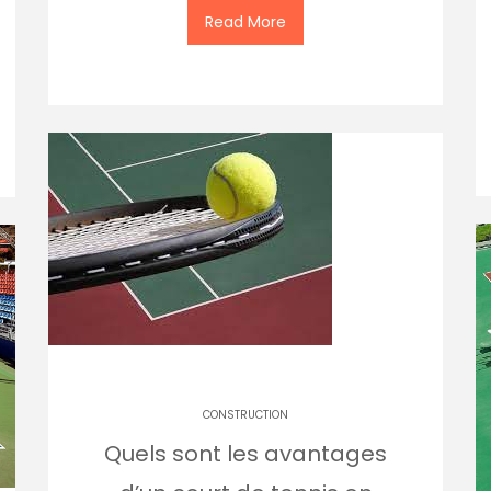
Read More
CONSTRUCTION
Quels sont les avantages