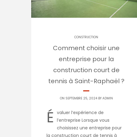
CONSTRUCTION
Comment choisir une
entreprise pour la
construction court de
tennis à Saint-Raphaël ?
ON SEPTEMBRE 25, 2024 BY
ADMIN
É
valuer l’expérience de
l’entreprise Lorsque vous
choisissez une entreprise pour
la construction court de tennis à