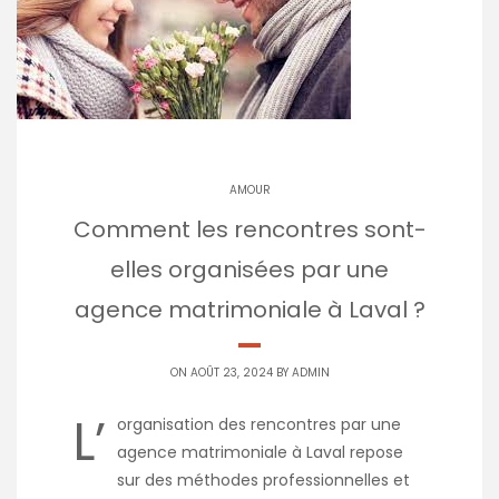
AMOUR
Comment les rencontres sont-
elles organisées par une
agence matrimoniale à Laval ?
ON AOÛT 23, 2024 BY
ADMIN
L’
organisation des rencontres par une
agence matrimoniale à Laval repose
sur des méthodes professionnelles et