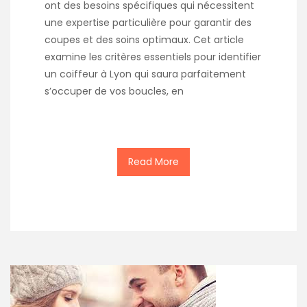
ont des besoins spécifiques qui nécessitent
une expertise particulière pour garantir des
coupes et des soins optimaux. Cet article
examine les critères essentiels pour identifier
un coiffeur à Lyon qui saura parfaitement
s’occuper de vos boucles, en
Read More