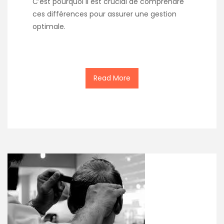
C’est pourquoi il est crucial de comprendre
ces différences pour assurer une gestion
optimale.
Read More