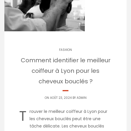
FASHION
Comment identifier le meilleur
coiffeur à Lyon pour les
cheveux bouclés ?
ON AOÛT 23, 2024 BY
ADMIN
T
rouver le meilleur coiffeur à Lyon pour
les cheveux bouclés peut être une
tâche délicate. Les cheveux bouclés