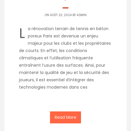
ON AOÛT 23, 2024 BY
ADMIN
L
a rénovation terrain de tennis en béton
poreux Paris est devenue un enjeu
majeur pour les clubs et les propriétaires
de courts. En effet, les conditions
climatiques et l’utilisation fréquente
entraînent l’usure des surfaces. Ainsi, pour
maintenir la qualité de jeu et la sécurité des
joueurs, il est essentiel d’intégrer des
technologies modernes dans ces
Read More