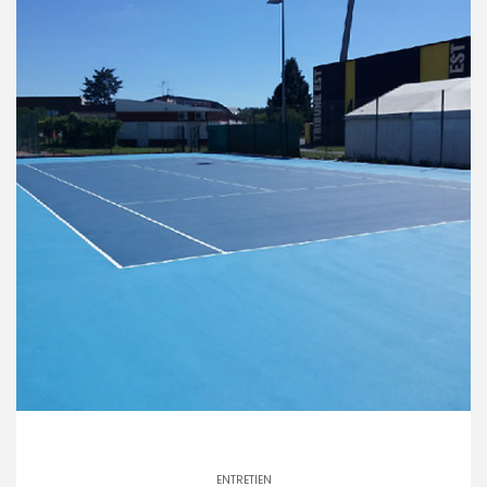
ENTRETIEN