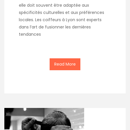
elle doit souvent être adaptée aux
spécificités culturelles et aux préférences
locales. Les coiffeurs à Lyon sont experts
dans l’art de fusionner les dernières
tendances
Read More