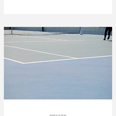
RENOVATION