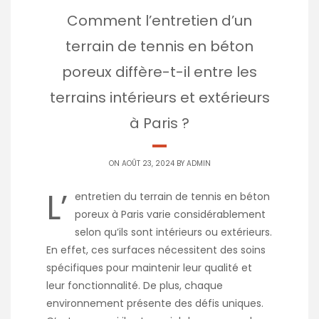
Comment l’entretien d’un
terrain de tennis en béton
poreux diffère-t-il entre les
terrains intérieurs et extérieurs
à Paris ?
ON AOÛT 23, 2024 BY
ADMIN
L’
entretien du terrain de tennis en béton
poreux à Paris varie considérablement
selon qu’ils sont intérieurs ou extérieurs.
En effet, ces surfaces nécessitent des soins
spécifiques pour maintenir leur qualité et
leur fonctionnalité. De plus, chaque
environnement présente des défis uniques.