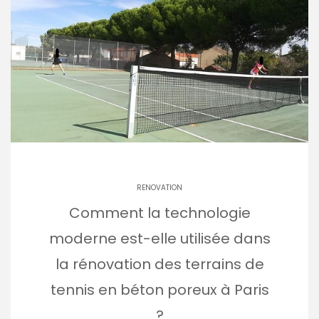
RENOVATION
Comment la technologie
moderne est-elle utilisée dans
la rénovation des terrains de
tennis en béton poreux à Paris
?