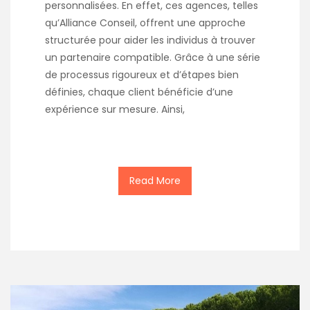
personnalisées. En effet, ces agences, telles
qu’Alliance Conseil, offrent une approche
structurée pour aider les individus à trouver
un partenaire compatible. Grâce à une série
de processus rigoureux et d’étapes bien
définies, chaque client bénéficie d’une
expérience sur mesure. Ainsi,
Read More