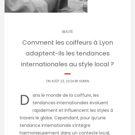
BEAUTÉ
Comment les coiffeurs à Lyon
adaptent-ils les tendances
internationales au style local ?
ON AOÛT 23, 2024 BY
ADMIN
D
ans le monde de la coiffure, les
tendances internationales évoluent
rapidement et influencent les styles à
travers le globe. Cependant, pour qu’une
tendance internationale s’intègre
harmonieusement dans un contexte local,