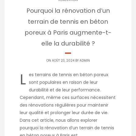
Pourquoi la rénovation d’un
terrain de tennis en béton
poreux à Paris augmente-t-
elle la durabilité ?
ON AOÛT 23, 2024 BY
ADMIN
L
es terrains de tennis en béton poreux
sont populaires en raison de leur
durabilité et de leur performance.
Cependant, même ces surfaces nécessitent
des rénovations régulières pour maintenir
leur qualité et prolonger leur durée de vie.
Dans cet article, nous allons explorer
pourquoi la rénovation d’un terrain de tennis
en béton poreux à Paris est