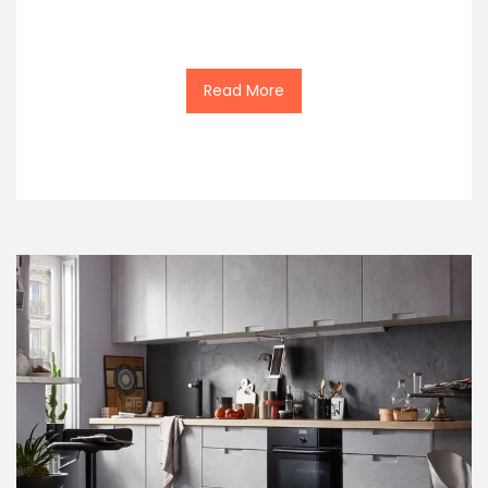
Read More