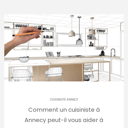
CUISINISTE ANNECY
Comment un cuisiniste à
Annecy peut-il vous aider à