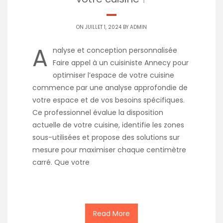
ON JUILLET 1, 2024 BY
ADMIN
A
nalyse et conception personnalisée
Faire appel à un cuisiniste Annecy pour
optimiser l’espace de votre cuisine
commence par une analyse approfondie de
votre espace et de vos besoins spécifiques.
Ce professionnel évalue la disposition
actuelle de votre cuisine, identifie les zones
sous-utilisées et propose des solutions sur
mesure pour maximiser chaque centimètre
carré. Que votre
Read More