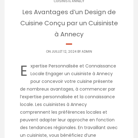
CUISINISTE ANNECY
Les Avantages d’un Design de
Cuisine Conçu par un Cuisiniste
à Annecy
ON JUILLET 12, 2024 BY
ADMIN
E
xpertise Personnalisée et Connaissance
Locale Engager un cuisiniste à Annecy
pour concevoir votre cuisine présente
de nombreux avantages, à commencer par
l’expertise personnalisée et la connaissance
locale. Les cuisinistes à Annecy
comprennent les préférences locales et
peuvent adapter leur approche en fonction
des tendances régionales. En travaillant avec
un cuisiniste, vous bénéficiez d’une