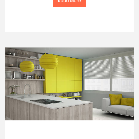
Read More