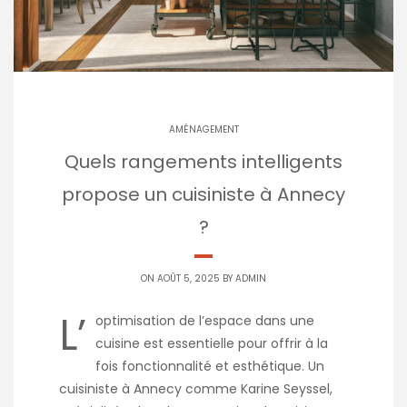
AMÉNAGEMENT
Quels rangements intelligents
propose un cuisiniste à Annecy
?
ON AOÛT 5, 2025 BY
ADMIN
L’
optimisation de l’espace dans une
cuisine est essentielle pour offrir à la
fois fonctionnalité et esthétique. Un
cuisiniste à Annecy comme Karine Seyssel,