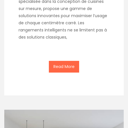
spécialisée dans la conception de cuisines
sur mesure, propose une gamme de
solutions innovantes pour maximiser l’usage
de chaque centimètre carré. Les
rangements intelligents ne se limitent pas à
des solutions classiques,
Read More