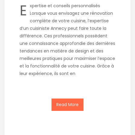
E
xpertise et conseils personnalisés
Lorsque vous envisagez une rénovation
complète de votre cuisine, l’expertise
d’un cuisiniste Annecy peut faire toute la
différence. Ces professionnels possèdent
une connaissance approfondie des dernières
tendances en matière de design et des
meilleures pratiques pour maximiser l’espace
et la fonctionnalité de votre cuisine. Grâce à
leur expérience, ils sont en
Read More