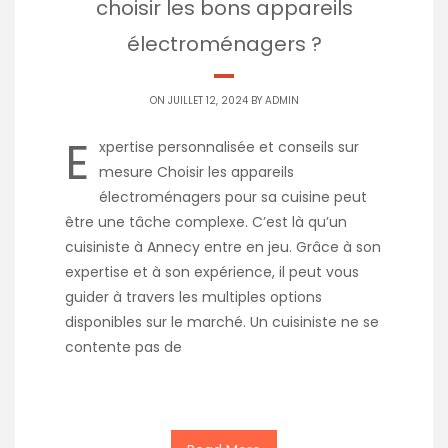
choisir les bons appareils
électroménagers ?
ON JUILLET 12, 2024 BY
ADMIN
E
xpertise personnalisée et conseils sur
mesure Choisir les appareils
électroménagers pour sa cuisine peut
être une tâche complexe. C’est là qu’un
cuisiniste à Annecy entre en jeu. Grâce à son
expertise et à son expérience, il peut vous
guider à travers les multiples options
disponibles sur le marché. Un cuisiniste ne se
contente pas de