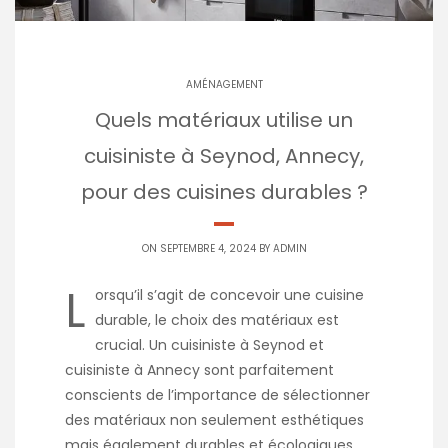
AMÉNAGEMENT
Quels matériaux utilise un
cuisiniste à Seynod, Annecy,
pour des cuisines durables ?
ON SEPTEMBRE 4, 2024 BY
ADMIN
L
orsqu’il s’agit de concevoir une cuisine
durable, le choix des matériaux est
crucial. Un cuisiniste à Seynod et
cuisiniste à Annecy sont parfaitement
conscients de l’importance de sélectionner
des matériaux non seulement esthétiques
mais également durables et écologiques.