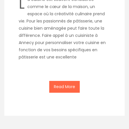
L
comme le cœur de la maison, un
espace où la créativité culinaire prend
vie. Pour les passionnés de pâtisserie, une
cuisine bien aménagée peut faire toute la
différence. Faire appel à un cuisiniste à
Annecy pour personnaliser votre cuisine en
fonction de vos besoins spécifiques en
pâtisserie est une excellente
Read More