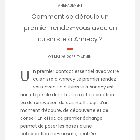
AMÉNAGEMENT
Comment se déroule un
premier rendez-vous avec un
cuisiniste à Annecy ?
ON MAI 26, 2025 BY
ADMIN
U
n premier contact essentiel avec votre
cuisiniste à Annecy Le premier rendez-
vous avec un cuisiniste à Annecy est
une étape clé dans tout projet de création
ou de rénovation de cuisine. Il s’agit d’un
moment d’écoute, de découverte et de
conseil. En effet, ce premier échange
permet de poser les bases d’une
collaboration sur-mesure, centrée