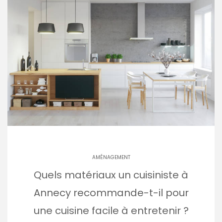
AMÉNAGEMENT
Quels matériaux un cuisiniste à
Annecy recommande-t-il pour
une cuisine facile à entretenir ?