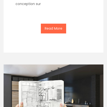
conception sur
Read More