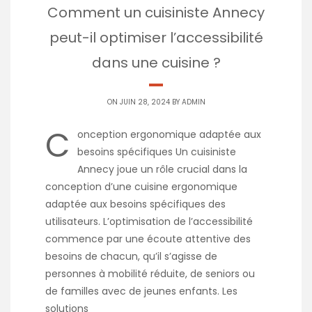
Comment un cuisiniste Annecy
peut-il optimiser l’accessibilité
dans une cuisine ?
ON JUIN 28, 2024 BY
ADMIN
C
onception ergonomique adaptée aux
besoins spécifiques Un cuisiniste
Annecy joue un rôle crucial dans la
conception d’une cuisine ergonomique
adaptée aux besoins spécifiques des
utilisateurs. L’optimisation de l’accessibilité
commence par une écoute attentive des
besoins de chacun, qu’il s’agisse de
personnes à mobilité réduite, de seniors ou
de familles avec de jeunes enfants. Les
solutions