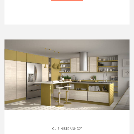
CUISINISTE ANNECY