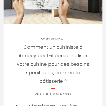
CUISINISTE ANNECY
Comment un cuisiniste à
Annecy peut-il personnaliser
votre cuisine pour des besoins
spécifiques, comme la
pâtisserie ?
ON JUILLET 12, 2024 BY
ADMIN
a cuisine est souvent considérée