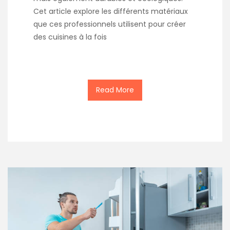
Cet article explore les différents matériaux
que ces professionnels utilisent pour créer
des cuisines à la fois
Read More