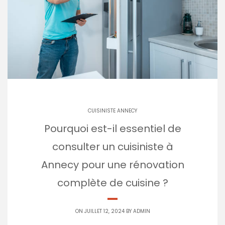
CUISINISTE ANNECY
Pourquoi est-il essentiel de
consulter un cuisiniste à
Annecy pour une rénovation
complète de cuisine ?
ON JUILLET 12, 2024 BY
ADMIN