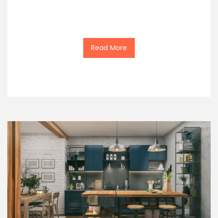
Read More