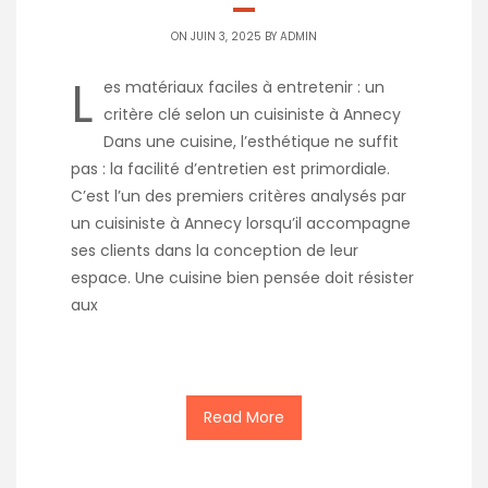
ON JUIN 3, 2025 BY
ADMIN
L
es matériaux faciles à entretenir : un
critère clé selon un cuisiniste à Annecy
Dans une cuisine, l’esthétique ne suffit
pas : la facilité d’entretien est primordiale.
C’est l’un des premiers critères analysés par
un cuisiniste à Annecy lorsqu’il accompagne
ses clients dans la conception de leur
espace. Une cuisine bien pensée doit résister
aux
Read More