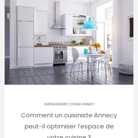
AMÉNAGEMENT CUISINE ANNECY
Comment un cuisiniste Annecy
peut-il optimiser l’espace de
votre cuisine ?