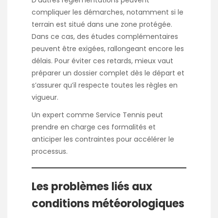
compliquer les démarches, notamment si le
terrain est situé dans une zone protégée.
Dans ce cas, des études complémentaires
peuvent être exigées, rallongeant encore les
délais. Pour éviter ces retards, mieux vaut
préparer un dossier complet dès le départ et
s’assurer qu’il respecte toutes les règles en
vigueur.
Un expert comme
Service Tennis
peut
prendre en charge ces formalités et
anticiper les contraintes pour accélérer le
processus.
Les problèmes liés aux
conditions météorologiques