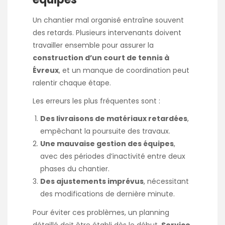
Un chantier mal organisé entraîne souvent
des retards. Plusieurs intervenants doivent
travailler ensemble pour assurer la
construction d’un court de tennis à
Évreux
, et un manque de coordination peut
ralentir chaque étape.
Les erreurs les plus fréquentes sont :
Des livraisons de matériaux retardées
,
empêchant la poursuite des travaux.
Une mauvaise gestion des équipes
,
avec des périodes d’inactivité entre deux
phases du chantier.
Des ajustements imprévus
, nécessitant
des modifications de dernière minute.
Pour éviter ces problèmes, un planning
détaillé doit être établi dès le début.
Service