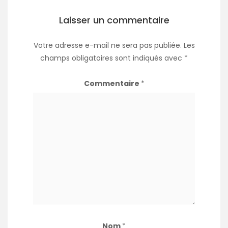
Laisser un commentaire
Votre adresse e-mail ne sera pas publiée.
Les
champs obligatoires sont indiqués avec
*
Commentaire
*
Nom
*