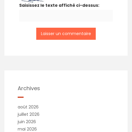
Saisissez le texte affiché ci-dessus:
Archives
août 2026
juillet 2026
juin 2026
mai 2026