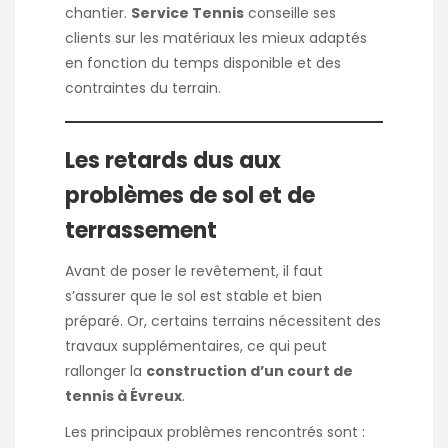
chantier.
Service Tennis
conseille ses
clients sur les matériaux les mieux adaptés
en fonction du temps disponible et des
contraintes du terrain.
Les retards dus aux
problèmes de sol et de
terrassement
Avant de poser le revêtement, il faut
s’assurer que le sol est stable et bien
préparé. Or, certains terrains nécessitent des
travaux supplémentaires, ce qui peut
rallonger la
construction d’un court de
tennis à Évreux
.
Les principaux problèmes rencontrés sont :