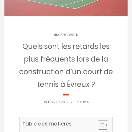
UNCATEGORIZED
Quels sont les retards les
plus fréquents lors de la
construction d’un court de
tennis à Évreux ?
ON FÉVRIER 28, 2025 BY
ADMIN
Table des matières