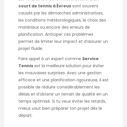
court de tennis à Évreux
sont souvent
causés par les démarches administratives,
les conditions météorologiques, le choix des
matériaux ou encore des erreurs de
planification. Anticiper ces problèmes
permet de limiter leur impact et d’assurer un
projet fluide.
Faire appel à un expert comme
Service
Tennis
est la meilleure solution pour éviter
les mauvaises surprises. Avec une gestion
efficace et une planification rigoureuse, il est
possible de réduire considérablement les
délais et d’obtenir un terrain de qualité en un
temps optimisé. Si tu veux éviter les retards,
mieux vaut bien préparer ton projet dès le
départ.