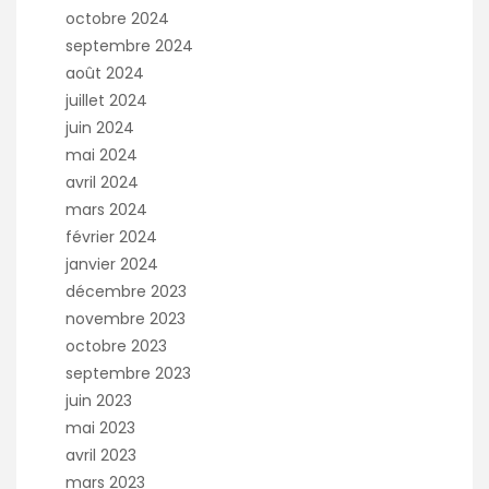
octobre 2024
septembre 2024
août 2024
juillet 2024
juin 2024
mai 2024
avril 2024
mars 2024
février 2024
janvier 2024
décembre 2023
novembre 2023
octobre 2023
septembre 2023
juin 2023
mai 2023
avril 2023
mars 2023