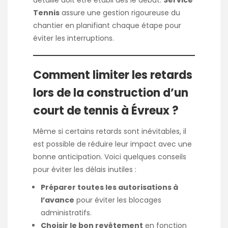
Tennis
assure une gestion rigoureuse du
chantier en planifiant chaque étape pour
éviter les interruptions.
Comment limiter les retards
lors de la construction d’un
court de tennis à Évreux ?
Même si certains retards sont inévitables, il
est possible de réduire leur impact avec une
bonne anticipation. Voici quelques conseils
pour éviter les délais inutiles :
Préparer toutes les autorisations à
l’avance
pour éviter les blocages
administratifs.
Choisir le bon revêtement
en fonction