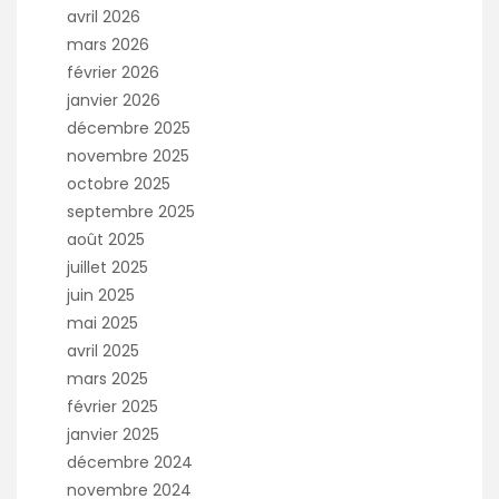
avril 2026
mars 2026
février 2026
janvier 2026
décembre 2025
novembre 2025
octobre 2025
septembre 2025
août 2025
juillet 2025
juin 2025
mai 2025
avril 2025
mars 2025
février 2025
janvier 2025
décembre 2024
novembre 2024