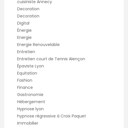
cuisiniste Annecy
Decoration
Decoration
Digital
Énergie
Energie
Energie Renouvelable
Entretien
Entretien court de Tennis Alençon
Épaviste Lyon
Equitation
Fashion
Finance
Gastronomie
Hébergement
Hypnose lyon
hypnose régressive à Croix Paquet
Immobilier