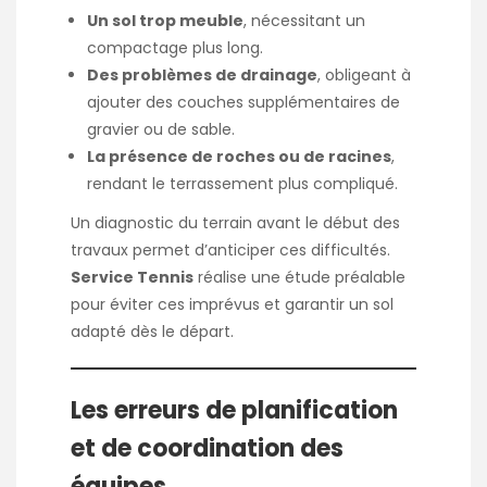
Un sol trop meuble
, nécessitant un
compactage plus long.
Des problèmes de drainage
, obligeant à
ajouter des couches supplémentaires de
gravier ou de sable.
La présence de roches ou de racines
,
rendant le terrassement plus compliqué.
Un diagnostic du terrain avant le début des
travaux permet d’anticiper ces difficultés.
Service Tennis
réalise une étude préalable
pour éviter ces imprévus et garantir un sol
adapté dès le départ.
Les erreurs de planification
et de coordination des
équipes