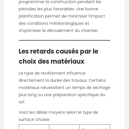
programmer la construction pendant les
périodes les plus favorables. Une bonne
planification permet de minimiser l’impact
des conditions météorologiques et
d’optimiser le déroulement du chantier.
Les retards causés par le
choix des matériaux
Le type de revêtement influence
directement la durée des travaux. Certains
matériaux nécessitent un temps de séchage
plus long ou une préparation spécifique du
sol.
Voici les délais moyens selon le type de
surface choisie :