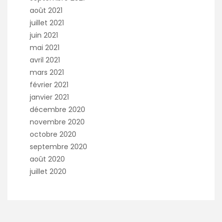
août 2021
juillet 2021
juin 2021
mai 2021
avril 2021
mars 2021
février 2021
janvier 2021
décembre 2020
novembre 2020
octobre 2020
septembre 2020
août 2020
juillet 2020