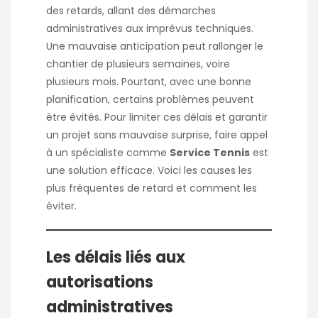
des retards, allant des démarches
administratives aux imprévus techniques.
Une mauvaise anticipation peut rallonger le
chantier de plusieurs semaines, voire
plusieurs mois. Pourtant, avec une bonne
planification, certains problèmes peuvent
être évités. Pour limiter ces délais et garantir
un projet sans mauvaise surprise, faire appel
à un spécialiste comme
Service Tennis
est
une solution efficace. Voici les causes les
plus fréquentes de retard et comment les
éviter.
Les délais liés aux
autorisations
administratives