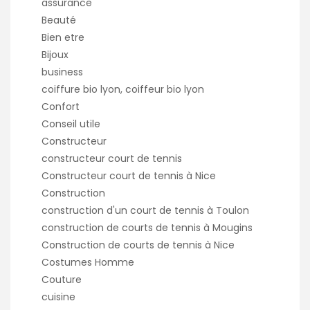
assurance
Beauté
Bien etre
Bijoux
business
coiffure bio lyon, coiffeur bio lyon
Confort
Conseil utile
Constructeur
constructeur court de tennis
Constructeur court de tennis à Nice
Construction
construction d'un court de tennis à Toulon
construction de courts de tennis à Mougins
Construction de courts de tennis à Nice
Costumes Homme
Couture
cuisine