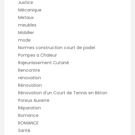
Justice
Mécanique
Metaux
meubles
Mobilier
mode
Normes construction court de padel
Pompes a Chaleur
Rajeunissement Cutané
Rencontre
renovation
Rénovation
Rénovation d'un Court de Tennis en Béton
Poreux Auxerre
Réparation
Romance
ROMANCE
Santé