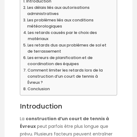
Introduction
Les délais liés aux autorisations
administratives
Les problèmes liés aux conditions
météorologiques
Les retards causés par le choix des
matériaux
Les retards dus aux problèmes de sol et
de terrassement
Les erreurs de planification et de
coordination des équipes
Comment limiter les retards lors de la
construction d’un court de tennis à
Évreux ?
Conclusion
Introduction
La
construction d’un court de tennis à
Évreux
peut parfois être plus longue que
prévu. Plusieurs facteurs peuvent entraîner