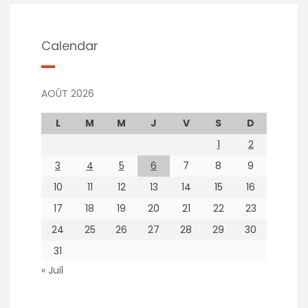
Calendar
AOÛT 2026
L
M
M
J
V
S
D
1
2
3
4
5
6
7
8
9
10
11
12
13
14
15
16
17
18
19
20
21
22
23
24
25
26
27
28
29
30
31
« Juil