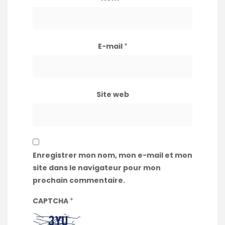
E-mail
*
Site web
Enregistrer mon nom, mon e-mail et mon
site dans le navigateur pour mon
prochain commentaire.
CAPTCHA
*