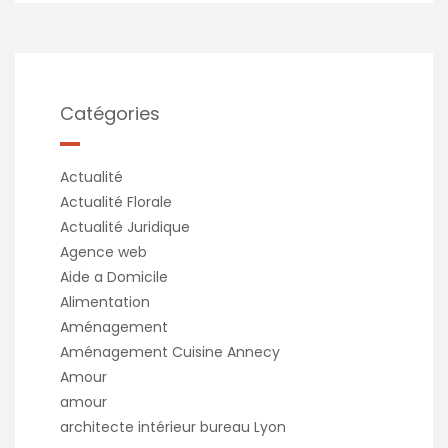
Catégories
Actualité
Actualité Florale
Actualité Juridique
Agence web
Aide a Domicile
Alimentation
Aménagement
Aménagement Cuisine Annecy
Amour
amour
architecte intérieur bureau Lyon