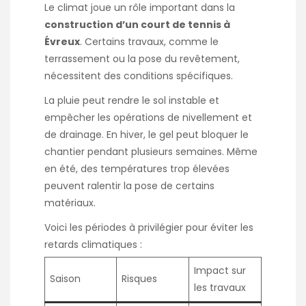
Le climat joue un rôle important dans la
construction d’un court de tennis à
Évreux
. Certains travaux, comme le
terrassement ou la pose du revêtement,
nécessitent des conditions spécifiques.
La pluie peut rendre le sol instable et
empêcher les opérations de nivellement et
de drainage. En hiver, le gel peut bloquer le
chantier pendant plusieurs semaines. Même
en été, des températures trop élevées
peuvent ralentir la pose de certains
matériaux.
Voici les périodes à privilégier pour éviter les
retards climatiques :
Impact sur
Saison
Risques
les travaux