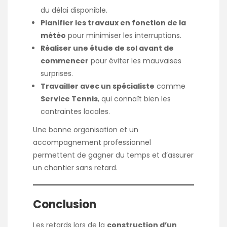
du délai disponible.
Planifier les travaux en fonction de la
météo
pour minimiser les interruptions.
Réaliser une étude de sol avant de
commencer
pour éviter les mauvaises
surprises.
Travailler avec un spécialiste
comme
Service Tennis
, qui connaît bien les
contraintes locales.
Une bonne organisation et un
accompagnement professionnel
permettent de gagner du temps et d’assurer
un chantier sans retard.
Conclusion
Les retards lors de la
construction d’un