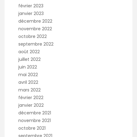
février 2023
janvier 2023
décembre 2022
novembre 2022
octobre 2022
septembre 2022
août 2022
juillet 2022
juin 2022
mai 2022
avril 2022
mars 2022
février 2022
janvier 2022
décembre 2021
novembre 2021
octobre 2021
septembre 2021